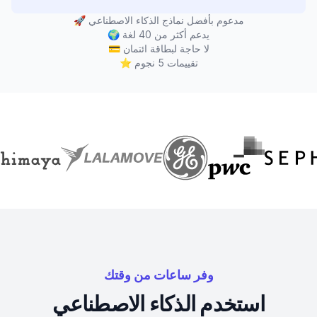
مدعوم بأفضل نماذج الذكاء الاصطناعي
🚀
يدعم أكثر من 40 لغة
🌍
لا حاجة لبطاقة ائتمان
💳
تقييمات 5 نجوم
⭐
وفر ساعات من وقتك
استخدم الذكاء الاصطناعي