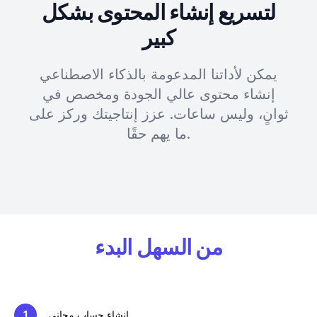
لتسريع إنشاء المحتوى بشكل
كبير
يمكن لأداتنا المدعومة بالذكاء الاصطناعي
إنشاء محتوى عالي الجودة ومخصص في
ثوانٍ، وليس ساعات. عزز إنتاجيتك وركز على
ما يهم حقًا.
من السهل البدء
إنشاء حساب مجاني
1