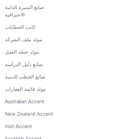
صانع السيرة الذاتية
الاحترافية
كاتب الخطابات
مولد ملف الشركة
مولد خطة العمل
صانع دليل الدراسة
صانع الخطب الدينية
مولد قائمة العقارات
Australian Accent
New Zealand Accent
Irish Accent
Scottish Accent