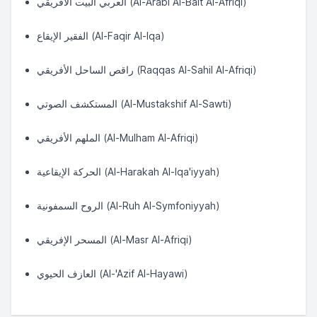
العربي البيت الأفريقي (Al-Arabi Al-Bait Al-Afriqi)
الفقير الإيقاع (Al-Faqir Al-Iqa)
راقص الساحل الأفريقي (Raqqas Al-Sahil Al-Afriqi)
المستكشف الصوتي (Al-Mustakshif Al-Sawti)
الملهم الأفريقي (Al-Mulham Al-Afriqi)
الحركة الإيقاعية (Al-Harakah Al-Iqa'iyyah)
الروح السمفونية (Al-Ruh Al-Symfoniyyah)
المسحر الإفريقي (Al-Masr Al-Afriqi)
العازف الحيوي (Al-'Azif Al-Hayawi)