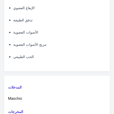
الإيقاع العضوي
تدفق الطبيعة
الأصوات العضوية
مزيج الأصوات العضوية
الحب الطبيعي
المدخلات
Maschio
المخرجات