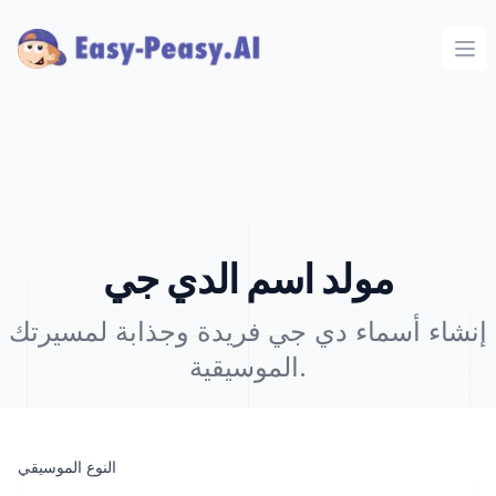
Ope
مولد اسم الدي جي
إنشاء أسماء دي جي فريدة وجذابة لمسيرتك
الموسيقية.
النوع الموسيقي