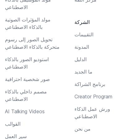
الاصطناعي
مولد المؤثرات الصوتية
الشركة
بالذكاء الاصطناعي
التقييمات
تحويل الصور إلى رسوم
المدونة
متحركة بالذكاء الاصطناعي
الدليل
استوديو الصور بالذكاء
الاصطناعي
ما الجديد
صور شخصية احترافية
برنامج الشراكة
مصمم داخلي بالذكاء
Creator Program
الاصطناعي
ورش عمل الذكاء
AI Talking Videos
الاصطناعي
القوالب
من نحن
سير العمل