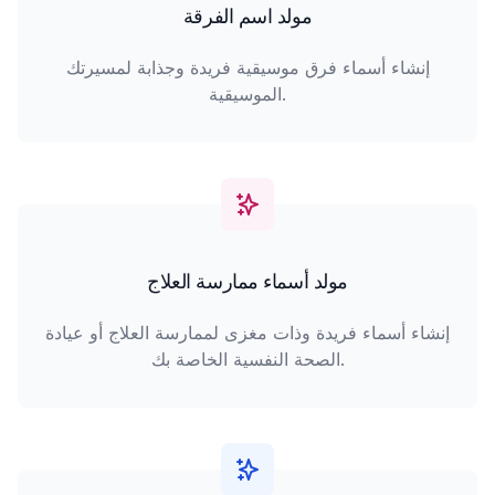
مولد اسم الفرقة
إنشاء أسماء فرق موسيقية فريدة وجذابة لمسيرتك
الموسيقية.
مولد أسماء ممارسة العلاج
إنشاء أسماء فريدة وذات مغزى لممارسة العلاج أو عيادة
الصحة النفسية الخاصة بك.