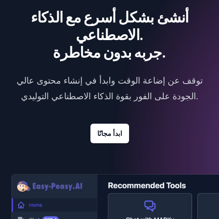
أنشئ بشكل أسرع مع الذكاء
الاصطناعي.
جربه بدون مخاطرة.
توقف عن إضاعة الوقت وابدأ في إنشاء محتوى عالي
الجودة على الفور بقوة الذكاء الاصطناعي التوليدي.
ابدأ مجانًا