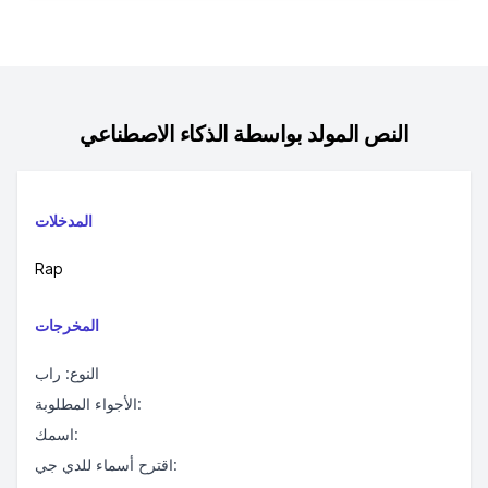
النص المولد بواسطة الذكاء الاصطناعي
المدخلات
Rap
المخرجات
النوع: راب
الأجواء المطلوبة:
اسمك:
اقترح أسماء للدي جي: