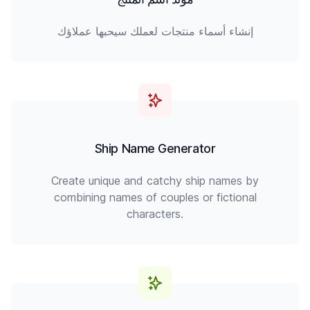
إنشاء أسماء منتجات لعملك سيحبها عملاؤك
Ship Name Generator
Create unique and catchy ship names by
combining names of couples or fictional
characters.