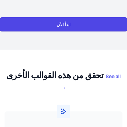
ابدأ الآن
تحقق من هذه القوالب الأخرى
See all
→