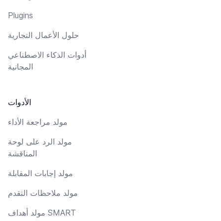
Plugins
حلول الأعمال التجارية
أدوات الذكاء الاصطناعي
المجانية
الأدوات
مولد مراجعة الأداء
مولد الرد على لوحة
المناقشة
مولد إجابات المقابلة
مولد ملاحظات التقدم
مولد أهداف SMART