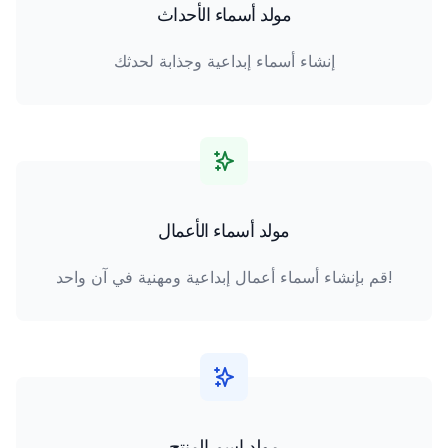
مولد أسماء الأحداث
إنشاء أسماء إبداعية وجذابة لحدثك
مولد أسماء الأعمال
قم بإنشاء أسماء أعمال إبداعية ومهنية في آن واحد!
مولد اسم المنتج