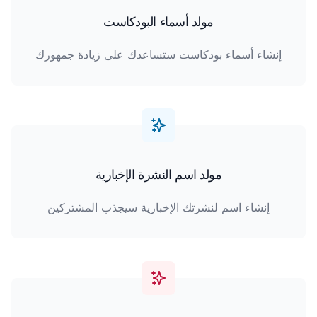
مولد أسماء البودكاست
إنشاء أسماء بودكاست ستساعدك على زيادة جمهورك
مولد اسم النشرة الإخبارية
إنشاء اسم لنشرتك الإخبارية سيجذب المشتركين