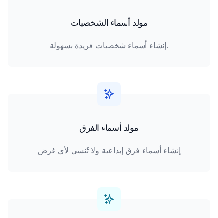
مولد أسماء الشخصيات
إنشاء أسماء شخصيات فريدة بسهولة.
مولد أسماء الفرق
إنشاء أسماء فرق إبداعية ولا تُنسى لأي غرض