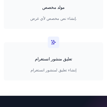
مولد مخصص
إنشاء نص مخصص لأي غرض.
تعليق منشور انستغرام
إنشاء تعليق لمنشور انستغرام