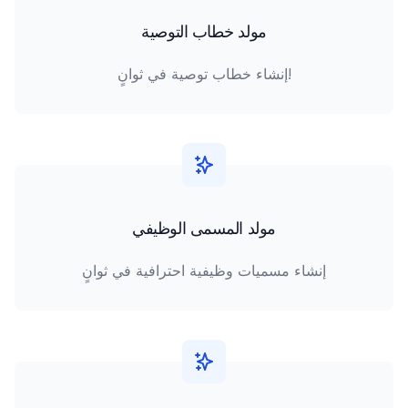
مولد خطاب التوصية
إنشاء خطاب توصية في ثوانٍ!
مولد المسمى الوظيفي
إنشاء مسميات وظيفية احترافية في ثوانٍ