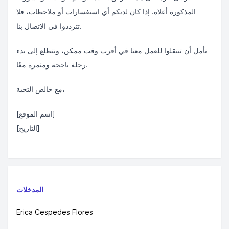
المذكورة أعلاه. إذا كان لديكم أي استفسارات أو ملاحظات، فلا
تترددوا في الاتصال بنا.
نأمل أن تنتقلوا للعمل معنا في أقرب وقت ممكن، ونتطلع إلى بدء
رحلة ناجحة ومثمرة معًا.
مع خالص التحية،
[اسم الموقع]
[التاريخ]
المدخلات
Erica Cespedes Flores