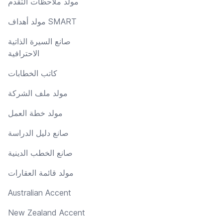
مولد ملاحظات التقدم
مولد أهداف SMART
صانع السيرة الذاتية
الاحترافية
كاتب الخطابات
مولد ملف الشركة
مولد خطة العمل
صانع دليل الدراسة
صانع الخطب الدينية
مولد قائمة العقارات
Australian Accent
New Zealand Accent