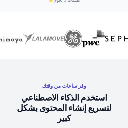
تقييمات 5 نجوم
⭐
وفر ساعات من وقتك
استخدم الذكاء الاصطناعي
لتسريع إنشاء المحتوى بشكل
كبير