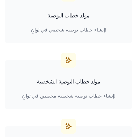
مولد خطاب التوصية
إنشاء خطاب توصية شخصي في ثوانٍ!
مولد خطاب التوصية الشخصية
إنشاء خطاب توصية شخصية مخصص في ثوانٍ!