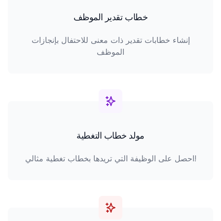
خطاب تقدير الموظف
إنشاء خطابات تقدير ذات معنى للاحتفال بإنجازات
الموظف
مولد خطاب التغطية
احصل على الوظيفة التي تريدها بخطاب تغطية مثالي!