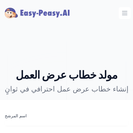
Ope
مولد خطاب عرض العمل
إنشاء خطاب عرض عمل احترافي في ثوانٍ
اسم المرشح