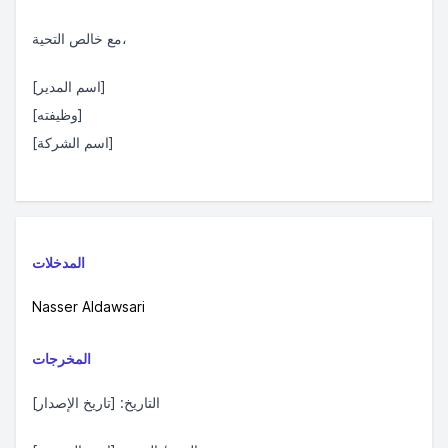
مع خالص التحية،
[اسم المدير]
[وظيفته]
[اسم الشركة]
المدخلات
Nasser Aldawsari
المخرجات
التاريخ: [تاريخ الإصدار]