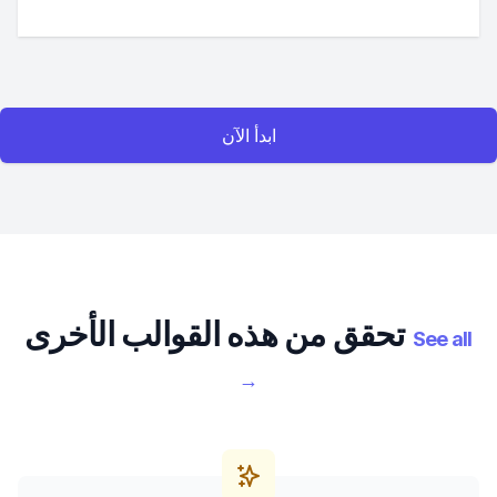
ابدأ الآن
تحقق من هذه القوالب الأخرى
See all
→