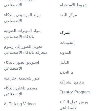
شروط الاستخدام
الاصطناعي
مركز الثقة
مولد الموسيقى بالذكاء
الاصطناعي
مولد المؤثرات الصوتية
الشركة
بالذكاء الاصطناعي
التقييمات
تحويل الصور إلى رسوم
المدونة
متحركة بالذكاء الاصطناعي
الدليل
استوديو الصور بالذكاء
الاصطناعي
ما الجديد
صور شخصية احترافية
برنامج الشراكة
مصمم داخلي بالذكاء
Creator Program
الاصطناعي
ورش عمل الذكاء
AI Talking Videos
الاصطناعي