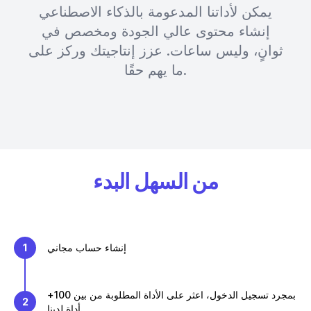
يمكن لأداتنا المدعومة بالذكاء الاصطناعي
إنشاء محتوى عالي الجودة ومخصص في
ثوانٍ، وليس ساعات. عزز إنتاجيتك وركز على
ما يهم حقًا.
من السهل البدء
إنشاء حساب مجاني
1
بمجرد تسجيل الدخول، اعثر على الأداة المطلوبة من بين 100+
2
أداة لدينا.