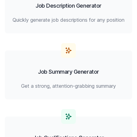
Job Description Generator
Quickly generate job descriptions for any position
Job Summary Generator
Get a strong, attention-grabbing summary