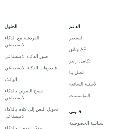
الدعم
الحلول
التسعير
الدردشة مع الذكاء
الاصطناعي
وثائق API
صور الذكاء الاصطناعي
تكامل زابير
فيديوهات الذكاء الاصطناعي
اتصل بنا
الوكلاء
الأسئلة الشائعة
النسخ الصوتي بالذكاء
المؤسسات
الاصطناعي
تحويل النص إلى كلام بالذكاء
قانوني
الاصطناعي
سياسة الخصوصية
مغيّر الصوت بالذكاء