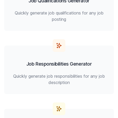
Job Qualifications Generator
Quickly generate job qualifications for any job
posting
Job Responsibilities Generator
Quickly generate job responsibilities for any job
description