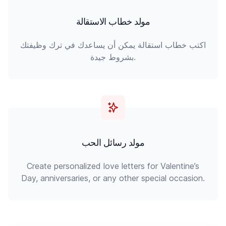
مولد خطاب الاستقالة
اكتب خطاب استقالة يمكن أن يساعدك في ترك وظيفتك
بشروط جيدة.
مولد رسائل الحب
Create personalized love letters for Valentine’s
Day, anniversaries, or any other special occasion.