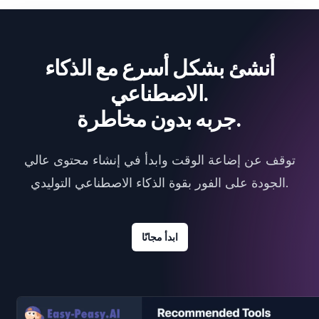
أنشئ بشكل أسرع مع الذكاء
الاصطناعي.
جربه بدون مخاطرة.
توقف عن إضاعة الوقت وابدأ في إنشاء محتوى عالي
الجودة على الفور بقوة الذكاء الاصطناعي التوليدي.
ابدأ مجانًا