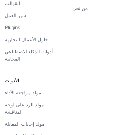
القوالب
من نحن
سير العمل
Plugins
حلول الأعمال التجارية
أدوات الذكاء الاصطناعي
المجانية
الأدوات
مولد مراجعة الأداء
مولد الرد على لوحة
المناقشة
مولد إجابات المقابلة