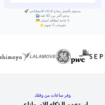
مدعوم بأفضل نماذج الذكاء الاصطناعي
🚀
يدعم أكثر من 40 لغة
🌍
لا حاجة لبطاقة ائتمان
💳
تقييمات 5 نجوم
⭐
وفر ساعات من وقتك
استخدم الذكاء الاصطناعي