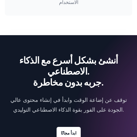
الاستخدام
أنشئ بشكل أسرع مع الذكاء
الاصطناعي.
جربه بدون مخاطرة.
توقف عن إضاعة الوقت وابدأ في إنشاء محتوى عالي
الجودة على الفور بقوة الذكاء الاصطناعي التوليدي.
ابدأ مجانًا