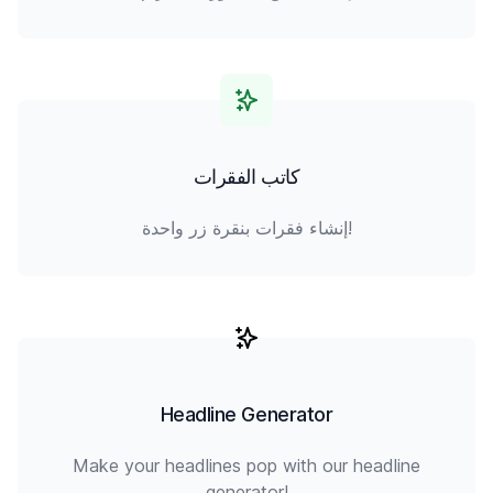
كاتب الفقرات
إنشاء فقرات بنقرة زر واحدة!
Headline Generator
Make your headlines pop with our headline
generator!