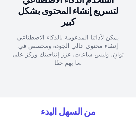
لتسريع إنشاء المحتوى بشكل
كبير
يمكن لأداتنا المدعومة بالذكاء الاصطناعي
إنشاء محتوى عالي الجودة ومخصص في
ثوانٍ، وليس ساعات. عزز إنتاجيتك وركز على
ما يهم حقًا.
من السهل البدء