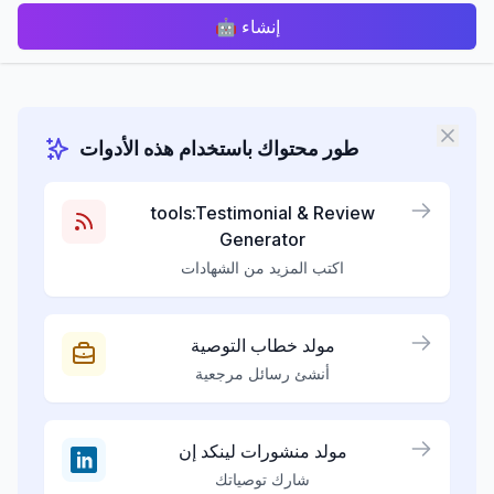
إنشاء
🤖
طور محتواك باستخدام هذه الأدوات
tools:Testimonial & Review
Generator
اكتب المزيد من الشهادات
مولد خطاب التوصية
أنشئ رسائل مرجعية
مولد منشورات لينكد إن
شارك توصياتك