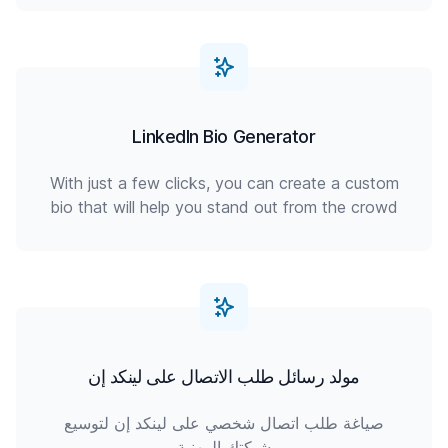
LinkedIn Bio Generator
With just a few clicks, you can create a custom
bio that will help you stand out from the crowd
مولد رسائل طلب الاتصال على لينكد إن
صياغة طلب اتصال شخصي على لينكد إن لتوسيع
شبكتك المهنية