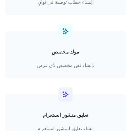
إنشاء خطاب توصية في ثوانٍ!
مولد مخصص
إنشاء نص مخصص لأي غرض.
تعليق منشور انستغرام
إنشاء تعليق لمنشور انستغرام