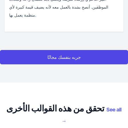
الموظفين. أنصح بشدة بالعمل معه لأنه يضيف قيمة كبيرة لأي
منظمة يعمل بها.
جربه بنفسك مجانًا
تحقق من هذه القوالب الأخرى
See all
→