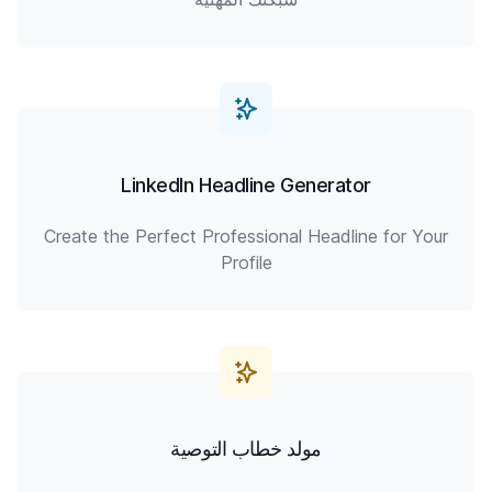
LinkedIn Headline Generator
Create the Perfect Professional Headline for Your
Profile
مولد خطاب التوصية