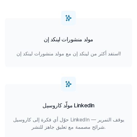
مولد منشورات لينكد إن
استفد أكثر من لينكد إن مع مولد منشورات لينكد إن!
مولّد كاروسيل LinkedIn
حوّل أي فكرة إلى كاروسيل LinkedIn يوقف التمرير —
شرائح مصممة مع تعليق جاهز للنشر.