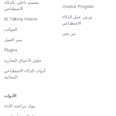
مصمم داخلي بالذكاء
Creator Program
الاصطناعي
ورش عمل الذكاء
AI Talking Videos
الاصطناعي
القوالب
من نحن
سير العمل
Plugins
حلول الأعمال التجارية
أدوات الذكاء الاصطناعي
المجانية
الأدوات
مولد مراجعة الأداء