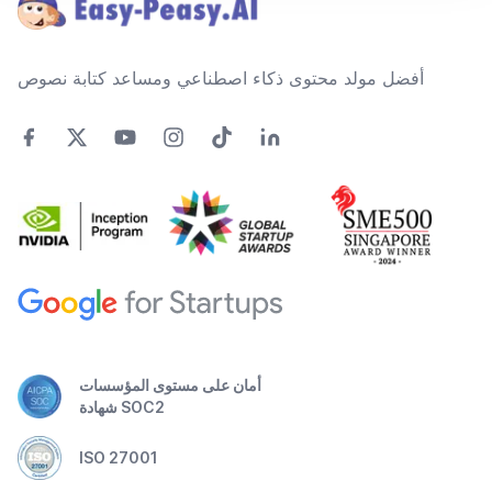
أفضل مولد محتوى ذكاء اصطناعي ومساعد كتابة نصوص
أمان على مستوى المؤسسات
شهادة SOC2
ISO 27001