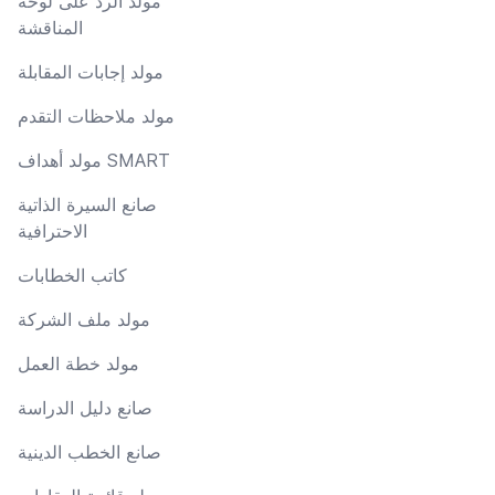
مولد الرد على لوحة
المناقشة
مولد إجابات المقابلة
مولد ملاحظات التقدم
مولد أهداف SMART
صانع السيرة الذاتية
الاحترافية
كاتب الخطابات
مولد ملف الشركة
مولد خطة العمل
صانع دليل الدراسة
صانع الخطب الدينية