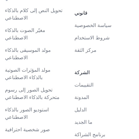
تحويل النص إلى كلام بالذكاء
قانوني
الاصطناعي
سياسة الخصوصية
مغيّر الصوت بالذكاء
شروط الاستخدام
الاصطناعي
مركز الثقة
مولد الموسيقى بالذكاء
الاصطناعي
مولد المؤثرات الصوتية
الشركة
بالذكاء الاصطناعي
التقييمات
تحويل الصور إلى رسوم
المدونة
متحركة بالذكاء الاصطناعي
الدليل
استوديو الصور بالذكاء
الاصطناعي
ما الجديد
صور شخصية احترافية
برنامج الشراكة