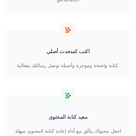
اكتب كمتحدث أصلي
كتابة واضحة وموجزة وأصيلة توصل رسالتك بفعالية.
معيد كتابة المحتوى
اجعل محتواك يتألق مع أداة إعادة كتابة المحتوى سهلة