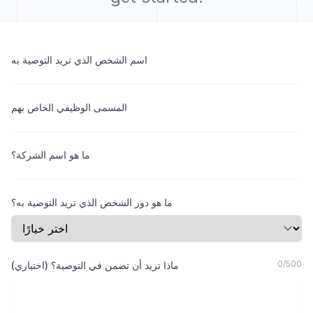
اسم الشخص الذي تريد التوصية به
المسمى الوظيفي الخاص بهم
ما هو اسم الشركة؟
ما هو دور الشخص الذي تريد التوصية به؟
0
/
500
ماذا تريد أن تضمن في التوصية؟ (اختياري)