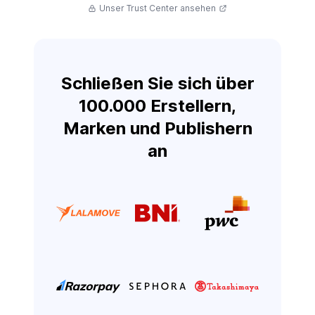
Unser Trust Center ansehen
Schließen Sie sich über
100.000 Erstellern,
Marken und Publishern
an