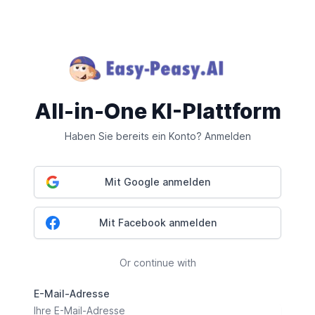
All-in-One KI-Plattform
Haben Sie bereits ein Konto? Anmelden
Mit Google anmelden
Mit Facebook anmelden
Or continue with
E-Mail-Adresse