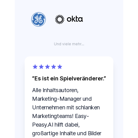
Und viele mehr...
Es ist ein Spielveränderer.
Alle Inhaltsautoren,
Marketing-Manager und
Unternehmen mit schlanken
Marketingteams! Easy-
Peasy.AI hilft dabei,
großartige Inhalte und Bilder