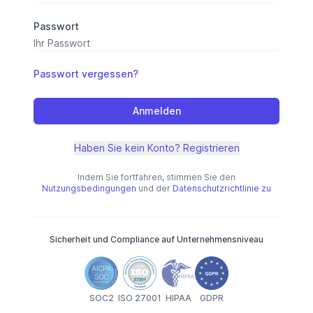
Passwort
Passwort vergessen?
Anmelden
Haben Sie kein Konto? Registrieren
Indem Sie fortfahren, stimmen Sie den
Nutzungsbedingungen
und der
Datenschutzrichtlinie zu
Sicherheit und Compliance auf Unternehmensniveau
SOC2
ISO 27001
HIPAA
GDPR