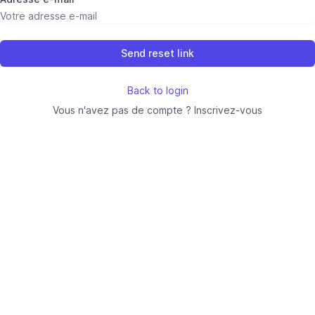
Send reset link
Back to login
Vous n'avez pas de compte ? Inscrivez-vous