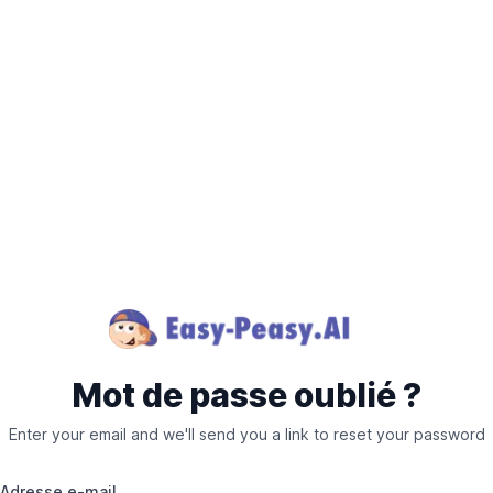
Mot de passe oublié ?
Enter your email and we'll send you a link to reset your password
Adresse e-mail