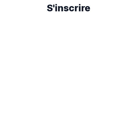
S'inscrire