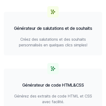
Générateur de salutations et de souhaits
Créez des salutations et des souhaits
personnalisés en quelques clics simples!
Générateur de code HTML&CSS
Générez des extraits de code HTML et CSS
avec facilité.