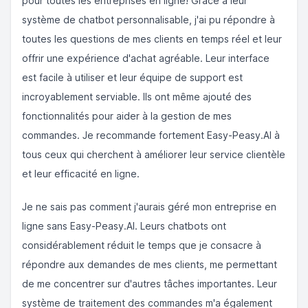
pour toutes les entreprises en ligne! Grâce à leur
système de chatbot personnalisable, j'ai pu répondre à
toutes les questions de mes clients en temps réel et leur
offrir une expérience d'achat agréable. Leur interface
est facile à utiliser et leur équipe de support est
incroyablement serviable. Ils ont même ajouté des
fonctionnalités pour aider à la gestion de mes
commandes. Je recommande fortement Easy-Peasy.AI à
tous ceux qui cherchent à améliorer leur service clientèle
et leur efficacité en ligne.
Je ne sais pas comment j'aurais géré mon entreprise en
ligne sans Easy-Peasy.AI. Leurs chatbots ont
considérablement réduit le temps que je consacre à
répondre aux demandes de mes clients, me permettant
de me concentrer sur d'autres tâches importantes. Leur
système de traitement des commandes m'a également