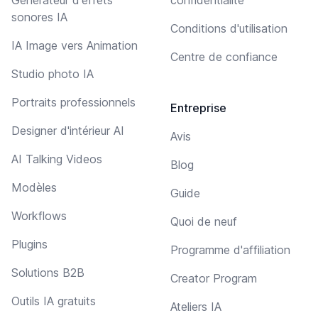
sonores IA
Conditions d'utilisation
IA Image vers Animation
Centre de confiance
Studio photo IA
Portraits professionnels
Entreprise
Designer d'intérieur AI
Avis
AI Talking Videos
Blog
Modèles
Guide
Workflows
Quoi de neuf
Plugins
Programme d'affiliation
Solutions B2B
Creator Program
Outils IA gratuits
Ateliers IA