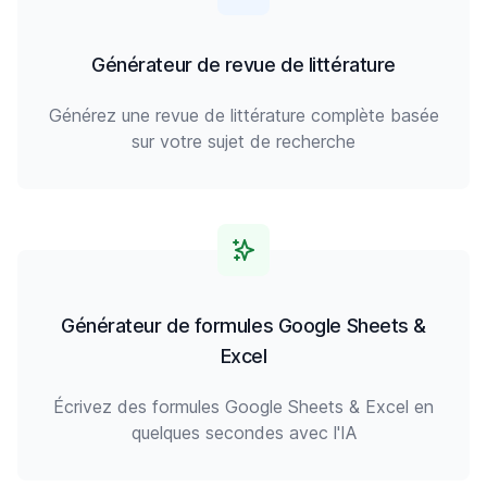
Générateur de revue de littérature
Générez une revue de littérature complète basée
sur votre sujet de recherche
Générateur de formules Google Sheets &
Excel
Écrivez des formules Google Sheets & Excel en
quelques secondes avec l'IA