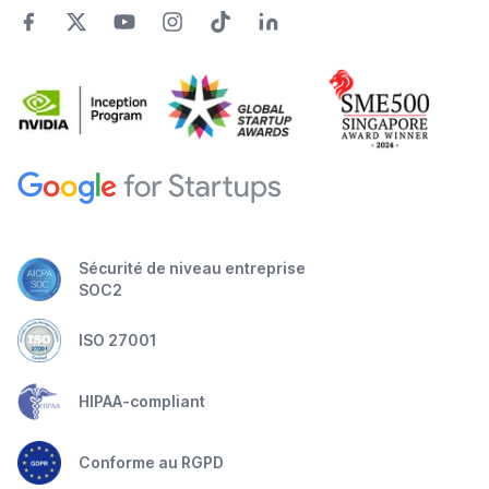
Sécurité de niveau entreprise
SOC2
ISO 27001
HIPAA-compliant
Conforme au RGPD