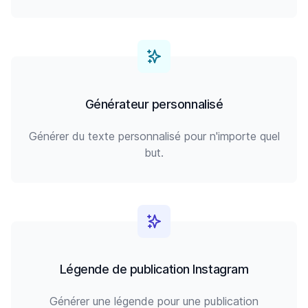
Générateur personnalisé
Générer du texte personnalisé pour n'importe quel
but.
Légende de publication Instagram
Générer une légende pour une publication