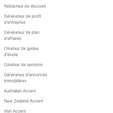
Rédacteur de discours
Générateur de profil
d'entreprise
Générateur de plan
d'affaires
Créateur de guides
d'étude
Créateur de sermons
Générateur d'annonces
immobilières
Australian Accent
New Zealand Accent
Irish Accent