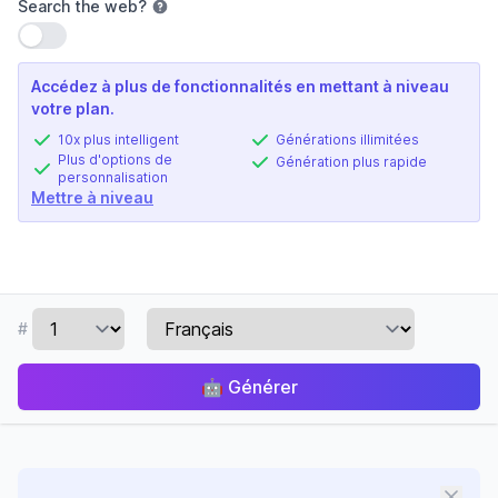
Search the web
?
Utiliser le paramètre
Accédez à plus de fonctionnalités en mettant à niveau
votre plan.
10x plus intelligent
Générations illimitées
Plus d'options de
Génération plus rapide
personnalisation
Mettre à niveau
#
🤖
Générer