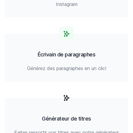
Instagram
Écrivain de paragraphes
Générez des paragraphes en un clic!
Générateur de titres
Faites ressortir vos titres avec notre générateur