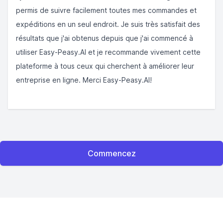
permis de suivre facilement toutes mes commandes et
expéditions en un seul endroit. Je suis très satisfait des
résultats que j'ai obtenus depuis que j'ai commencé à
utiliser Easy-Peasy.AI et je recommande vivement cette
plateforme à tous ceux qui cherchent à améliorer leur
entreprise en ligne. Merci Easy-Peasy.AI!
Commencez