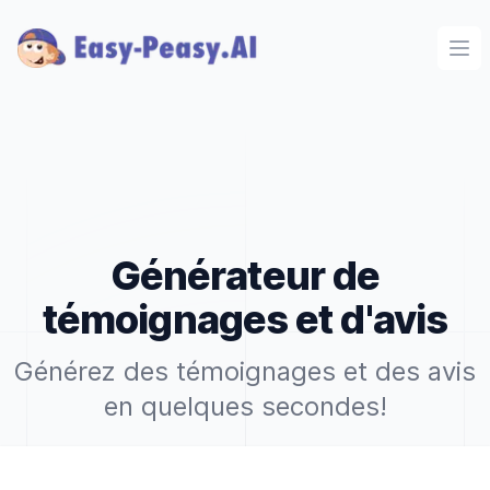
Ope
Générateur de
témoignages et d'avis
Générez des témoignages et des avis
en quelques secondes!