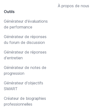
À propos de nous
Outils
Générateur d'évaluations
de performance
Générateur de réponses
du forum de discussion
Générateur de réponses
d'entretien
Générateur de notes de
progression
Générateur d'objectifs
SMART
Créateur de biographies
professionnelles