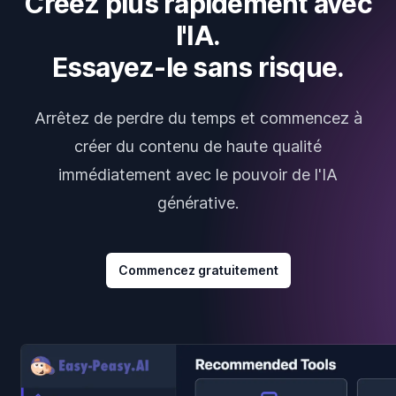
Créez plus rapidement avec
l'IA.
Essayez-le sans risque.
Arrêtez de perdre du temps et commencez à
créer du contenu de haute qualité
immédiatement avec le pouvoir de l'IA
générative.
Commencez gratuitement