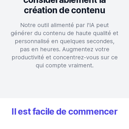
création de contenu
Notre outil alimenté par l'IA peut
générer du contenu de haute qualité et
personnalisé en quelques secondes,
pas en heures. Augmentez votre
productivité et concentrez-vous sur ce
qui compte vraiment.
Il est facile de commencer