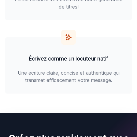
de titres!
Écrivez comme un locuteur natif
Une écriture claire, concise et authentique qui
transmet efficacement votre message.