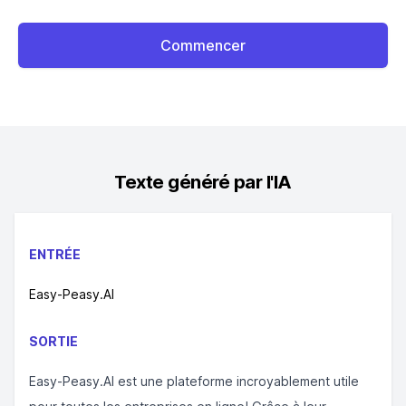
Commencer
Texte généré par l'IA
ENTRÉE
Easy-Peasy.AI
SORTIE
Easy-Peasy.AI est une plateforme incroyablement utile