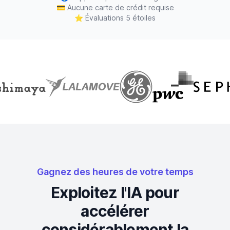
💳
Aucune carte de crédit requise
⭐
Évaluations 5 étoiles
Gagnez des heures de votre temps
Exploitez l'IA pour
accélérer
considérablement la