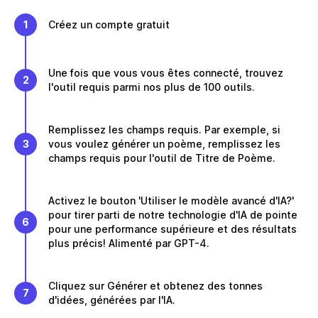
1
Créez un compte gratuit
Une fois que vous vous êtes connecté, trouvez
2
l'outil requis parmi nos plus de 100 outils.
Remplissez les champs requis. Par exemple, si
3
vous voulez générer un poème, remplissez les
champs requis pour l'outil de Titre de Poème.
Activez le bouton 'Utiliser le modèle avancé d'IA?'
pour tirer parti de notre technologie d'IA de pointe
6
pour une performance supérieure et des résultats
plus précis! Alimenté par GPT-4.
Cliquez sur Générer et obtenez des tonnes
7
d'idées, générées par l'IA.