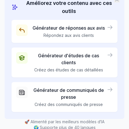
Améliorez votre contenu avec ces
outils
Générateur de réponses aux avis
Répondez aux avis clients
Générateur d'études de cas
clients
Créez des études de cas détaillées
Générateur de communiqués de
presse
Créez des communiqués de presse
🚀
Alimenté par les meilleurs modèles d'IA
🌍
Supporte plus de 40 langues