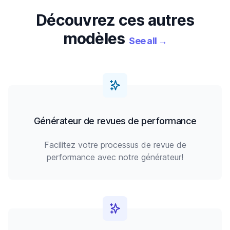
Découvrez ces autres
modèles
See all
→
Générateur de revues de performance
Facilitez votre processus de revue de
performance avec notre générateur!