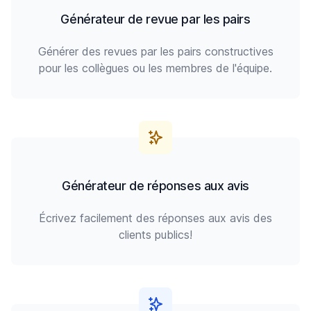
Générateur de revue par les pairs
Générer des revues par les pairs constructives
pour les collègues ou les membres de l'équipe.
Générateur de réponses aux avis
Écrivez facilement des réponses aux avis des
clients publics!