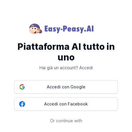
Piattaforma AI tutto in
uno
Hai già un account? Accedi
Accedi con Google
Accedi con Facebook
Or continue with