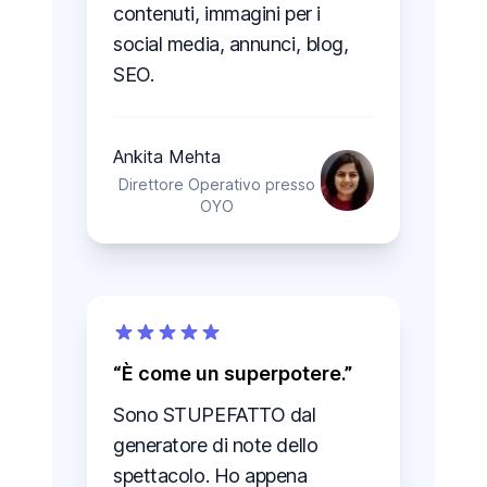
contenuti, immagini per i
social media, annunci, blog,
SEO.
Ankita Mehta
Direttore Operativo presso
OYO
È come un superpotere.
Sono STUPEFATTO dal
generatore di note dello
spettacolo. Ho appena