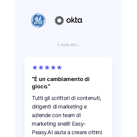
E molti altri...
È un cambiamento di
gioco.
Tutti gli scrittori di contenuti,
dirigenti di marketing e
aziende con team di
marketing snelli! Easy-
Peasy.AI aiuta a creare ottimi