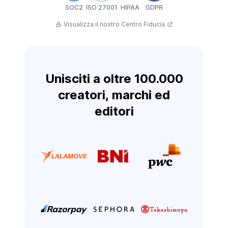
SOC2
ISO 27001
HIPAA
GDPR
Visualizza il nostro Centro Fiducia
Unisciti a oltre 100.000
creatori, marchi ed
editori