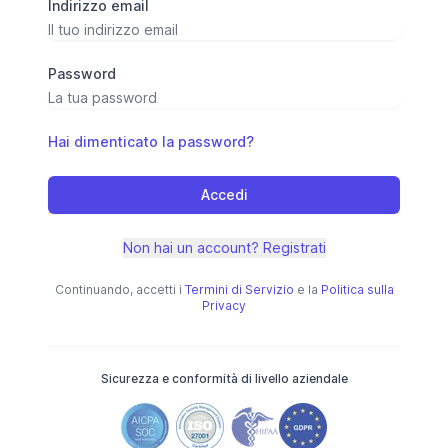
Indirizzo email
Password
Hai dimenticato la password?
Accedi
Non hai un account? Registrati
Continuando, accetti i
Termini di Servizio
e la
Politica sulla
Privacy
Sicurezza e conformità di livello aziendale