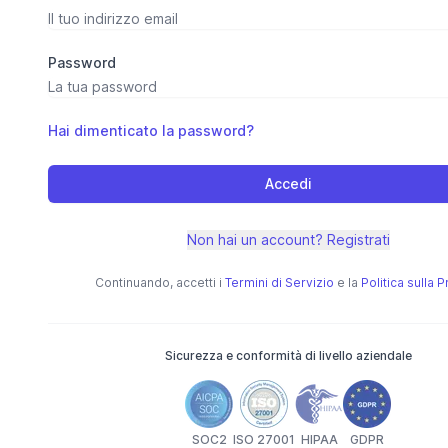
Password
Hai dimenticato la password?
Accedi
Non hai un account? Registrati
Continuando, accetti i
Termini di Servizio
e la
Politica sulla 
Sicurezza e conformità di livello aziendale
SOC2
ISO 27001
HIPAA
GDPR