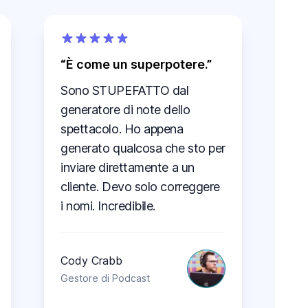
È come un superpotere.
Sono STUPEFATTO dal
generatore di note dello
spettacolo. Ho appena
generato qualcosa che sto per
inviare direttamente a un
cliente. Devo solo correggere
i nomi. Incredibile.
Cody Crabb
Gestore di Podcast