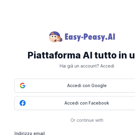
Piattaforma AI tutto in 
Hai già un account? Accedi
Accedi con Google
Accedi con Facebook
Or continue with
Indirizzo email