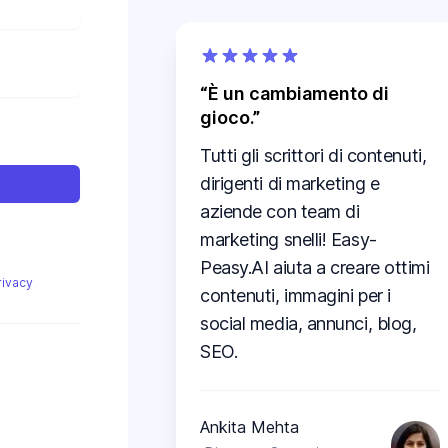
È un cambiamento di
gioco.
Tutti gli scrittori di contenuti,
dirigenti di marketing e
aziende con team di
marketing snelli! Easy-
Peasy.AI aiuta a creare ottimi
Privacy
contenuti, immagini per i
social media, annunci, blog,
SEO.
Ankita Mehta