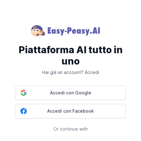
Piattaforma AI tutto in
uno
Hai già un account? Accedi
Accedi con Google
Accedi con Facebook
Or continue with