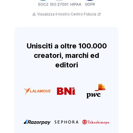
SOC2
ISO 27001
HIPAA
GDPR
Visualizza il nostro Centro Fiducia
Unisciti a oltre 100.000
creatori, marchi ed
editori