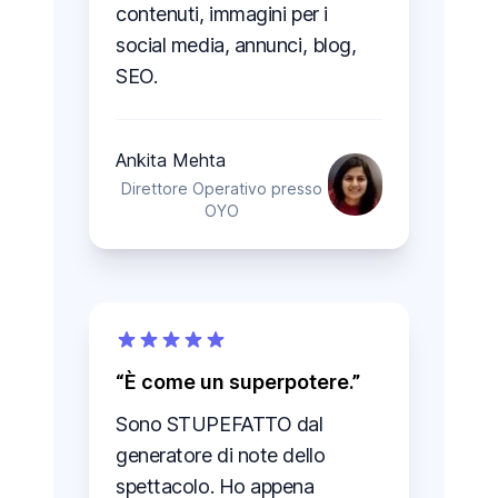
contenuti, immagini per i
social media, annunci, blog,
SEO.
Ankita Mehta
Direttore Operativo presso
OYO
È come un superpotere.
Sono STUPEFATTO dal
generatore di note dello
spettacolo. Ho appena