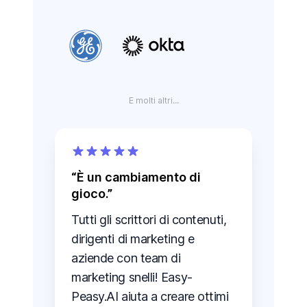
E molti altri...
È un cambiamento di
gioco.
Tutti gli scrittori di contenuti,
dirigenti di marketing e
aziende con team di
marketing snelli! Easy-
Peasy.AI aiuta a creare ottimi