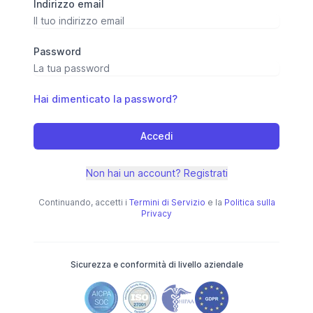
Indirizzo email
Password
Hai dimenticato la password?
Accedi
Non hai un account? Registrati
Continuando, accetti i
Termini di Servizio
e la
Politica sulla
Privacy
Sicurezza e conformità di livello aziendale