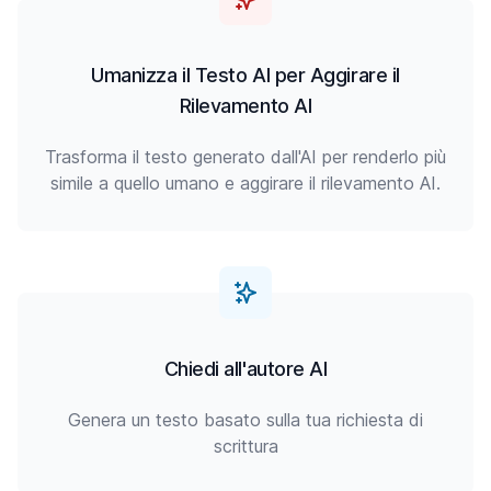
Umanizza il Testo AI per Aggirare il
Rilevamento AI
Trasforma il testo generato dall'AI per renderlo più
simile a quello umano e aggirare il rilevamento AI.
Chiedi all'autore AI
Genera un testo basato sulla tua richiesta di
scrittura