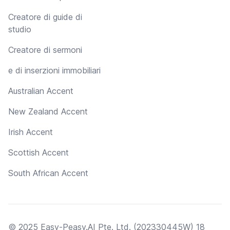
Creatore di guide di
studio
Creatore di sermoni
e di inserzioni immobiliari
Australian Accent
New Zealand Accent
Irish Accent
Scottish Accent
South African Accent
© 2025 Easy-Peasy.AI Pte. Ltd. (202330445W) 18