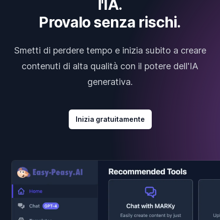
l'IA.
Provalo senza rischi.
Smetti di perdere tempo e inizia subito a creare
contenuti di alta qualità con il potere dell'IA
generativa.
Inizia gratuitamente