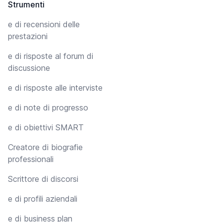
Strumenti
e di recensioni delle
prestazioni
e di risposte al forum di
discussione
e di risposte alle interviste
e di note di progresso
e di obiettivi SMART
Creatore di biografie
professionali
Scrittore di discorsi
e di profili aziendali
e di business plan