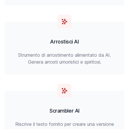
Arrostisci AI
Strumento di arrostimento alimentato da AI.
Genera arrosti umoristici e spiritosi.
Scrambler AI
Riscrive il testo fornito per creare una versione