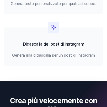
Genera testo personalizzato per qualsiasi scopo.
Didascalia del post di Instagram
Genera una didascalia per un post di Instagram
Crea più velocemente con