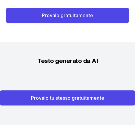
Provalo gratuitamente
Testo generato da AI
Provalo tu stesso gratuitamente