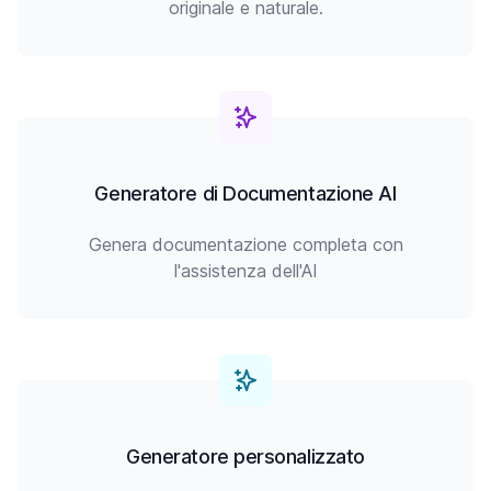
originale e naturale.
Generatore di Documentazione AI
Genera documentazione completa con
l'assistenza dell'AI
Generatore personalizzato