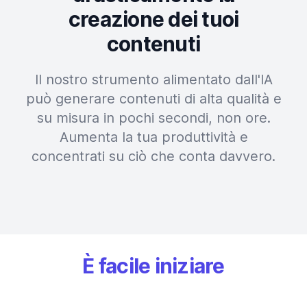
creazione dei tuoi
contenuti
Il nostro strumento alimentato dall'IA
può generare contenuti di alta qualità e
su misura in pochi secondi, non ore.
Aumenta la tua produttività e
concentrati su ciò che conta davvero.
È facile iniziare