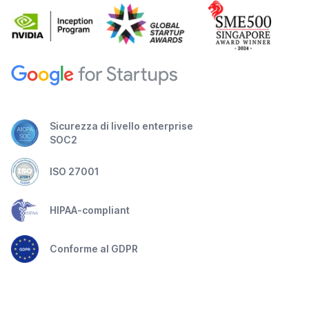
Sicurezza di livello enterprise
SOC2
ISO 27001
HIPAA-compliant
Conforme al GDPR