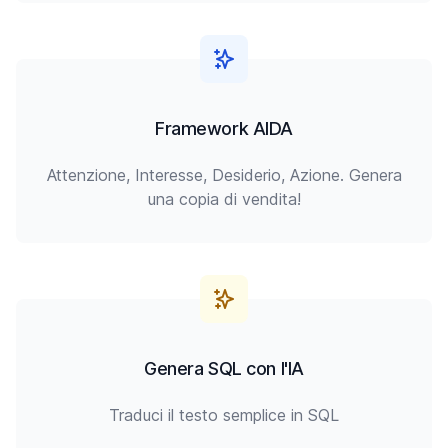
Framework AIDA
Attenzione, Interesse, Desiderio, Azione. Genera
una copia di vendita!
Genera SQL con l'IA
Traduci il testo semplice in SQL