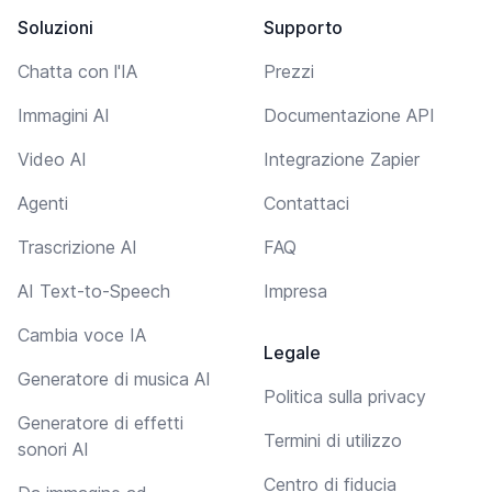
Soluzioni
Supporto
Chatta con l'IA
Prezzi
Immagini AI
Documentazione API
Video AI
Integrazione Zapier
Agenti
Contattaci
Trascrizione AI
FAQ
AI Text-to-Speech
Impresa
Cambia voce IA
Legale
Generatore di musica AI
Politica sulla privacy
Generatore di effetti
Termini di utilizzo
sonori AI
Centro di fiducia