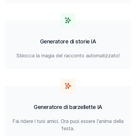
Generatore di storie IA
Sblocca la magia del racconto automatizzato!
Generatore di barzellette IA
Fai ridere i tuoi amici. Ora puoi essere l'anima della
festa.