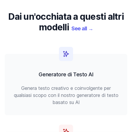
Dai un'occhiata a questi altri
modelli
See all
→
Generatore di Testo AI
Genera testo creativo e coinvolgente per
qualsiasi scopo con il nostro generatore di testo
basato su AI