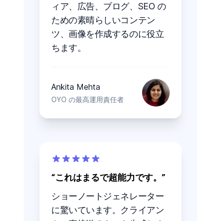
ィア、広告、ブログ、SEO の
ための素晴らしいコンテン
ツ、画像を作成するのに役立
ちます。
Ankita Mehta
OYO の最高運用責任者
これはまるで超能力です。
ショーノートジェネレーター
に驚いています。クライアン