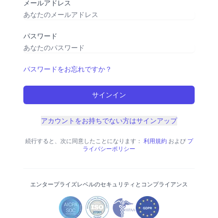
メールアドレス
パスワード
パスワードをお忘れですか？
サインイン
アカウントをお持ちでない方はサインアップ
続行すると、次に同意したことになります：
利用規約
および
プ
ライバシーポリシー
エンタープライズレベルのセキュリティとコンプライアンス