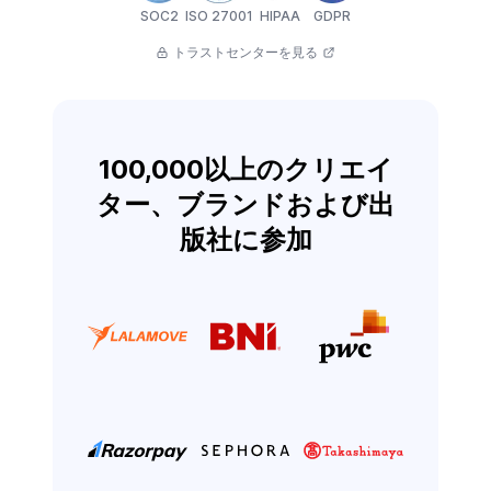
SOC2
ISO 27001
HIPAA
GDPR
トラストセンターを見る
100,000以上のクリエイ
ター、ブランドおよび出
版社に参加