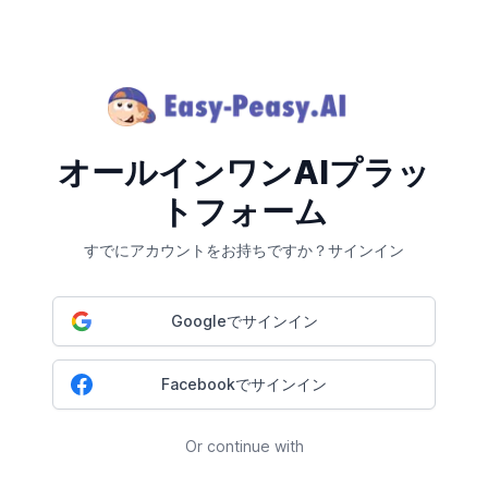
オールインワンAIプラッ
トフォーム
すでにアカウントをお持ちですか？サインイン
Googleでサインイン
Facebookでサインイン
Or continue with