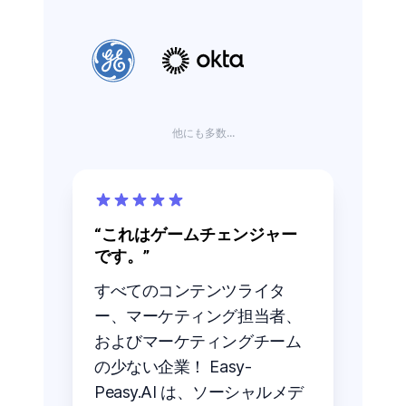
他にも多数...
これはゲームチェンジャー
です。
すべてのコンテンツライタ
ー、マーケティング担当者、
およびマーケティングチーム
の少ない企業！ Easy-
Peasy.AI は、ソーシャルメデ