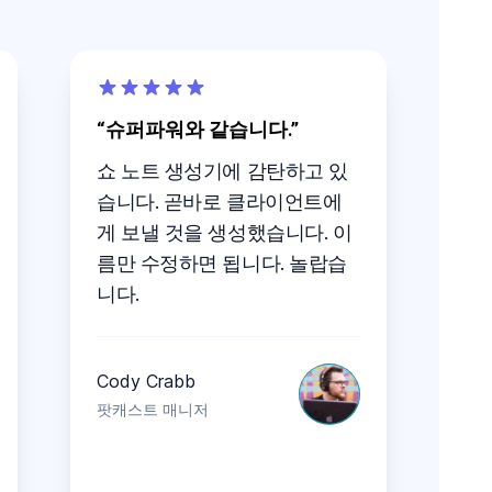
슈퍼파워와 같습니다.
쇼 노트 생성기에 감탄하고 있
습니다. 곧바로 클라이언트에
게 보낼 것을 생성했습니다. 이
름만 수정하면 됩니다. 놀랍습
니다.
Cody Crabb
팟캐스트 매니저