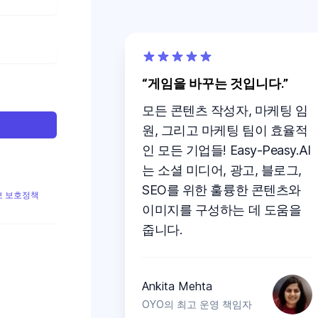
게임을 바꾸는 것입니다.
모든 콘텐츠 작성자, 마케팅 임
원, 그리고 마케팅 팀이 효율적
인 모든 기업들! Easy-Peasy.AI
는 소셜 미디어, 광고, 블로그,
SEO를 위한 훌륭한 콘텐츠와
 보호정책
이미지를 구성하는 데 도움을
줍니다.
Ankita Mehta
OYO의 최고 운영 책임자