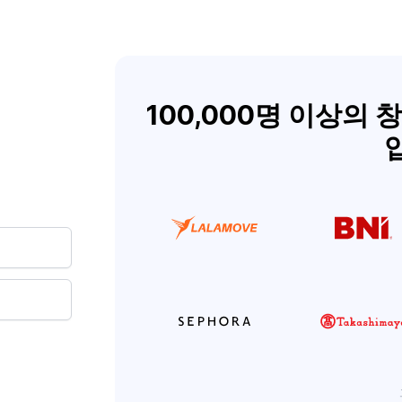
100,000명 이상의 