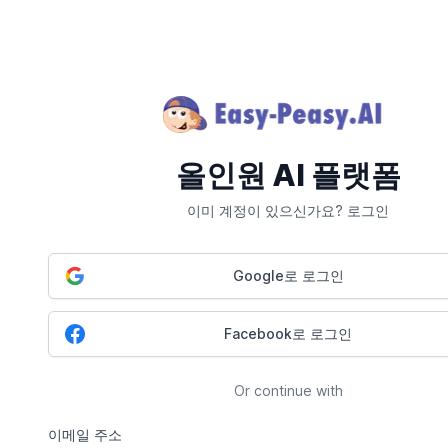
올인원 AI 플랫폼
이미 계정이 있으신가요? 로그인
Google로 로그인
Facebook로 로그인
Or continue with
이메일 주소