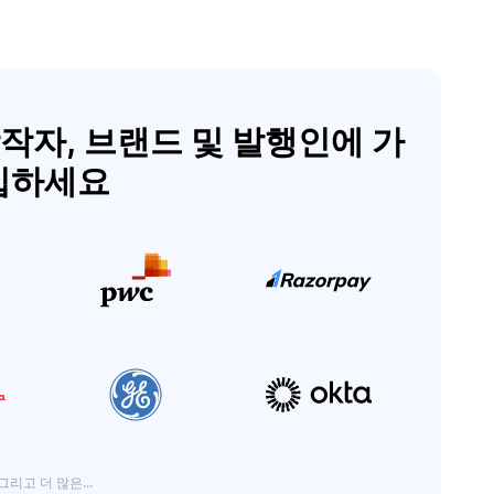
창작자, 브랜드 및 발행인에 가
입하세요
그리고 더 많은...