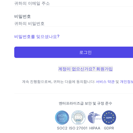
비밀번호
비밀번호를 잊으셨나요?
로그인
계정이 없으신가요? 회원가입
계속 진행함으로써, 귀하는 다음에 동의합니다:
서비스 약관
및
개인정보
엔터프라이즈급 보안 및 규정 준수
SOC2
ISO 27001
HIPAA
GDPR