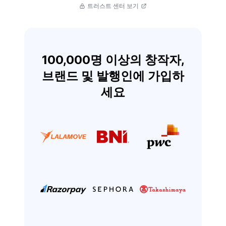
트러스트 센터 보기
100,000명 이상의 창작자,
브랜드 및 발행인에 가입하
세요