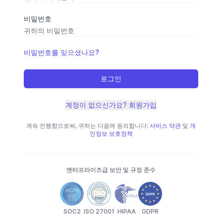
비밀번호
비밀번호를 잊으셨나요?
로그인
계정이 없으신가요? 회원가입
계속 진행함으로써, 귀하는 다음에 동의합니다:
서비스 약관
및
개
인정보 보호정책
엔터프라이즈급 보안 및 규정 준수
SOC2
ISO 27001
HIPAA
GDPR