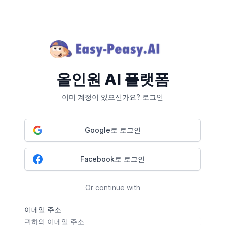
올인원 AI 플랫폼
이미 계정이 있으신가요? 로그인
Google로 로그인
Facebook로 로그인
Or continue with
이메일 주소