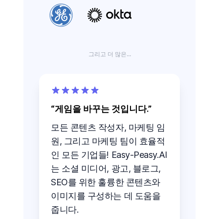
그리고 더 많은...
게임을 바꾸는 것입니다.
모든 콘텐츠 작성자, 마케팅 임
원, 그리고 마케팅 팀이 효율적
인 모든 기업들! Easy-Peasy.AI
는 소셜 미디어, 광고, 블로그,
SEO를 위한 훌륭한 콘텐츠와
이미지를 구성하는 데 도움을
줍니다.