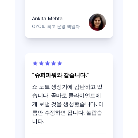
Ankita Mehta
OYO의 최고 운영 책임자
슈퍼파워와 같습니다.
쇼 노트 생성기에 감탄하고 있
습니다. 곧바로 클라이언트에
게 보낼 것을 생성했습니다. 이
름만 수정하면 됩니다. 놀랍습
니다.