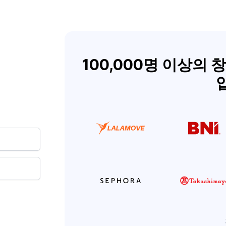
100,000명 이상의 