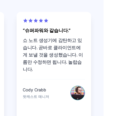
슈퍼파워와 같습니다.
쇼 노트 생성기에 감탄하고 있
습니다. 곧바로 클라이언트에
게 보낼 것을 생성했습니다. 이
름만 수정하면 됩니다. 놀랍습
니다.
Cody Crabb
팟캐스트 매니저