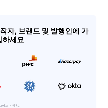
창작자, 브랜드 및 발행인에 가
입하세요
그리고 더 많은...