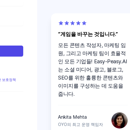
게임을 바꾸는 것입니다.
모든 콘텐츠 작성자, 마케팅 임
원, 그리고 마케팅 팀이 효율적
인 모든 기업들! Easy-Peasy.AI
는 소셜 미디어, 광고, 블로그,
SEO를 위한 훌륭한 콘텐츠와
 보호정책
이미지를 구성하는 데 도움을
줍니다.
Ankita Mehta
OYO의 최고 운영 책임자