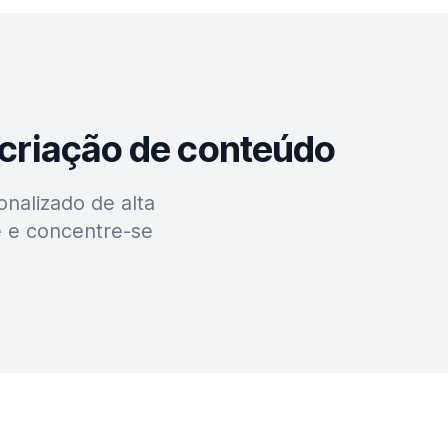
 criação de conteúdo
nalizado de alta
e e concentre-se