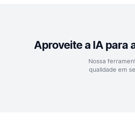
Aproveite a IA para
Nossa ferrament
qualidade em se