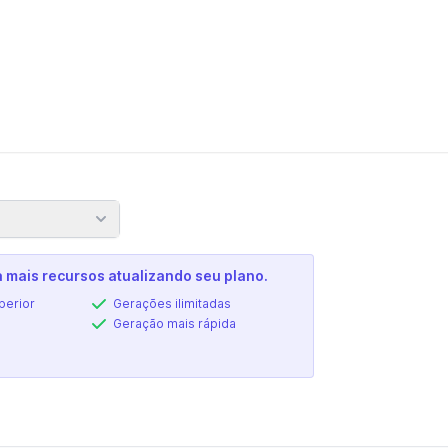
 mais recursos atualizando seu plano.
erior
Gerações ilimitadas
Geração mais rápida