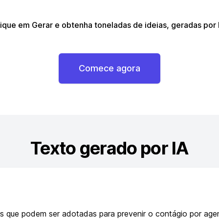
ique em Gerar e obtenha toneladas de ideias, geradas por I
Comece agora
Texto gerado por IA
s que podem ser adotadas para prevenir o contágio por agen