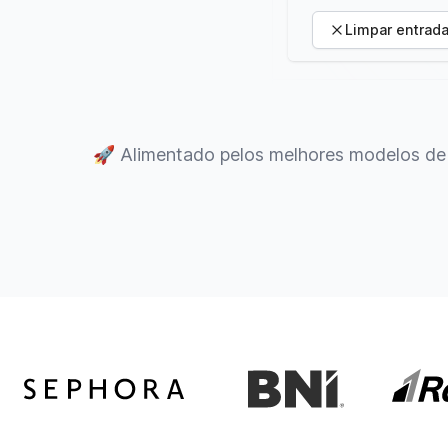
Limpar entrad
🚀
Alimentado pelos melhores modelos de