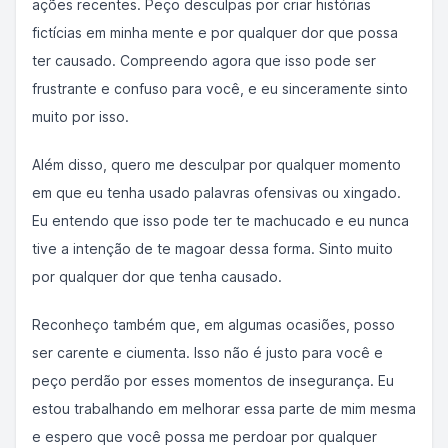
ações recentes. Peço desculpas por criar histórias
fictícias em minha mente e por qualquer dor que possa
ter causado. Compreendo agora que isso pode ser
frustrante e confuso para você, e eu sinceramente sinto
muito por isso.
Além disso, quero me desculpar por qualquer momento
em que eu tenha usado palavras ofensivas ou xingado.
Eu entendo que isso pode ter te machucado e eu nunca
tive a intenção de te magoar dessa forma. Sinto muito
por qualquer dor que tenha causado.
Reconheço também que, em algumas ocasiões, posso
ser carente e ciumenta. Isso não é justo para você e
peço perdão por esses momentos de insegurança. Eu
estou trabalhando em melhorar essa parte de mim mesma
e espero que você possa me perdoar por qualquer