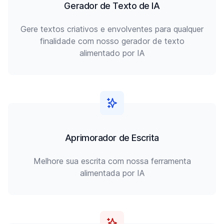
Gerador de Texto de IA
Gere textos criativos e envolventes para qualquer
finalidade com nosso gerador de texto
alimentado por IA
Aprimorador de Escrita
Melhore sua escrita com nossa ferramenta
alimentada por IA