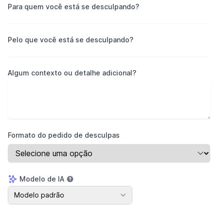
Para quem você está se desculpando?
Pelo que você está se desculpando?
Algum contexto ou detalhe adicional?
Formato do pedido de desculpas
Modelo de IA
Modelo de IA
Modelo padrão