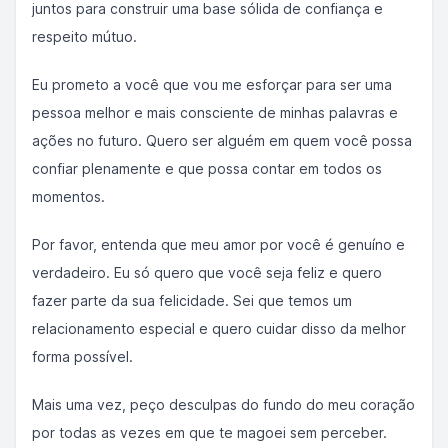
juntos para construir uma base sólida de confiança e
respeito mútuo.
Eu prometo a você que vou me esforçar para ser uma
pessoa melhor e mais consciente de minhas palavras e
ações no futuro. Quero ser alguém em quem você possa
confiar plenamente e que possa contar em todos os
momentos.
Por favor, entenda que meu amor por você é genuíno e
verdadeiro. Eu só quero que você seja feliz e quero
fazer parte da sua felicidade. Sei que temos um
relacionamento especial e quero cuidar disso da melhor
forma possível.
Mais uma vez, peço desculpas do fundo do meu coração
por todas as vezes em que te magoei sem perceber.