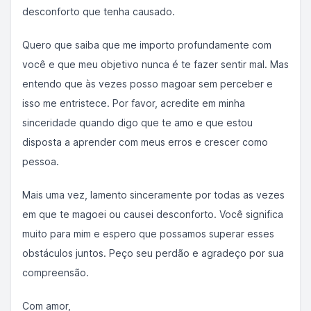
desconforto que tenha causado.
Quero que saiba que me importo profundamente com
você e que meu objetivo nunca é te fazer sentir mal. Mas
entendo que às vezes posso magoar sem perceber e
isso me entristece. Por favor, acredite em minha
sinceridade quando digo que te amo e que estou
disposta a aprender com meus erros e crescer como
pessoa.
Mais uma vez, lamento sinceramente por todas as vezes
em que te magoei ou causei desconforto. Você significa
muito para mim e espero que possamos superar esses
obstáculos juntos. Peço seu perdão e agradeço por sua
compreensão.
Com amor,