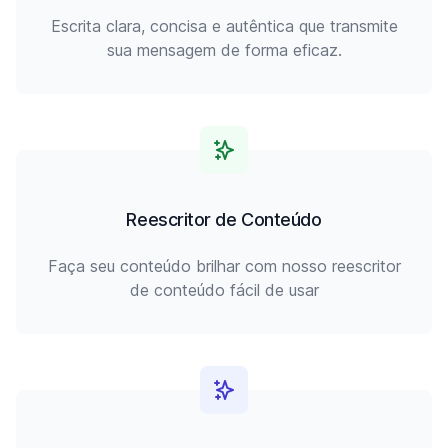
Escrita clara, concisa e autêntica que transmite
sua mensagem de forma eficaz.
Reescritor de Conteúdo
Faça seu conteúdo brilhar com nosso reescritor
de conteúdo fácil de usar