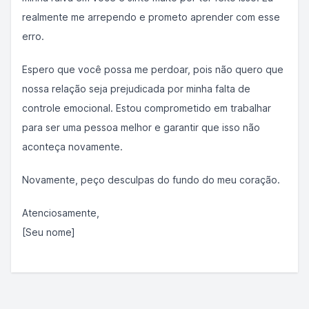
realmente me arrependo e prometo aprender com esse
erro.
Espero que você possa me perdoar, pois não quero que
nossa relação seja prejudicada por minha falta de
controle emocional. Estou comprometido em trabalhar
para ser uma pessoa melhor e garantir que isso não
aconteça novamente.
Novamente, peço desculpas do fundo do meu coração.
Atenciosamente,
[Seu nome]