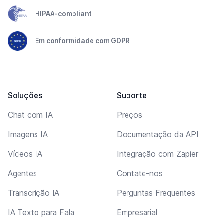
HIPAA-compliant
Em conformidade com GDPR
Soluções
Suporte
Chat com IA
Preços
Imagens IA
Documentação da API
Vídeos IA
Integração com Zapier
Agentes
Contate-nos
Transcrição IA
Perguntas Frequentes
IA Texto para Fala
Empresarial