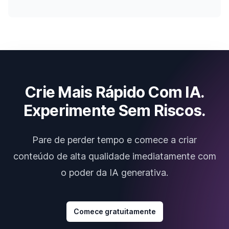
Crie Mais Rápido Com IA.
Experimente Sem Riscos.
Pare de perder tempo e comece a criar
conteúdo de alta qualidade imediatamente com
o poder da IA generativa.
Comece gratuitamente