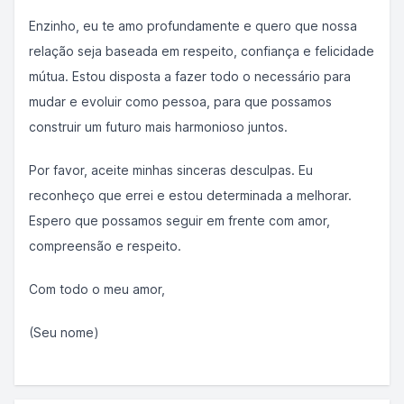
Enzinho, eu te amo profundamente e quero que nossa
relação seja baseada em respeito, confiança e felicidade
mútua. Estou disposta a fazer todo o necessário para
mudar e evoluir como pessoa, para que possamos
construir um futuro mais harmonioso juntos.
Por favor, aceite minhas sinceras desculpas. Eu
reconheço que errei e estou determinada a melhorar.
Espero que possamos seguir em frente com amor,
compreensão e respeito.
Com todo o meu amor,
(Seu nome)