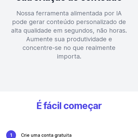
Nossa ferramenta alimentada por IA
pode gerar conteúdo personalizado de
alta qualidade em segundos, não horas.
Aumente sua produtividade e
concentre-se no que realmente
importa.
É fácil começar
1
Crie uma conta gratuita