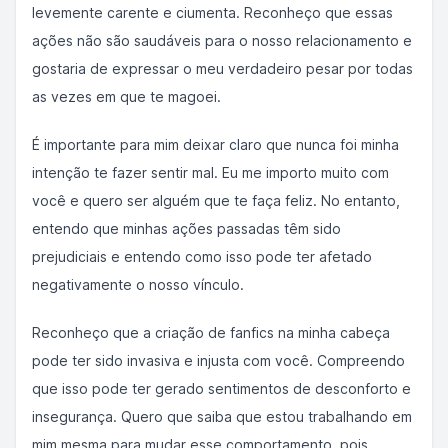
levemente carente e ciumenta. Reconheço que essas
ações não são saudáveis para o nosso relacionamento e
gostaria de expressar o meu verdadeiro pesar por todas
as vezes em que te magoei.
É importante para mim deixar claro que nunca foi minha
intenção te fazer sentir mal. Eu me importo muito com
você e quero ser alguém que te faça feliz. No entanto,
entendo que minhas ações passadas têm sido
prejudiciais e entendo como isso pode ter afetado
negativamente o nosso vínculo.
Reconheço que a criação de fanfics na minha cabeça
pode ter sido invasiva e injusta com você. Compreendo
que isso pode ter gerado sentimentos de desconforto e
insegurança. Quero que saiba que estou trabalhando em
mim mesma para mudar esse comportamento, pois