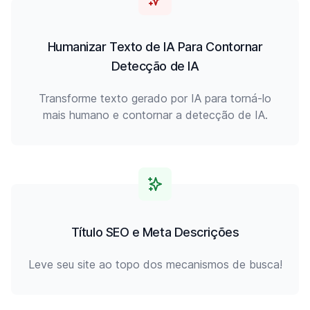
Humanizar Texto de IA Para Contornar
Detecção de IA
Transforme texto gerado por IA para torná-lo
mais humano e contornar a detecção de IA.
Título SEO e Meta Descrições
Leve seu site ao topo dos mecanismos de busca!