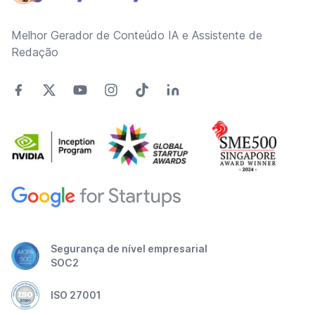
Melhor Gerador de Conteúdo IA e Assistente de
Redação
Segurança de nível empresarial
SOC2
ISO 27001