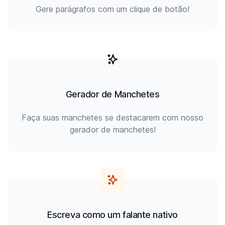
Gere parágrafos com um clique de botão!
Gerador de Manchetes
Faça suas manchetes se destacarem com nosso
gerador de manchetes!
Escreva como um falante nativo