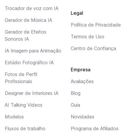
Trocador de voz com IA
Legal
Gerador de Música IA
Política de Privacidade
Gerador de Efeitos
Termos de Uso
Sonoros IA
Centro de Confiança
IA Imagem para Animação
Estúdio Fotográfico IA
Empresa
Fotos de Perfil
Profissionais
Avaliações
Designer de Interiores IA
Blog
AI Talking Videos
Guia
Modelos
Novidades
Fluxos de trabalho
Programa de Afiliados