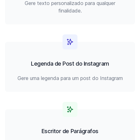
Gere texto personalizado para qualquer
finalidade.
Legenda de Post do Instagram
Gere uma legenda para um post do Instagram
Escritor de Parágrafos