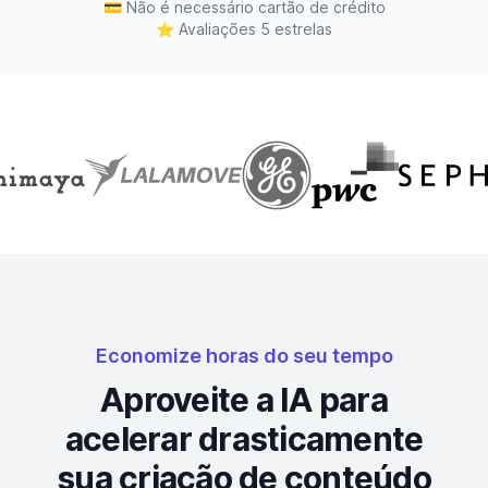
💳
Não é necessário cartão de crédito
⭐
Avaliações 5 estrelas
Economize horas do seu tempo
Aproveite a IA para
acelerar drasticamente
sua criação de conteúdo