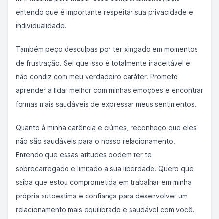
entendo que é importante respeitar sua privacidade e
individualidade.
Também peço desculpas por ter xingado em momentos
de frustração. Sei que isso é totalmente inaceitável e
não condiz com meu verdadeiro caráter. Prometo
aprender a lidar melhor com minhas emoções e encontrar
formas mais saudáveis de expressar meus sentimentos.
Quanto à minha carência e ciúmes, reconheço que eles
não são saudáveis para o nosso relacionamento.
Entendo que essas atitudes podem ter te
sobrecarregado e limitado a sua liberdade. Quero que
saiba que estou comprometida em trabalhar em minha
própria autoestima e confiança para desenvolver um
relacionamento mais equilibrado e saudável com você.