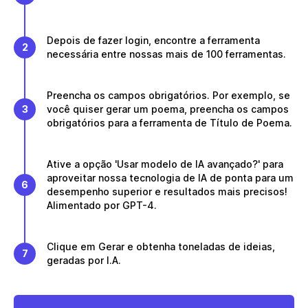
Depois de fazer login, encontre a ferramenta
2
necessária entre nossas mais de 100 ferramentas.
Preencha os campos obrigatórios. Por exemplo, se
3
você quiser gerar um poema, preencha os campos
obrigatórios para a ferramenta de Título de Poema.
Ative a opção 'Usar modelo de IA avançado?' para
aproveitar nossa tecnologia de IA de ponta para um
6
desempenho superior e resultados mais precisos!
Alimentado por GPT-4.
Clique em Gerar e obtenha toneladas de ideias,
7
geradas por I.A.