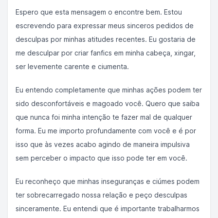
Espero que esta mensagem o encontre bem. Estou
escrevendo para expressar meus sinceros pedidos de
desculpas por minhas atitudes recentes. Eu gostaria de
me desculpar por criar fanfics em minha cabeça, xingar,
ser levemente carente e ciumenta.
Eu entendo completamente que minhas ações podem ter
sido desconfortáveis ​​e magoado você. Quero que saiba
que nunca foi minha intenção te fazer mal de qualquer
forma. Eu me importo profundamente com você e é por
isso que às vezes acabo agindo de maneira impulsiva
sem perceber o impacto que isso pode ter em você.
Eu reconheço que minhas inseguranças e ciúmes podem
ter sobrecarregado nossa relação e peço desculpas
sinceramente. Eu entendi que é importante trabalharmos