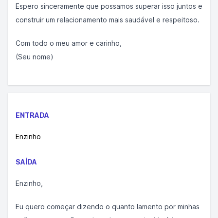
Espero sinceramente que possamos superar isso juntos e
construir um relacionamento mais saudável e respeitoso.
Com todo o meu amor e carinho,
(Seu nome)
ENTRADA
Enzinho
SAÍDA
Enzinho,
Eu quero começar dizendo o quanto lamento por minhas