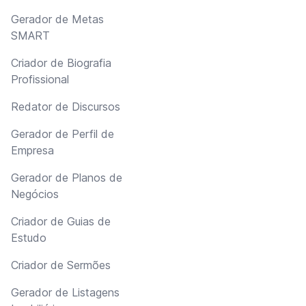
Gerador de Metas
SMART
Criador de Biografia
Profissional
Redator de Discursos
Gerador de Perfil de
Empresa
Gerador de Planos de
Negócios
Criador de Guias de
Estudo
Criador de Sermões
Gerador de Listagens