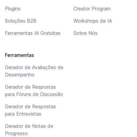
Plugins
Creator Program
Soluções B2B
Workshops de IA
Ferramentas IA Gratuitas
Sobre Nós
Ferramentas
Gerador de Avaliações de
Desempenho
Gerador de Respostas
para Fóruns de Discussão
Gerador de Respostas
para Entrevistas
Gerador de Notas de
Progresso