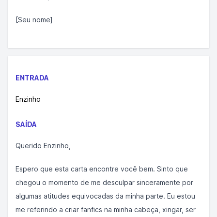
[Seu nome]
ENTRADA
Enzinho
SAÍDA
Querido Enzinho,
Espero que esta carta encontre você bem. Sinto que
chegou o momento de me desculpar sinceramente por
algumas atitudes equivocadas da minha parte. Eu estou
me referindo a criar fanfics na minha cabeça, xingar, ser