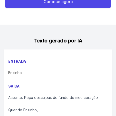
Comece agora
Texto gerado por IA
ENTRADA
Enzinho
SAÍDA
Assunto: Peço desculpas do fundo do meu coração
Querido Enzinho,