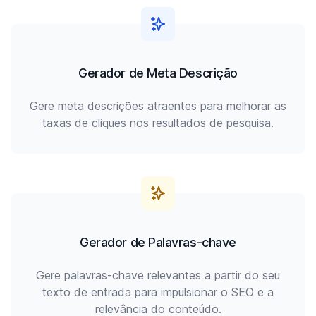
Gerador de Meta Descrição
Gere meta descrições atraentes para melhorar as
taxas de cliques nos resultados de pesquisa.
Gerador de Palavras-chave
Gere palavras-chave relevantes a partir do seu
texto de entrada para impulsionar o SEO e a
relevância do conteúdo.