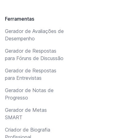
Ferramentas
Gerador de Avaliações de
Desempenho
Gerador de Respostas
para Fóruns de Discussão
Gerador de Respostas
para Entrevistas
Gerador de Notas de
Progresso
Gerador de Metas
SMART
Criador de Biografia
Profissional