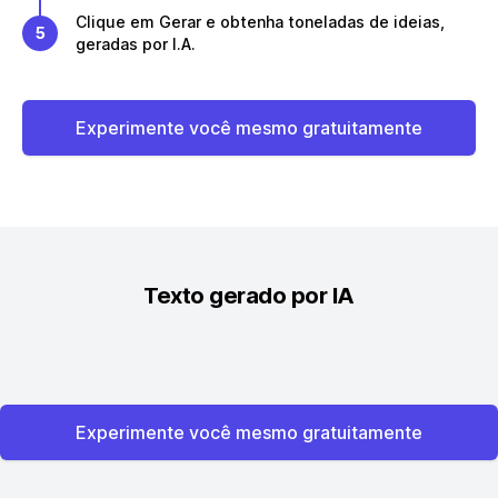
Clique em Gerar e obtenha toneladas de ideias,
5
geradas por I.A.
Experimente você mesmo gratuitamente
Texto gerado por IA
Experimente você mesmo gratuitamente