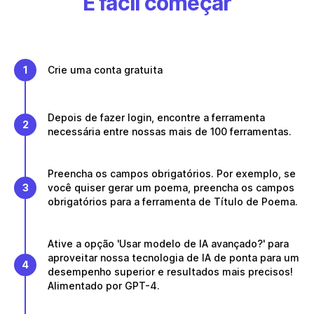
É fácil começar
1
Crie uma conta gratuita
Depois de fazer login, encontre a ferramenta
2
necessária entre nossas mais de 100 ferramentas.
Preencha os campos obrigatórios. Por exemplo, se
3
você quiser gerar um poema, preencha os campos
obrigatórios para a ferramenta de Título de Poema.
Ative a opção 'Usar modelo de IA avançado?' para
aproveitar nossa tecnologia de IA de ponta para um
4
desempenho superior e resultados mais precisos!
Alimentado por GPT-4.