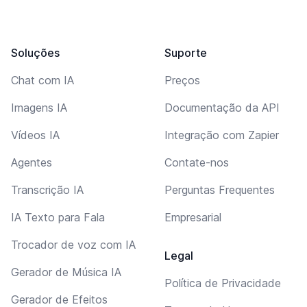
Soluções
Suporte
Chat com IA
Preços
Imagens IA
Documentação da API
Vídeos IA
Integração com Zapier
Agentes
Contate-nos
Transcrição IA
Perguntas Frequentes
IA Texto para Fala
Empresarial
Trocador de voz com IA
Legal
Gerador de Música IA
Política de Privacidade
Gerador de Efeitos