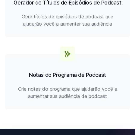
Gerador de Títulos de Episódios de Podcast
Gere títulos de episódios de podcast que
ajudarão você a aumentar sua audiência
Notas do Programa de Podcast
Crie notas do programa que ajudarão você a
aumentar sua audiência de podcast