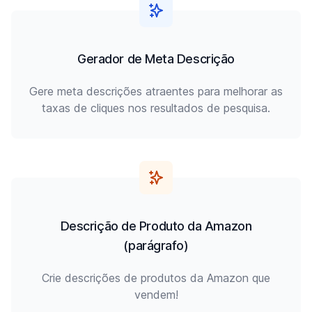
Gerador de Meta Descrição
Gere meta descrições atraentes para melhorar as
taxas de cliques nos resultados de pesquisa.
Descrição de Produto da Amazon
(parágrafo)
Crie descrições de produtos da Amazon que
vendem!