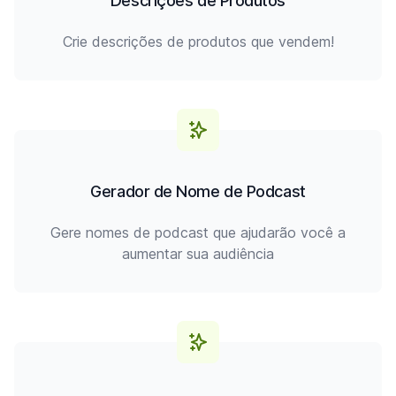
Descrições de Produtos
Crie descrições de produtos que vendem!
Gerador de Nome de Podcast
Gere nomes de podcast que ajudarão você a
aumentar sua audiência