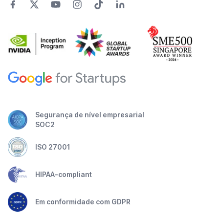
Segurança de nível empresarial
SOC2
ISO 27001
HIPAA-compliant
Em conformidade com GDPR