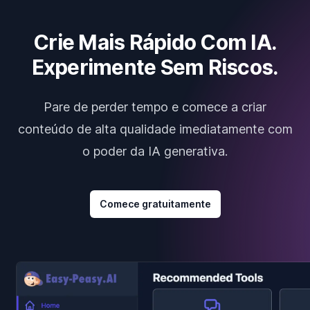
Crie Mais Rápido Com IA.
Experimente Sem Riscos.
Pare de perder tempo e comece a criar
conteúdo de alta qualidade imediatamente com
o poder da IA generativa.
Comece gratuitamente