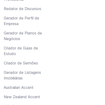
Redator de Discursos
Gerador de Perfil de
Empresa
Gerador de Planos de
Negócios
Criador de Guias de
Estudo
Criador de Sermões
Gerador de Listagens
Imobiliárias
Australian Accent
New Zealand Accent