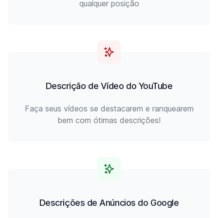
qualquer posição
Descrição de Vídeo do YouTube
Faça seus vídeos se destacarem e ranquearem
bem com ótimas descrições!
Descrições de Anúncios do Google