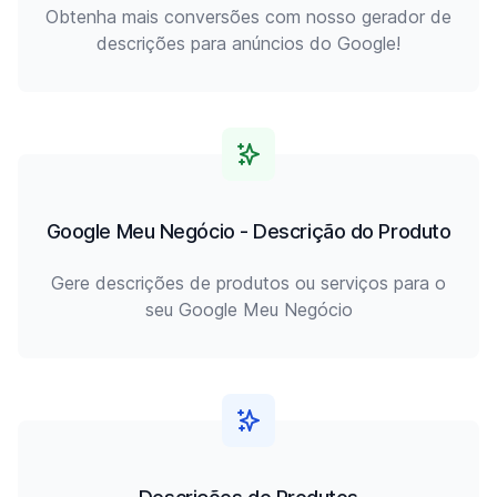
Obtenha mais conversões com nosso gerador de
descrições para anúncios do Google!
Google Meu Negócio - Descrição do Produto
Gere descrições de produtos ou serviços para o
seu Google Meu Negócio