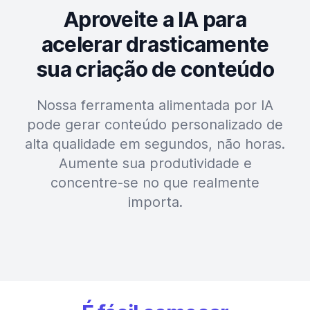
Aproveite a IA para
acelerar drasticamente
sua criação de conteúdo
Nossa ferramenta alimentada por IA
pode gerar conteúdo personalizado de
alta qualidade em segundos, não horas.
Aumente sua produtividade e
concentre-se no que realmente
importa.