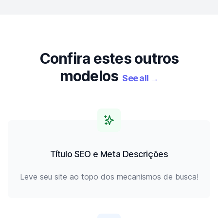
Confira estes outros
modelos
See all
→
Título SEO e Meta Descrições
Leve seu site ao topo dos mecanismos de busca!