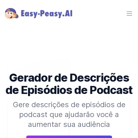
Ope
Gerador de Descrições
de Episódios de Podcast
Gere descrições de episódios de
podcast que ajudarão você a
aumentar sua audiência