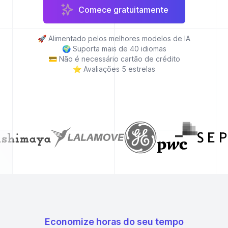
Comece gratuitamente
🚀
Alimentado pelos melhores modelos de IA
🌍
Suporta mais de 40 idiomas
💳
Não é necessário cartão de crédito
⭐
Avaliações 5 estrelas
Economize horas do seu tempo