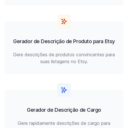
Gerador de Descrição de Produto para Etsy
Gere descrições de produtos convincentes para
suas listagens no Etsy.
Gerador de Descrição de Cargo
Gere rapidamente descrições de cargo para