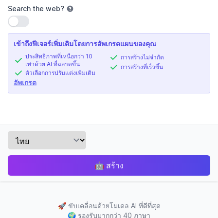
Search the web
?
ใช้การตั้งค่า
เข้าถึงฟีเจอร์เพิ่มเติมโดยการอัพเกรดแผนของคุณ
ประสิทธิภาพที่เหนือกว่า 10
การสร้างไม่จำกัด
เท่าด้วย AI ที่ฉลาดขึ้น
การสร้างที่เร็วขึ้น
ตัวเลือกการปรับแต่งเพิ่มเติม
อัพเกรด
🤖
สร้าง
🚀
ขับเคลื่อนด้วยโมเดล AI ที่ดีที่สุด
🌍
รองรับมากกว่า 40 ภาษา