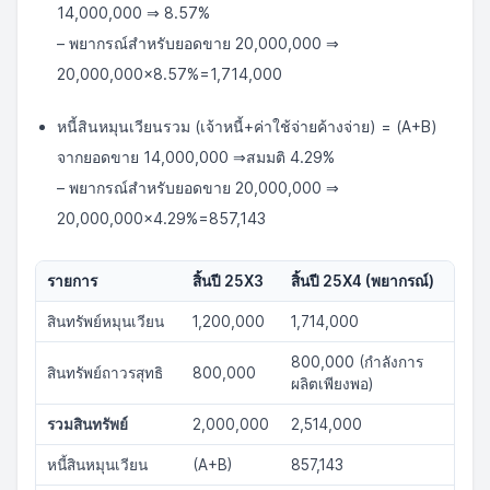
\text{ บาท}
14,000,000 ⇒ 8.57%
– พยากรณ์สำหรับยอดขาย 20,000,000 ⇒
20,000,000×8.57%=1,714,000
หนี้สินหมุนเวียนรวม (เจ้าหนี้+ค่าใช้จ่ายค้างจ่าย) = (A+B)
จากยอดขาย 14,000,000 ⇒สมมติ 4.29%
– พยากรณ์สำหรับยอดขาย 20,000,000 ⇒
20,000,000×4.29%=857,143
รายการ
สิ้นปี 25X3
สิ้นปี 25X4 (พยากรณ์)
สินทรัพย์หมุนเวียน
1,200,000
1,714,000
800,000 (กำลังการ
สินทรัพย์ถาวรสุทธิ
800,000
ผลิตเพียงพอ)
รวมสินทรัพย์
2,000,000
2,514,000
หนี้สินหมุนเวียน
(A+B)
857,143