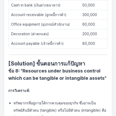
Cash in bank (เงินฝากธนาคาร)
50,000
Account receivable (ลูกหนี้การค้า)
300,000
Office equipment (อุปกรณ์สำนักงาน)
60,000
Decoration (ค่าตกแต่ง)
200,000
Account payable (เจ้าหนี้การค้า)
80,000
[Solution] ขั้นตอนการแก้ปัญหา
ข้อ 8: "Resources under business control
which can be tangible or intangible assets"
การวิเคราะห์:
ทรัพยากรที่อยู่ภายใต้การควบคุมของธุรกิจ ซึ่งอาจเป็น
ทรัพย์สินมีตัวตน (tangible) หรือไม่มีตัวตน (intangible) คือ