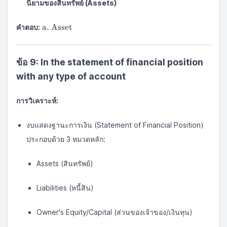
นิยามของสินทรัพย์ (Assets)
\text{a.
a. Asset
คำตอบ:
Asset}
ข้อ 9: In the statement of financial position
with any type of account
การวิเคราะห์:
งบแสดงฐานะการเงิน (Statement of Financial Position)
ประกอบด้วย 3 หมวดหลัก:
Assets (สินทรัพย์)
Liabilities (หนี้สิน)
Owner's Equity/Capital (ส่วนของเจ้าของ/เงินทุน)