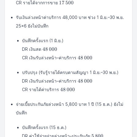
17\,500
17
500
CR รายได้จากการขาย
รับเงินล่วงหน้าค่าบริการ 48,000 บาท ช่วง 1 มิ.ย.–30 พ.ย.
25×6 ยังไม่บันทึก
บันทึกครั้งแรก (1 มิ.ย.)
48\,000
48
000
DR เงินสด
48\,000
48
000
CR เงินรับล่วงหน้า–ค่าบริการ
ปรับปรุง (รับรู้รายได้ครบตามสัญญา 1 มิ.ย.–30 พ.ย.)
48\,000
48
000
DR เงินรับล่วงหน้า–ค่าบริการ
48\,000
48
000
CR รายได้ค่าบริการ
จ่ายเบี้ยประกันภัยล่วงหน้า 5,800 บาท 1 ปี (15 ธ.ค.) ยังไม่
บันทึก
บันทึกครั้งแรก (15 ธ.ค.)
5\,800
5
800
DR ค่าใช้จ่ายจ่ายล่วงหน้า–ประกันภัย