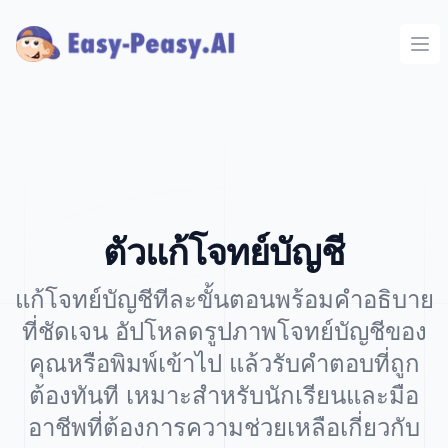
Ope
ตัวแก้โจทย์บัญชี
แก้โจทย์บัญชีทีละขั้นตอนพร้อมคำอธิบาย
ที่ชัดเจน อัปโหลดรูปภาพโจทย์บัญชีของ
คุณหรือพิมพ์เข้าไป แล้วรับคำตอบที่ถูก
ต้องทันที เหมาะสำหรับนักเรียนและมือ
อาชีพที่ต้องการความช่วยเหลือเกี่ยวกับ