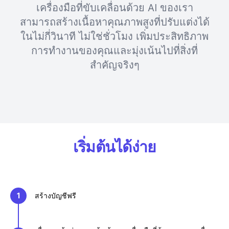
เครื่องมือที่ขับเคลื่อนด้วย AI ของเรา
สามารถสร้างเนื้อหาคุณภาพสูงที่ปรับแต่งได้
ในไม่กี่วินาที ไม่ใช่ชั่วโมง เพิ่มประสิทธิภาพ
การทำงานของคุณและมุ่งเน้นไปที่สิ่งที่
สำคัญจริงๆ
เริ่มต้นได้ง่าย
1
สร้างบัญชีฟรี