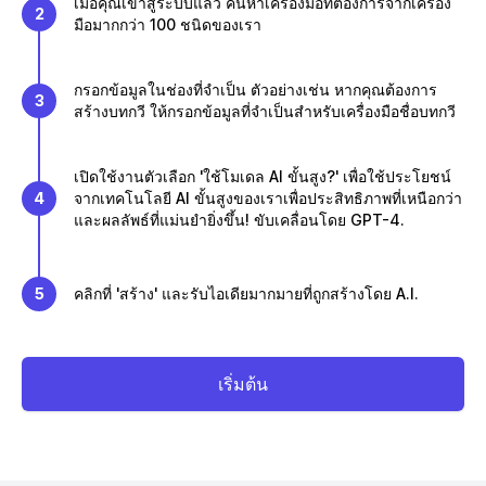
เมื่อคุณเข้าสู่ระบบแล้ว ค้นหาเครื่องมือที่ต้องการจากเครื่อง
2
มือมากกว่า 100 ชนิดของเรา
กรอกข้อมูลในช่องที่จำเป็น ตัวอย่างเช่น หากคุณต้องการ
3
สร้างบทกวี ให้กรอกข้อมูลที่จำเป็นสำหรับเครื่องมือชื่อบทกวี
เปิดใช้งานตัวเลือก 'ใช้โมเดล AI ขั้นสูง?' เพื่อใช้ประโยชน์
4
จากเทคโนโลยี AI ขั้นสูงของเราเพื่อประสิทธิภาพที่เหนือกว่า
และผลลัพธ์ที่แม่นยำยิ่งขึ้น! ขับเคลื่อนโดย GPT-4.
5
คลิกที่ 'สร้าง' และรับไอเดียมากมายที่ถูกสร้างโดย A.I.
เริ่มต้น