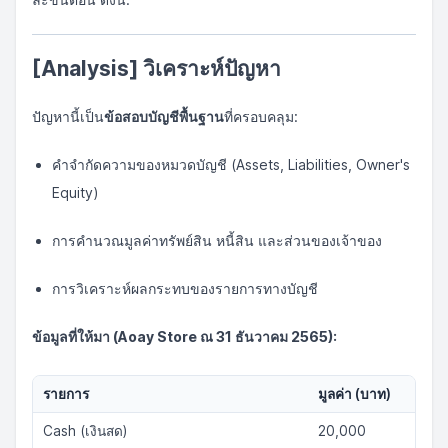
[Analysis] วิเคราะห์ปัญหา
ปัญหานี้เป็น
ข้อสอบบัญชีพื้นฐาน
ที่ครอบคลุม:
คำจำกัดความของหมวดบัญชี (Assets, Liabilities, Owner's
Equity)
การคำนวณมูลค่าทรัพย์สิน หนี้สิน และส่วนของเจ้าของ
การวิเคราะห์ผลกระทบของรายการทางบัญชี
ข้อมูลที่ให้มา (Aoay Store ณ 31 ธันวาคม 2565):
รายการ
มูลค่า (บาท)
Cash (เงินสด)
20,000