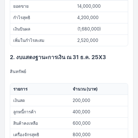
ยอดขาย
14,000,000
กำไรสุทธิ
4,200,000
เงินปันผล
(1,680,000)
เพิ่มในกำไรสะสม
2,520,000
2. งบแสดงฐานะการเงิน ณ 31 ธ.ค. 25X3
สินทรัพย์
รายการ
จำนวน (บาท)
เงินสด
200,000
ลูกหนี้การค้า
400,000
สินค้าคงเหลือ
600,000
เครื่องจักรสุทธิ
800,000