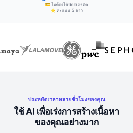
💳
ไม่ต้องใช้บัตรเครดิต
⭐
คะแนน 5 ดาว
ประหยัดเวลาหลายชั่วโมงของคุณ
ใช้ AI เพื่อเร่งการสร้างเนื้อหา
ของคุณอย่างมาก