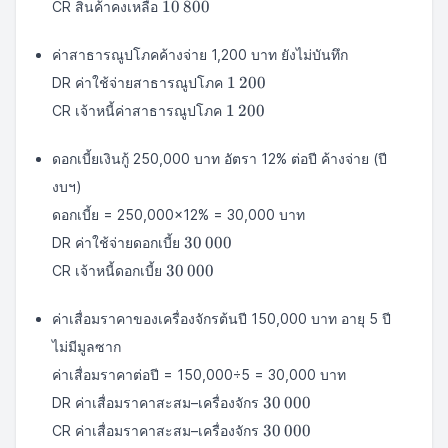
10\,800
10
800
CR สินค้าคงเหลือ
ค่าสาธารณูปโภคค้างจ่าย 1,200 บาท ยังไม่บันทึก
1\,200
1
200
DR ค่าใช้จ่ายสาธารณูปโภค
1\,200
1
200
CR เจ้าหนี้ค่าสาธารณูปโภค
ดอกเบี้ยเงินกู้ 250,000 บาท อัตรา 12% ต่อปี ค้างจ่าย (ปี
งบฯ)
ดอกเบี้ย = 250,000×12% = 30,000 บาท
30\,000
30
000
DR ค่าใช้จ่ายดอกเบี้ย
30\,000
30
000
CR เจ้าหนี้ดอกเบี้ย
ค่าเสื่อมราคาของเครื่องจักรต้นปี 150,000 บาท อายุ 5 ปี
ไม่มีมูลซาก
ค่าเสื่อมราคาต่อปี = 150,000÷5 = 30,000 บาท
30\,000
30
000
DR ค่าเสื่อมราคาสะสม–เครื่องจักร
30\,000
30
000
CR ค่าเสื่อมราคาสะสม–เครื่องจักร