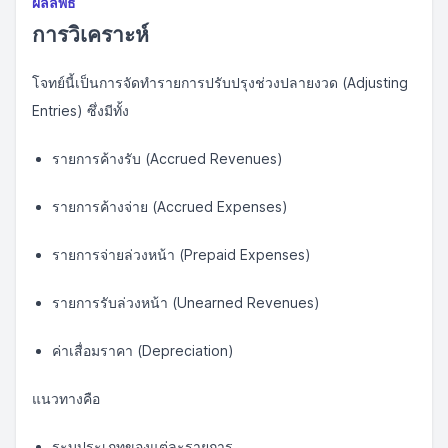
ผลลัพธ์
การวิเคราะห์
โจทย์นี้เป็นการจัดทำรายการปรับปรุงช่วงปลายงวด (Adjusting
Entries) ซึ่งมีทั้ง
รายการค้างรับ (Accrued Revenues)
รายการค้างจ่าย (Accrued Expenses)
รายการจ่ายล่วงหน้า (Prepaid Expenses)
รายการรับล่วงหน้า (Unearned Revenues)
ค่าเสื่อมราคา (Depreciation)
แนวทางคือ
ระบุประเภทของแต่ละรายการ