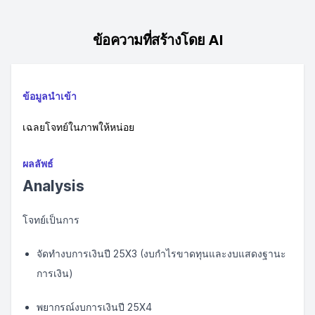
ข้อความที่สร้างโดย AI
ข้อมูลนำเข้า
เฉลยโจทย์ในภาพให้หน่อย
ผลลัพธ์
Analysis
โจทย์เป็นการ
จัดทำงบการเงินปี 25X3 (งบกำไรขาดทุนและงบแสดงฐานะ
การเงิน)
พยากรณ์งบการเงินปี 25X4