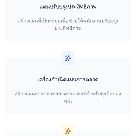
แผนปรับปรุงประสิทธิภาพ
สร้างแผนที่เป็นระบบเพื่อช่วยให้พนักงานปรับปรุง
ประสิทธิภาพ
เครื่องกำเนิดแผนการตลาด
สร้างแผนการตลาดอย่างครบวงจรสำหรับธุรกิจของ
คุณ