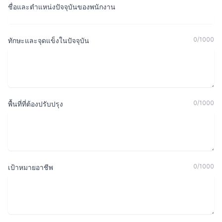
ชื่อและตำแหน่งปัจจุบันของพนักงาน
0
/
1000
ทักษะและจุดแข็งในปัจจุบัน
0
/
1000
พื้นที่ที่ต้องปรับปรุง
0
/
1000
เป้าหมายอาชีพ