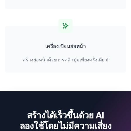
เครื่องเขียนย่อหน้า
สร้างย่อหน้าด้วยการคลิกปุ่มเพียงครั้งเดียว!
สร้างได้เร็วขึ้นด้วย AI
ลองใช้โดยไม่มีความเสี่ยง