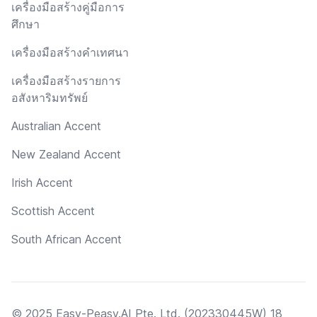
เครื่องมือสร้างคู่มือการ
ศึกษา
เครื่องมือสร้างคำเทศนา
เครื่องมือสร้างรายการ
อสังหาริมทรัพย์
Australian Accent
New Zealand Accent
Irish Accent
Scottish Accent
South African Accent
© 2025 Easy-Peasy.AI Pte. Ltd. (202330445W) 18