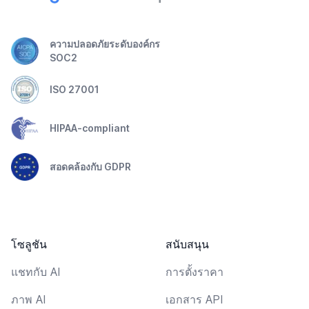
ความปลอดภัยระดับองค์กร
SOC2
ISO 27001
HIPAA-compliant
สอดคล้องกับ GDPR
โซลูชัน
สนับสนุน
แชทกับ AI
การตั้งราคา
ภาพ AI
เอกสาร API