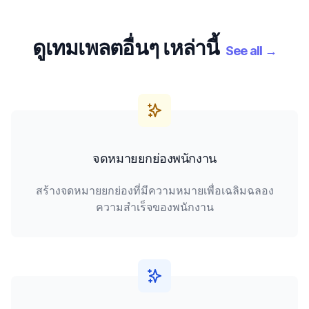
ดูเทมเพลตอื่นๆ เหล่านี้
See all
→
จดหมายยกย่องพนักงาน
สร้างจดหมายยกย่องที่มีความหมายเพื่อเฉลิมฉลอง
ความสำเร็จของพนักงาน