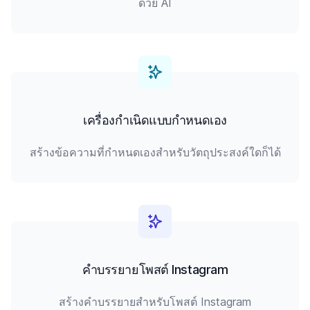
ด้วย AI
เครื่องกำเนิดแบบกำหนดเอง
สร้างข้อความที่กำหนดเองสำหรับวัตถุประสงค์ใดก็ได้
คำบรรยายโพสต์ Instagram
สร้างคำบรรยายสำหรับโพสต์ Instagram