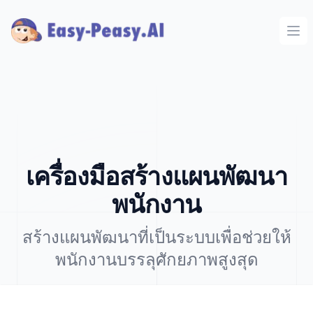
Ope
เครื่องมือสร้างแผนพัฒนา
พนักงาน
สร้างแผนพัฒนาที่เป็นระบบเพื่อช่วยให้
พนักงานบรรลุศักยภาพสูงสุด