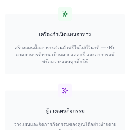
เครื่องกำเนิดแผนอาหาร
สร้างแผนมื้ออาหารส่วนตัวฟรีในไม่กี่วินาที — ปรับ
ตามอาหารที่ทาน เป้าหมายแคลอรี่ และอาการแพ้
พร้อมวางแผนทุกมื้อให้
ผู้วางแผนกิจกรรม
วางแผนและจัดการกิจกรรมของคุณได้อย่างง่ายดาย