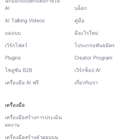
นักออกแบบตกแต่งภายใน
AI
บล็อก
AI Talking Videos
คู่มือ
แม่แบบ
มีอะไรใหม่
เวิร์กโฟลว์
โปรแกรมพันธมิตร
Plugins
Creator Program
โซลูชัน B2B
เวิร์กช็อป AI
เครื่องมือ AI ฟรี
เกี่ยวกับเรา
เครื่องมือ
เครื่องมือสร้างการประเมิน
ผลงาน
เครื่องมือสร้างคำตอบบน