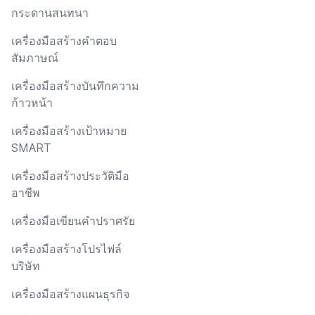
กระดานสนทนา
เครื่องมือสร้างคำตอบ
สัมภาษณ์
เครื่องมือสร้างบันทึกความ
ก้าวหน้า
เครื่องมือสร้างเป้าหมาย
SMART
เครื่องมือสร้างประวัติมือ
อาชีพ
เครื่องมือเขียนคำปราศรัย
เครื่องมือสร้างโปรไฟล์
บริษัท
เครื่องมือสร้างแผนธุรกิจ