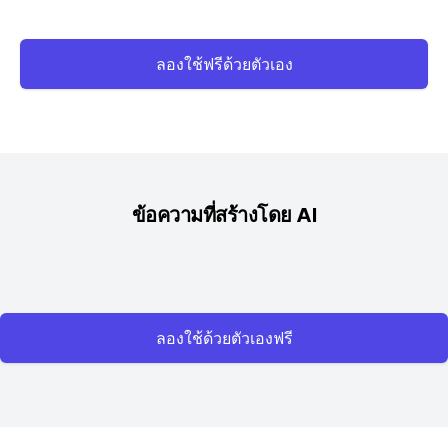
ลองใช้ฟรีด้วยตัวเอง
ข้อความที่สร้างโดย AI
ลองใช้ด้วยตัวเองฟรี