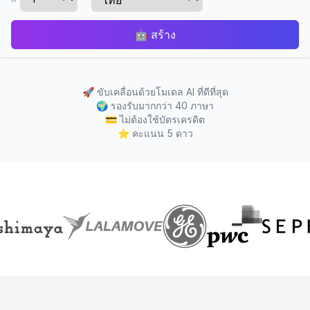
🤖
สร้าง
🚀
ขับเคลื่อนด้วยโมเดล AI ที่ดีที่สุด
🌍
รองรับมากกว่า 40 ภาษา
💳
ไม่ต้องใช้บัตรเครดิต
⭐
คะแนน 5 ดาว