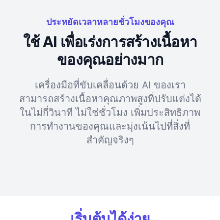
ประหยัดเวลาหลายชั่วโมงของคุณ
ใช้ AI เพื่อเร่งการสร้างเนื้อหา
ของคุณอย่างมาก
เครื่องมือที่ขับเคลื่อนด้วย AI ของเรา
สามารถสร้างเนื้อหาคุณภาพสูงที่ปรับแต่งได้
ในไม่กี่วินาที ไม่ใช่ชั่วโมง เพิ่มประสิทธิภาพ
การทำงานของคุณและมุ่งเน้นไปที่สิ่งที่
สำคัญจริงๆ
เริ่มต้นได้ง่าย