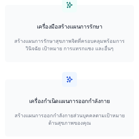
เครื่องมือสร้างแผนการรักษา
สร้างแผนการรักษาสุขภาพจิตที่ครอบคลุมพร้อมการ
วินิจฉัย เป้าหมาย การแทรกแซง และอื่นๆ
เครื่องกำเนิดแผนการออกกำลังกาย
สร้างแผนการออกกำลังกายส่วนบุคคลตามเป้าหมาย
ด้านสุขภาพของคุณ