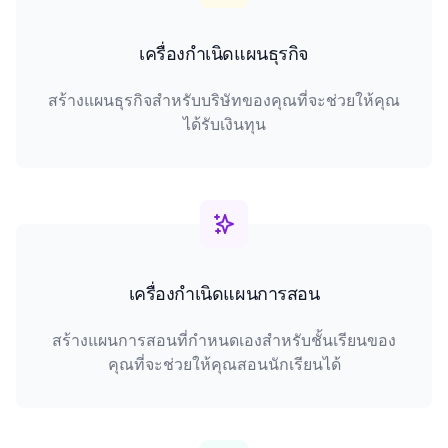
เครื่องกำเนิดแผนธุรกิจ
สร้างแผนธุรกิจสำหรับบริษัทของคุณที่จะช่วยให้คุณ
ได้รับเงินทุน
เครื่องกำเนิดแผนการสอน
สร้างแผนการสอนที่กำหนดเองสำหรับชั้นเรียนของ
คุณที่จะช่วยให้คุณสอนนักเรียนได้