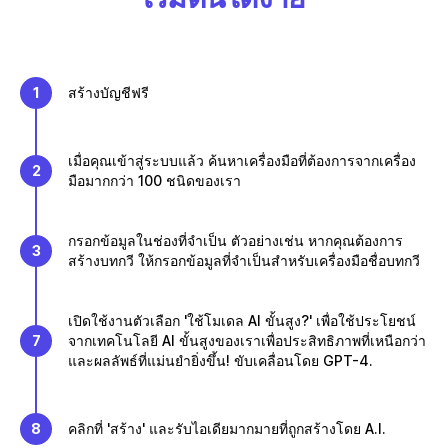
1
สร้างบัญชีฟรี
เมื่อคุณเข้าสู่ระบบแล้ว ค้นหาเครื่องมือที่ต้องการจากเครื่อง
2
มือมากกว่า 100 ชนิดของเรา
กรอกข้อมูลในช่องที่จำเป็น ตัวอย่างเช่น หากคุณต้องการ
3
สร้างบทกวี ให้กรอกข้อมูลที่จำเป็นสำหรับเครื่องมือชื่อบทกวี
เปิดใช้งานตัวเลือก 'ใช้โมเดล AI ขั้นสูง?' เพื่อใช้ประโยชน์
7
จากเทคโนโลยี AI ขั้นสูงของเราเพื่อประสิทธิภาพที่เหนือกว่า
และผลลัพธ์ที่แม่นยำยิ่งขึ้น! ขับเคลื่อนโดย GPT-4.
8
คลิกที่ 'สร้าง' และรับไอเดียมากมายที่ถูกสร้างโดย A.I.