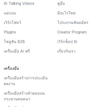
AI Talking Videos
คู่มือ
แม่แบบ
มีอะไรใหม่
เวิร์กโฟลว์
โปรแกรมพันธมิตร
Plugins
Creator Program
โซลูชัน B2B
เวิร์กช็อป AI
เครื่องมือ AI ฟรี
เกี่ยวกับเรา
เครื่องมือ
เครื่องมือสร้างการประเมิน
ผลงาน
เครื่องมือสร้างคำตอบบน
กระดานสนทนา