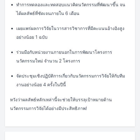
ทำการทดลองและทดสอบแนวคิดนวัตกรรมที่พัฒนาขึ้น จน
ได้ผลลัพธ์ที่ชัดเจนภายใน 6 เดือน
เผยแพร่ผลการวิจัยในวารสารวิชาการที่มีคะแนนอ้างอิงสูง
อย่างน้อย 1 ฉบับ
ร่วมมือกับหน่วยงานภายนอกในการพัฒนาโครงการ
นวัตกรรมใหม่ จำนวน 2 โครงการ
จัดประชุมเชิงปฏิบัติการเกี่ยวกับนวัตกรรมการวิจัยให้กับทีม
งานอย่างน้อย 4 ครั้งในปีนี้
หวังว่าผลลัพธ์หลักเหล่านี้จะช่วยให้บรรลุเป้าหมายด้าน
นวัตกรรมการวิจัยได้อย่างมีประสิทธิภาพ!