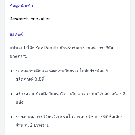
ข้อมูลนำเข้า
Research Innovation
ผลลัพธ์
แน่นอน! นี่คือ Key Results สำหรับวัตถุประสงค์ "การวิจัย
นวัตกรรม"
ระดมความคิดและพัฒนานวัตกรรมใหม่อย่างน้อย 5
ผลิตภัณฑ์ในปีนี้
สร้างความร่วมมือกับมหาวิทยาลัยและสถาบันวิจัยอย่างน้อย 3
แห่ง
รายงานผลการวิจัยนวัตกรรมในวารสารวิชาการที่มีชื่อเสียง
จำนวน 2 บทความ