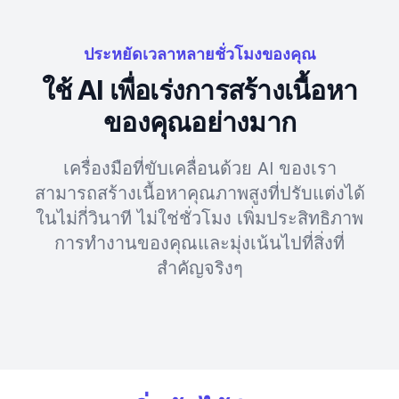
ประหยัดเวลาหลายชั่วโมงของคุณ
ใช้ AI เพื่อเร่งการสร้างเนื้อหา
ของคุณอย่างมาก
เครื่องมือที่ขับเคลื่อนด้วย AI ของเรา
สามารถสร้างเนื้อหาคุณภาพสูงที่ปรับแต่งได้
ในไม่กี่วินาที ไม่ใช่ชั่วโมง เพิ่มประสิทธิภาพ
การทำงานของคุณและมุ่งเน้นไปที่สิ่งที่
สำคัญจริงๆ