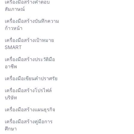
เครื่องมือสร้างคำตอบ
สัมภาษณ์
เครื่องมือสร้างบันทึกความ
ก้าวหน้า
เครื่องมือสร้างเป้าหมาย
SMART
เครื่องมือสร้างประวัติมือ
อาชีพ
เครื่องมือเขียนคำปราศรัย
เครื่องมือสร้างโปรไฟล์
บริษัท
เครื่องมือสร้างแผนธุรกิจ
เครื่องมือสร้างคู่มือการ
ศึกษา