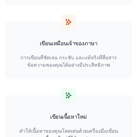
เขียนเหมือนเจ้าของภาษา
การเขียนที่ชัดเจน กระชับ และแท้จริงที่สื่อสาร
ข้อความของคุณได้อย่างมีประสิทธิภาพ
เขียนเนื้อหาใหม่
ทำให้เนื้อหาของคุณโดดเด่นด้วยเครื่องมือเขียน