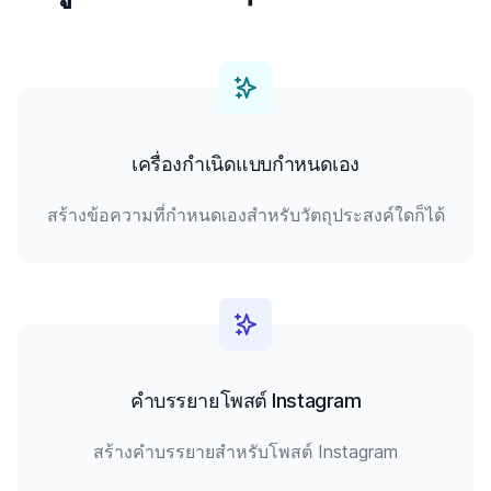
เครื่องกำเนิดแบบกำหนดเอง
สร้างข้อความที่กำหนดเองสำหรับวัตถุประสงค์ใดก็ได้
คำบรรยายโพสต์ Instagram
สร้างคำบรรยายสำหรับโพสต์ Instagram