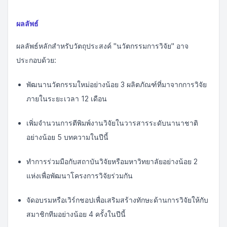
ผลลัพธ์
ผลลัพธ์หลักสำหรับวัตถุประสงค์ "นวัตกรรมการวิจัย" อาจ
ประกอบด้วย:
พัฒนานวัตกรรมใหม่อย่างน้อย 3 ผลิตภัณฑ์ที่มาจากการวิจัย
ภายในระยะเวลา 12 เดือน
เพิ่มจำนวนการตีพิมพ์งานวิจัยในวารสารระดับนานาชาติ
อย่างน้อย 5 บทความในปีนี้
ทำการร่วมมือกับสถาบันวิจัยหรือมหาวิทยาลัยอย่างน้อย 2
แห่งเพื่อพัฒนาโครงการวิจัยร่วมกัน
จัดอบรมหรือเวิร์กชอปเพื่อเสริมสร้างทักษะด้านการวิจัยให้กับ
สมาชิกทีมอย่างน้อย 4 ครั้งในปีนี้