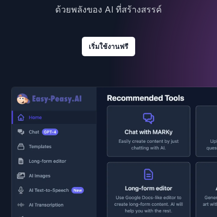
ด้วยพลังของ AI ที่สร้างสรรค์
เริ่มใช้งานฟรี