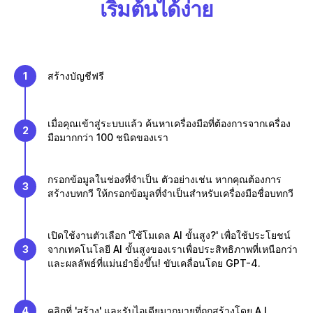
เริ่มต้นได้ง่าย
1
สร้างบัญชีฟรี
เมื่อคุณเข้าสู่ระบบแล้ว ค้นหาเครื่องมือที่ต้องการจากเครื่อง
2
มือมากกว่า 100 ชนิดของเรา
กรอกข้อมูลในช่องที่จำเป็น ตัวอย่างเช่น หากคุณต้องการ
3
สร้างบทกวี ให้กรอกข้อมูลที่จำเป็นสำหรับเครื่องมือชื่อบทกวี
เปิดใช้งานตัวเลือก 'ใช้โมเดล AI ขั้นสูง?' เพื่อใช้ประโยชน์
3
จากเทคโนโลยี AI ขั้นสูงของเราเพื่อประสิทธิภาพที่เหนือกว่า
และผลลัพธ์ที่แม่นยำยิ่งขึ้น! ขับเคลื่อนโดย GPT-4.
4
คลิกที่ 'สร้าง' และรับไอเดียมากมายที่ถูกสร้างโดย A.I.