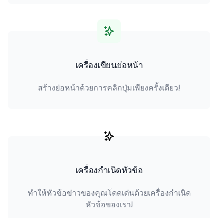
เครื่องเขียนย่อหน้า
สร้างย่อหน้าด้วยการคลิกปุ่มเพียงครั้งเดียว!
เครื่องกำเนิดหัวข้อ
ทำให้หัวข้อข่าวของคุณโดดเด่นด้วยเครื่องกำเนิด
หัวข้อของเรา!