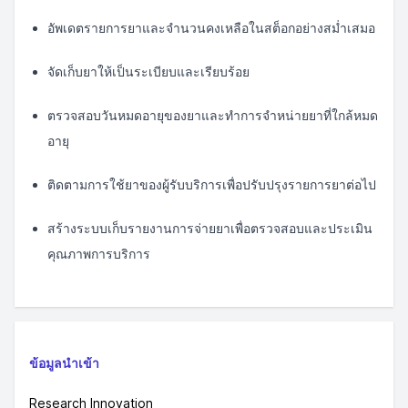
อัพเดตรายการยาและจำนวนคงเหลือในสต็อกอย่างสม่ำเสมอ
จัดเก็บยาให้เป็นระเบียบและเรียบร้อย
ตรวจสอบวันหมดอายุของยาและทำการจำหน่ายยาที่ใกล้หมด
อายุ
ติดตามการใช้ยาของผู้รับบริการเพื่อปรับปรุงรายการยาต่อไป
สร้างระบบเก็บรายงานการจ่ายยาเพื่อตรวจสอบและประเมิน
คุณภาพการบริการ
ข้อมูลนำเข้า
Research Innovation