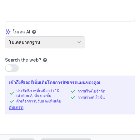
โมเดล AI
โมเดล AI
โมเดลมาตรฐาน
Search the web
?
ใช้การตั้งค่า
เข้าถึงฟีเจอร์เพิ่มเติมโดยการอัพเกรดแผนของคุณ
ประสิทธิภาพที่เหนือกว่า 10
การสร้างไม่จำกัด
เท่าด้วย AI ที่ฉลาดขึ้น
การสร้างที่เร็วขึ้น
ตัวเลือกการปรับแต่งเพิ่มเติม
อัพเกรด