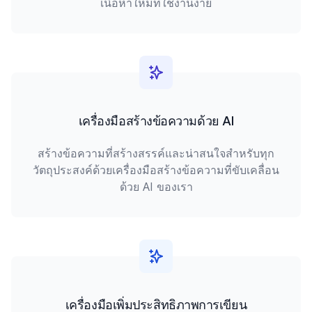
เนื้อหาใหม่ที่ใช้งานง่าย
เครื่องมือสร้างข้อความด้วย AI
สร้างข้อความที่สร้างสรรค์และน่าสนใจสำหรับทุก
วัตถุประสงค์ด้วยเครื่องมือสร้างข้อความที่ขับเคลื่อน
ด้วย AI ของเรา
เครื่องมือเพิ่มประสิทธิภาพการเขียน