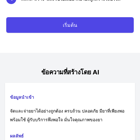
เริ่มต้น
ข้อความที่สร้างโดย AI
ข้อมูลนำเข้า
จัดและจ่ายยาได้อย่างถูกต้อง ครบถ้วน ปลอดภัย มียาที่เพียงพอ
พร้อมใช้ ผู้รับบริการพึงพอใจ มั่นใจคุณภาพของยา
ผลลัพธ์