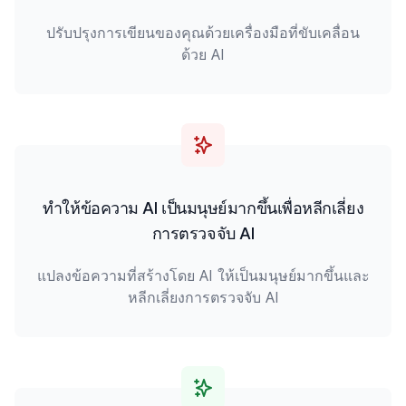
ปรับปรุงการเขียนของคุณด้วยเครื่องมือที่ขับเคลื่อน
ด้วย AI
ทำให้ข้อความ AI เป็นมนุษย์มากขึ้นเพื่อหลีกเลี่ยง
การตรวจจับ AI
แปลงข้อความที่สร้างโดย AI ให้เป็นมนุษย์มากขึ้นและ
หลีกเลี่ยงการตรวจจับ AI