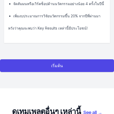
จัดสัมมนหรือเวิร์คช็อปด้านนวัตกรรมอย่างน้อย 4 ครั้งในปีนี้
เพิ่มงบประมาณการวิจัยนวัตกรรมขึ้น 20% จากปีที่ผ่านมา
หวังว่าคุณจะพบว่า Key Results เหล่านี้มีประโยชน์!
เริ่มต้น
ดูเทมเพลตอื่นๆ เหล่านี้
See all
→