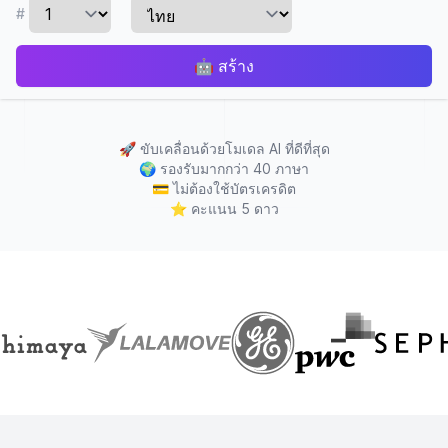
#
🤖
สร้าง
🚀
ขับเคลื่อนด้วยโมเดล AI ที่ดีที่สุด
🌍
รองรับมากกว่า 40 ภาษา
💳
ไม่ต้องใช้บัตรเครดิต
⭐
คะแนน 5 ดาว