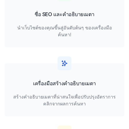
ชื่อ SEO และคำอธิบายเมตา
นำเว็บไซต์ของคุณขึ้นสู่อันดับต้นๆ ของเครื่องมือ
ค้นหา!
เครื่องมือสร้างคำอธิบายเมตา
สร้างคำอธิบายเมตาที่น่าสนใจเพื่อปรับปรุงอัตราการ
คลิกจากผลการค้นหา