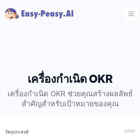
Ope
เครื่องกำเนิด OKR
เครื่องกำเนิด OKR ช่วยคุณสร้างผลลัพธ์
สำคัญสำหรับเป้าหมายของคุณ
0
/
500
วัตถุประสงค์