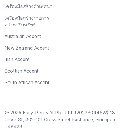
เครื่องมือสร้างคำเทศนา
เครื่องมือสร้างรายการ
อสังหาริมทรัพย์
Australian Accent
New Zealand Accent
Irish Accent
Scottish Accent
South African Accent
© 2025 Easy-Peasy.AI Pte. Ltd. (202330445W) 18
Cross St, #02-101 Cross Street Exchange, Singapore
048423