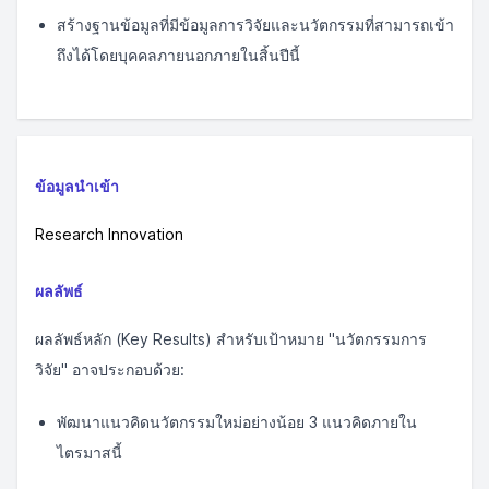
สร้างฐานข้อมูลที่มีข้อมูลการวิจัยและนวัตกรรมที่สามารถเข้า
ถึงได้โดยบุคคลภายนอกภายในสิ้นปีนี้
ข้อมูลนำเข้า
Research Innovation
ผลลัพธ์
ผลลัพธ์หลัก (Key Results) สำหรับเป้าหมาย "นวัตกรรมการ
วิจัย" อาจประกอบด้วย:
พัฒนาแนวคิดนวัตกรรมใหม่อย่างน้อย 3 แนวคิดภายใน
ไตรมาสนี้