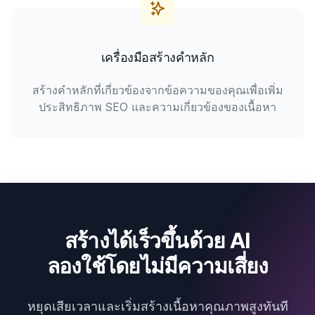
เครื่องมือสร้างคำหลัก
สร้างคำหลักที่เกี่ยวข้องจากข้อความของคุณเพื่อเพิ่ม
ประสิทธิภาพ SEO และความเกี่ยวข้องของเนื้อหา
สร้างได้เร็วขึ้นด้วย AI
ลองใช้โดยไม่มีความเสี่ยง
หยุดเสียเวลาและเริ่มสร้างเนื้อหาคุณภาพสูงทันที