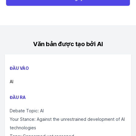
Văn bản được tạo bởi AI
ĐẦU VÀO
AI
ĐẦU RA
Debate Topic: AI
Your Stance: Against the unrestrained development of AI
technologies