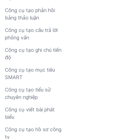
Công cụ tạo phản hồi
bảng thảo luận
Công cụ tạo câu trả lời
phỏng vấn
Công cụ tạo ghi chú tiến
độ
Công cụ tạo mục tiêu
SMART
Công cụ tạo tiểu sử
chuyên nghiệp
Công cụ viết bài phát
biểu
Công cụ tạo hồ sơ công
ty