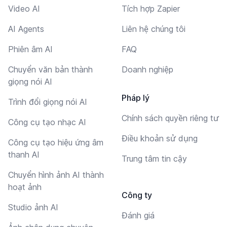
Video AI
Tích hợp Zapier
AI Agents
Liên hệ chúng tôi
Phiên âm AI
FAQ
Chuyển văn bản thành
Doanh nghiệp
giọng nói AI
Pháp lý
Trình đổi giọng nói AI
Chính sách quyền riêng tư
Công cụ tạo nhạc AI
Điều khoản sử dụng
Công cụ tạo hiệu ứng âm
thanh AI
Trung tâm tin cậy
Chuyển hình ảnh AI thành
hoạt ảnh
Công ty
Studio ảnh AI
Đánh giá