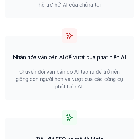
hỗ trợ bởi AI của chúng tôi
Nhân hóa văn bản AI để vượt qua phát hiện AI
Chuyển đổi văn bản do AI tạo ra để trở nên
giống con người hơn và vượt qua các công cụ
phát hiện AI.