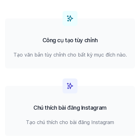
Công cụ tạo tùy chỉnh
Tạo văn bản tùy chỉnh cho bất kỳ mục đích nào.
Chú thích bài đăng Instagram
Tạo chú thích cho bài đăng Instagram