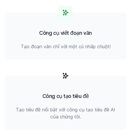
Công cụ viết đoạn văn
Tạo đoạn văn chỉ với một cú nhấp chuột!
Công cụ tạo tiêu đề
Tạo tiêu đề nổi bật với công cụ tạo tiêu đề AI
của chúng tôi.