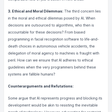
3. Ethical and Moral Dilemmas:
The third concern lies
in the moral and ethical dilemmas posed by AI. When
decisions are outsourced to algorithms, who then is
accountable for these decisions? From biased
programming in facial recognition software to life-and-
death choices in autonomous vehicle accidents, the
delegation of moral agency to machines is fraught with
peril. How can we ensure that AI adheres to ethical
guidelines when the very programmers behind these
systems are fallible humans?
Counterarguments and Refutations:
Some argue that AI represents progress and blocking its
development would be akin to resisting the inevitable