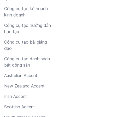
Công cụ tạo kế hoạch
kinh doanh
Công cụ tạo hướng dẫn
học tập
Công cụ tạo bài giảng
đạo
Công cụ tạo danh sách
bất động sản
Australian Accent
New Zealand Accent
Irish Accent
Scottish Accent