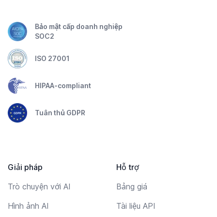
Bảo mật cấp doanh nghiệp
SOC2
ISO 27001
HIPAA-compliant
Tuân thủ GDPR
Giải pháp
Hỗ trợ
Trò chuyện với AI
Bảng giá
Hình ảnh AI
Tài liệu API