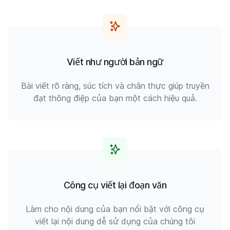
Viết như người bản ngữ
Bài viết rõ ràng, súc tích và chân thực giúp truyền
đạt thông điệp của bạn một cách hiệu quả.
Công cụ viết lại đoạn văn
Làm cho nội dung của bạn nổi bật với công cụ
viết lại nội dung dễ sử dụng của chúng tôi