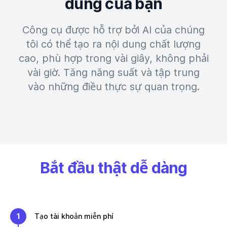
dung của bạn
Công cụ được hỗ trợ bởi AI của chúng
tôi có thể tạo ra nội dung chất lượng
cao, phù hợp trong vài giây, không phải
vài giờ. Tăng năng suất và tập trung
vào những điều thực sự quan trọng.
Bắt đầu thật dễ dàng
1
Tạo tài khoản miễn phí