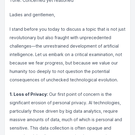
Tone: Concerned yet reasoned
Ladies and gentlemen,
I stand before you today to discuss a topic that is not just
revolutionary but also fraught with unprecedented
challenges—the unrestrained development of artificial
intelligence. Let us embark on a critical examination, not
because we fear progress, but because we value our
humanity too deeply to not question the potential
consequences of unchecked technological evolution.
1. Loss of Privacy:
Our first point of concern is the
significant erosion of personal privacy. AI technologies,
particularly those driven by big data analytics, require
massive amounts of data, much of which is personal and
sensitive. This data collection is often opaque and