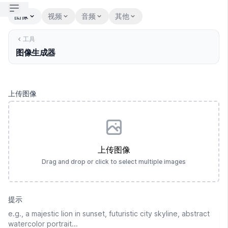
Open sidebar
图像
视频
音频
其他
工具
图像生成器
上传图像
上传图像
Drag and drop or click to select multiple images
提示