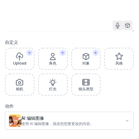
自定义
Upload
角色
对象
风格
相机
灯光
镜头类型
动作
AI 编辑图像
使用 AI 编辑图像，描述您想要更改的内容。