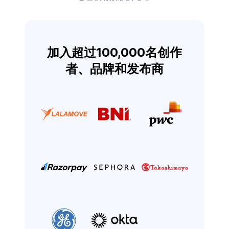
加入超过100,000名创作
者、品牌和发布商