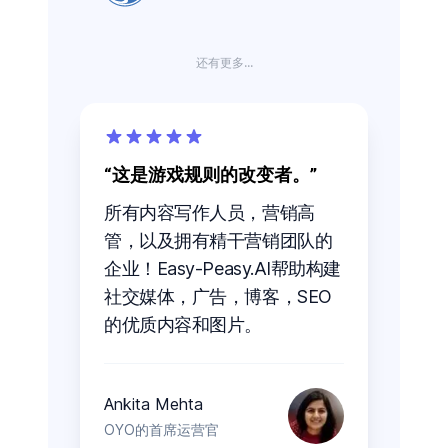
还有更多...
这是游戏规则的改变者。
所有内容写作人员，营销高
管，以及拥有精干营销团队的
企业！Easy-Peasy.AI帮助构建
社交媒体，广告，博客，SEO
的优质内容和图片。
Ankita Mehta
OYO的首席运营官