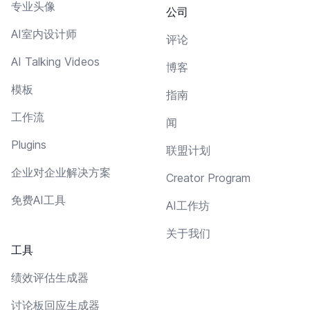
专业头像
公司
AI室内设计师
评论
AI Talking Videos
博客
模板
指南
工作流
闻
Plugins
联盟计划
企业对企业解决方案
Creator Program
免费AI工具
AI工作坊
关于我们
工具
绩效评估生成器
讨论板回应生成器