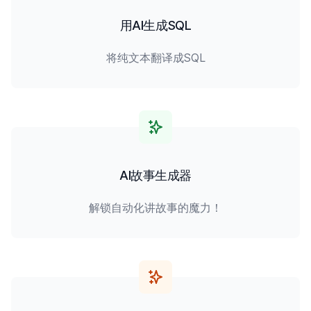
用AI生成SQL
将纯文本翻译成SQL
AI故事生成器
解锁自动化讲故事的魔力！