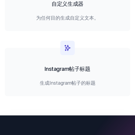
自定义生成器
为任何目的生成自定义文本。
Instagram帖子标题
生成Instagram帖子的标题