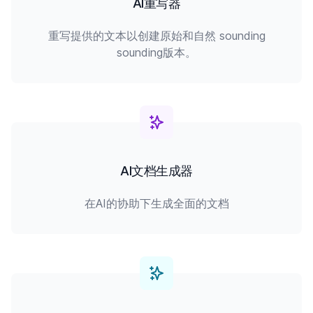
AI重写器
重写提供的文本以创建原始和自然 sounding
sounding版本。
AI文档生成器
在AI的协助下生成全面的文档