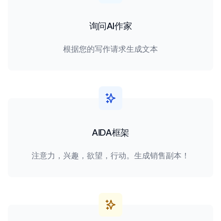
询问AI作家
根据您的写作请求生成文本
AIDA框架
注意力，兴趣，欲望，行动。生成销售副本！