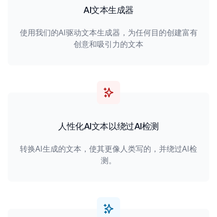
AI文本生成器
使用我们的AI驱动文本生成器，为任何目的创建富有
创意和吸引力的文本
人性化AI文本以绕过AI检测
转换AI生成的文本，使其更像人类写的，并绕过AI检
测。