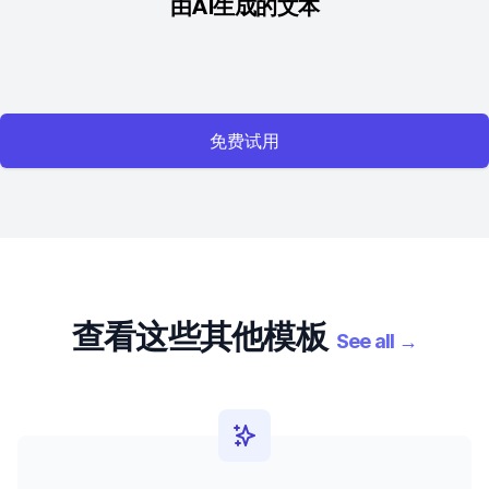
由AI生成的文本
免费试用
查看这些其他模板
See all
→