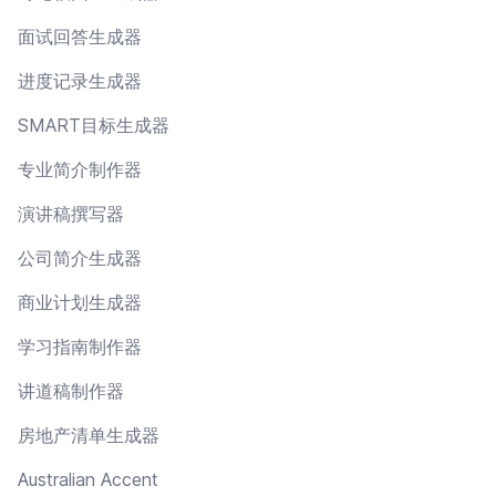
面试回答生成器
进度记录生成器
SMART目标生成器
专业简介制作器
演讲稿撰写器
公司简介生成器
商业计划生成器
学习指南制作器
讲道稿制作器
房地产清单生成器
Australian Accent