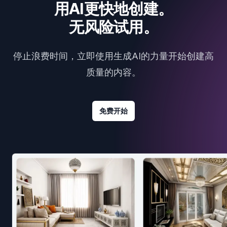
用AI更快地创建。
无风险试用。
停止浪费时间，立即使用生成AI的力量开始创建高
质量的内容。
免费开始