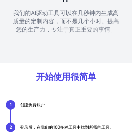
我们的AI驱动工具可以在几秒钟内生成高
质量的定制内容，而不是几个小时。提高
您的生产力，专注于真正重要的事情。
开始使用很简单
1
创建免费账户
2
登录后，在我们的100多种工具中找到所需的工具。