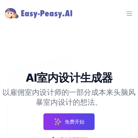
Ope
AI室内设计生成器
以雇佣室内设计师的一部分成本来头脑风
暴室内设计的想法。
免费开始