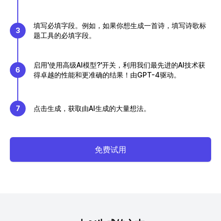
填写必填字段。例如，如果你想生成一首诗，填写诗歌标
3
题工具的必填字段。
启用'使用高级AI模型?'开关，利用我们最先进的AI技术获
6
得卓越的性能和更准确的结果！由GPT-4驱动。
7
点击生成，获取由AI生成的大量想法。
免费试用