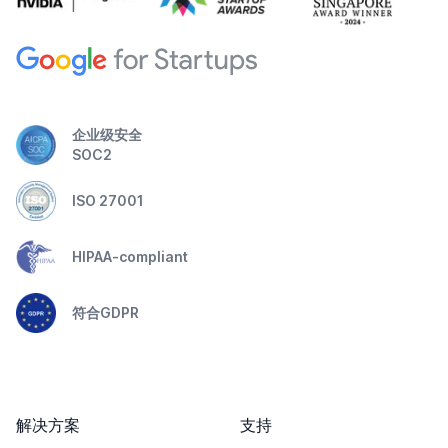
企业级安全
SOC2
ISO 27001
HIPAA-compliant
符合GDPR
解决方案
支持