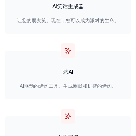
AI笑话生成器
让您的朋友笑。现在，您可以成为派对的生命。
烤AI
AI驱动的烤肉工具。生成幽默和机智的烤肉。