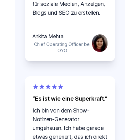
für soziale Medien, Anzeigen,
Blogs und SEO zu erstellen.
Ankita Mehta
Chief Operating Officer bei
OYO
Es ist wie eine Superkraft.
Ich bin von dem Show-
Notizen-Generator
umgehauen. Ich habe gerade
etwas generiert, das ich direkt