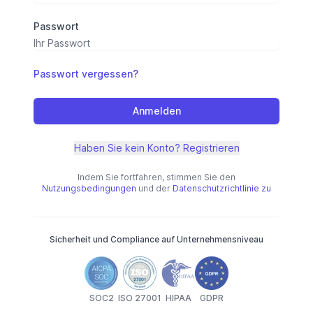
Passwort
Passwort vergessen?
Anmelden
Haben Sie kein Konto? Registrieren
Indem Sie fortfahren, stimmen Sie den
Nutzungsbedingungen
und der
Datenschutzrichtlinie zu
Sicherheit und Compliance auf Unternehmensniveau
SOC2
ISO 27001
HIPAA
GDPR