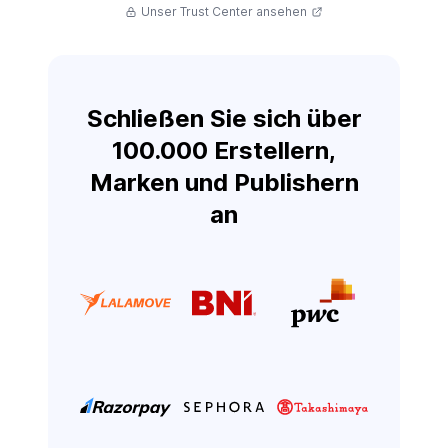
Unser Trust Center ansehen
Schließen Sie sich über
100.000 Erstellern,
Marken und Publishern
an