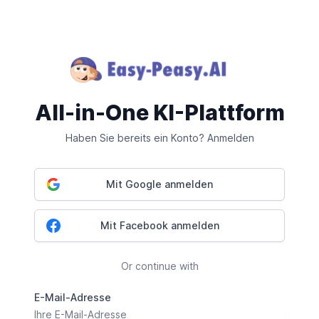
All-in-One KI-Plattform
Haben Sie bereits ein Konto? Anmelden
Mit Google anmelden
Mit Facebook anmelden
Or continue with
E-Mail-Adresse