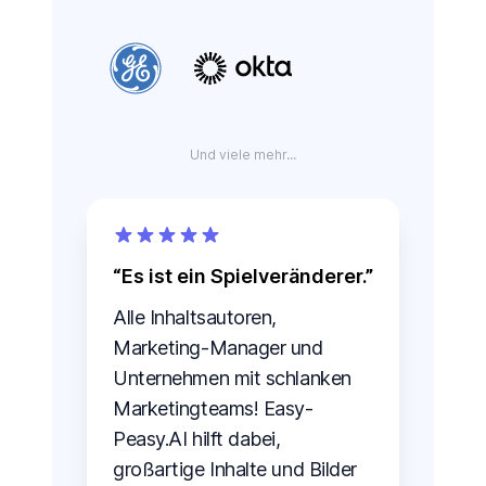
Und viele mehr...
Es ist ein Spielveränderer.
Alle Inhaltsautoren,
Marketing-Manager und
Unternehmen mit schlanken
Marketingteams! Easy-
Peasy.AI hilft dabei,
großartige Inhalte und Bilder