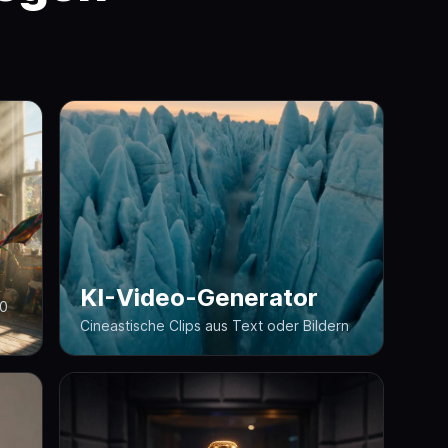
KI-Video-Generator
40
Cineastische Clips aus Text oder Bildern