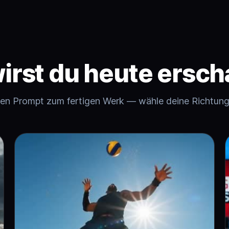
irst du heute ersch
en Prompt zum fertigen Werk — wähle deine Richtung 