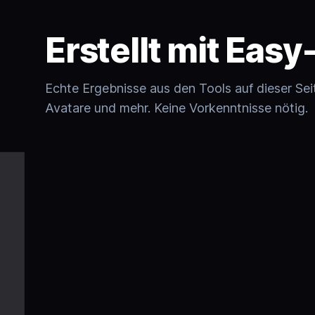
Erstellt mit Eas
Echte Ergebnisse aus den Tools auf dieser Sei
Avatare und mehr. Keine Vorkenntnisse nötig.