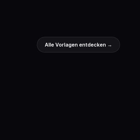
Alle Vorlagen entdecken
→