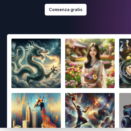
Comienza gratis