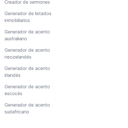
Creador de sermones
Generador de listados
inmobiliarios
Generador de acento
australiano
Generador de acento
neozelandés
Generador de acento
irlandés
Generador de acento
escocés
Generador de acento
sudafricano