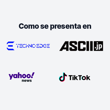
Como se presenta en