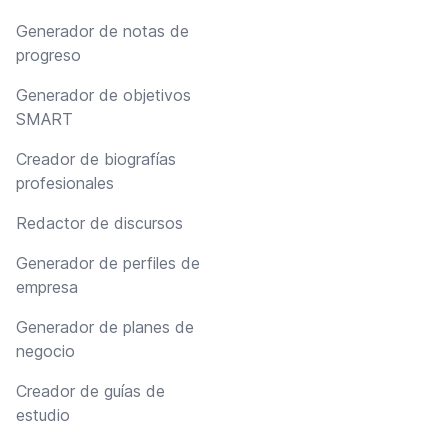
Generador de notas de
progreso
Generador de objetivos
SMART
Creador de biografías
profesionales
Redactor de discursos
Generador de perfiles de
empresa
Generador de planes de
negocio
Creador de guías de
estudio