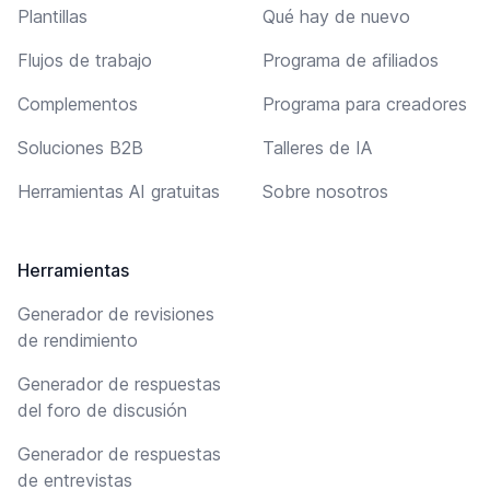
Plantillas
Qué hay de nuevo
Flujos de trabajo
Programa de afiliados
Complementos
Programa para creadores
Soluciones B2B
Talleres de IA
Herramientas AI gratuitas
Sobre nosotros
Herramientas
Generador de revisiones
de rendimiento
Generador de respuestas
del foro de discusión
Generador de respuestas
de entrevistas