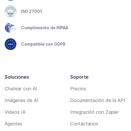
ISO 27001
Cumplimiento de HIPAA
Compatible con GDPR
Soluciones
Soporte
Chatear con AI
Precios
Imágenes de AI
Documentación de la API
Videos IA
Integración con Zapier
Agentes
Contáctanos