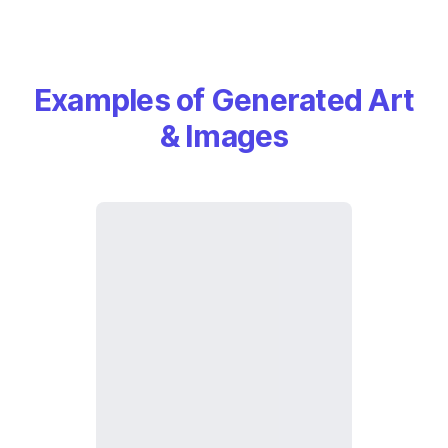
Examples of Generated Art
& Images