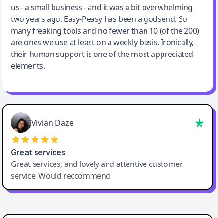
us - a small business - and it was a bit overwhelming
two years ago. Easy-Peasy has been a godsend. So
many freaking tools and no fewer than 10 (of the 200)
are ones we use at least on a weekly basis. Ironically,
their human support is one of the most appreciated
elements.
Vivian Daze
Great services
Great services, and lovely and attentive customer
service. Would reccommend
Cody Crabb