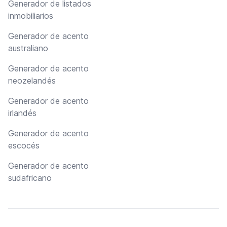
Generador de listados
inmobiliarios
Generador de acento
australiano
Generador de acento
neozelandés
Generador de acento
irlandés
Generador de acento
escocés
Generador de acento
sudafricano