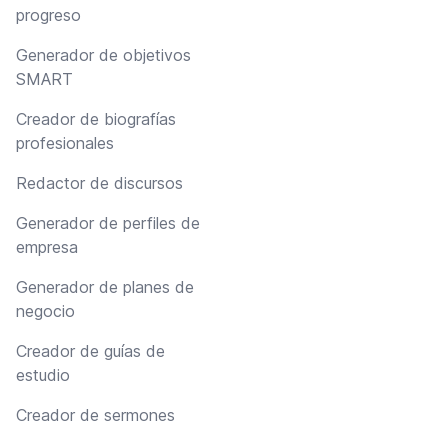
progreso
Generador de objetivos
SMART
Creador de biografías
profesionales
Redactor de discursos
Generador de perfiles de
empresa
Generador de planes de
negocio
Creador de guías de
estudio
Creador de sermones