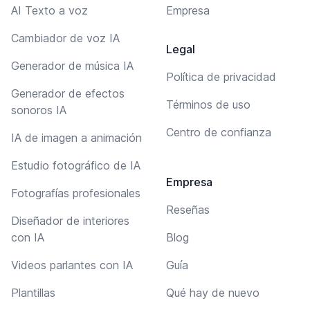
AI Texto a voz
Empresa
Cambiador de voz IA
Legal
Generador de música IA
Política de privacidad
Generador de efectos
Términos de uso
sonoros IA
Centro de confianza
IA de imagen a animación
Estudio fotográfico de IA
Empresa
Fotografías profesionales
Reseñas
Diseñador de interiores
con IA
Blog
Videos parlantes con IA
Guía
Plantillas
Qué hay de nuevo