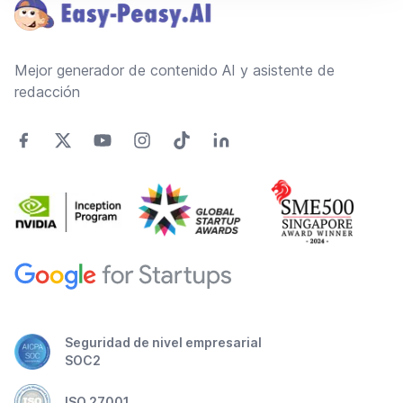
Mejor generador de contenido AI y asistente de
redacción
Seguridad de nivel empresarial
SOC2
ISO 27001