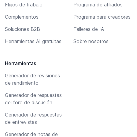
Flujos de trabajo
Programa de afiliados
Complementos
Programa para creadores
Soluciones B2B
Talleres de IA
Herramientas AI gratuitas
Sobre nosotros
Herramientas
Generador de revisiones
de rendimiento
Generador de respuestas
del foro de discusión
Generador de respuestas
de entrevistas
Generador de notas de