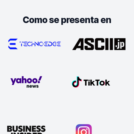
Como se presenta en