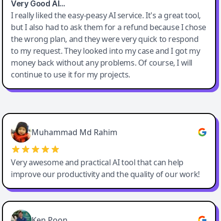
Very Good AI…
I really liked the easy-peasy AI service. It's a great tool,
but I also had to ask them for a refund because I chose
the wrong plan, and they were very quick to respond
to my request. They looked into my case and I got my
money back without any problems. Of course, I will
continue to use it for my projects.
Easy-Peasy AI
Muhammad Md Rahim
Very awesome and practical AI tool that can help
improve our productivity and the quality of our work!
Ken Poon