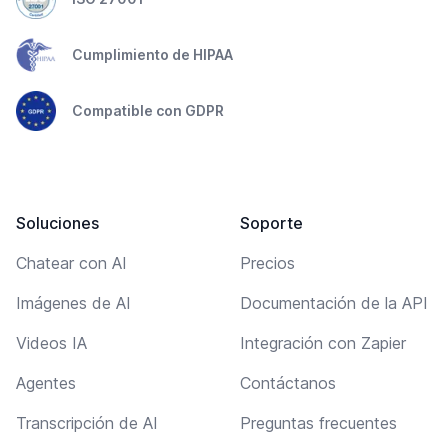
Cumplimiento de HIPAA
Compatible con GDPR
Soluciones
Soporte
Chatear con AI
Precios
Imágenes de AI
Documentación de la API
Videos IA
Integración con Zapier
Agentes
Contáctanos
Transcripción de AI
Preguntas frecuentes