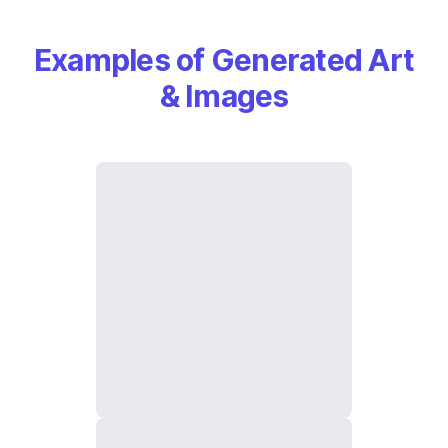
Examples of Generated Art
& Images