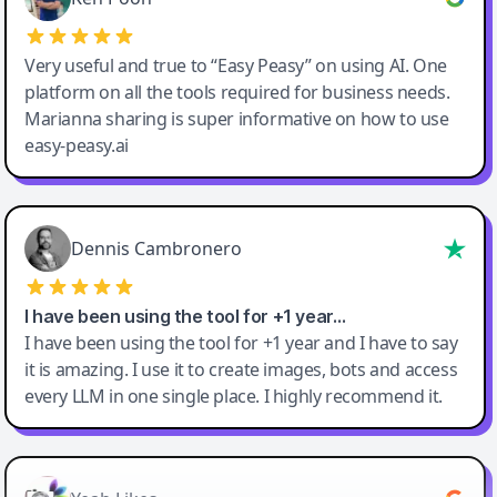
Very useful and true to “Easy Peasy” on using AI. One
platform on all the tools required for business needs.
Marianna sharing is super informative on how to use
easy-peasy.ai
Dennis Cambronero
I have been using the tool for +1 year…
I have been using the tool for +1 year and I have to say
it is amazing. I use it to create images, bots and access
every LLM in one single place. I highly recommend it.