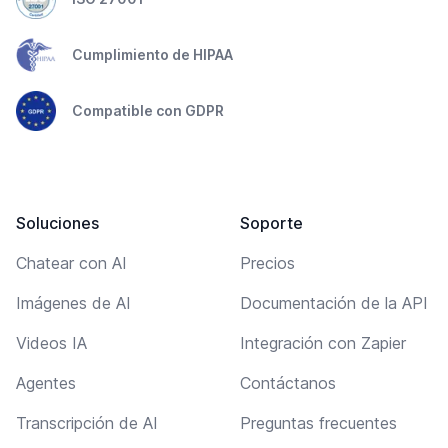
Cumplimiento de HIPAA
Compatible con GDPR
Soluciones
Soporte
Chatear con AI
Precios
Imágenes de AI
Documentación de la API
Videos IA
Integración con Zapier
Agentes
Contáctanos
Transcripción de AI
Preguntas frecuentes