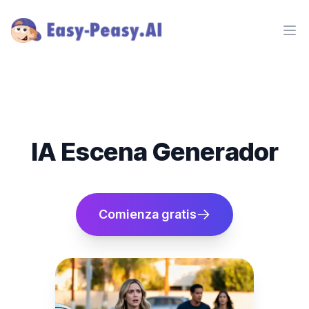
Ope
IA Escena Generador
Comienza gratis