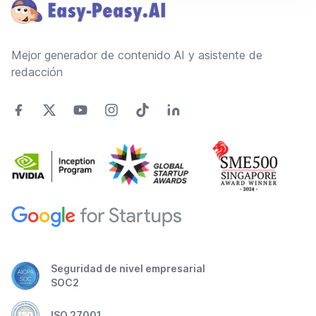
Mejor generador de contenido AI y asistente de
redacción
Seguridad de nivel empresarial
SOC2
ISO 27001