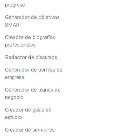
progreso
Generador de objetivos
SMART
Creador de biografías
profesionales
Redactor de discursos
Generador de perfiles de
empresa
Generador de planes de
negocio
Creador de guías de
estudio
Creador de sermones