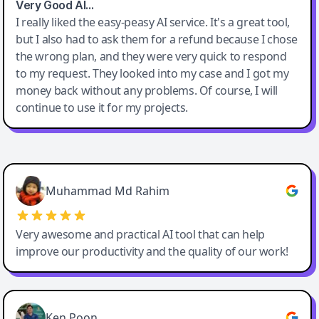
Very Good AI…
I really liked the easy-peasy AI service. It's a great tool,
but I also had to ask them for a refund because I chose
the wrong plan, and they were very quick to respond
to my request. They looked into my case and I got my
money back without any problems. Of course, I will
continue to use it for my projects.
Easy-Peasy AI
Muhammad Md Rahim
Very awesome and practical AI tool that can help
improve our productivity and the quality of our work!
Ken Poon