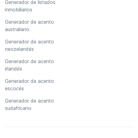
Generador de listados
inmobiliarios
Generador de acento
australiano
Generador de acento
neozelandés
Generador de acento
irlandés
Generador de acento
escocés
Generador de acento
sudafricano