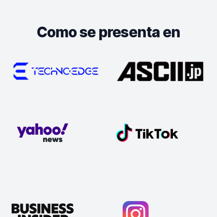
Como se presenta en