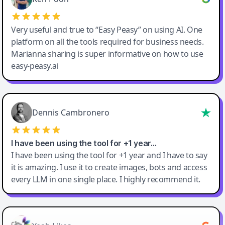
Very useful and true to “Easy Peasy” on using AI. One
platform on all the tools required for business needs.
Marianna sharing is super informative on how to use
easy-peasy.ai
Dennis Cambronero
I have been using the tool for +1 year…
I have been using the tool for +1 year and I have to say
it is amazing. I use it to create images, bots and access
every LLM in one single place. I highly recommend it.