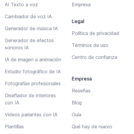
AI Texto a voz
Empresa
Cambiador de voz IA
Legal
Generador de música IA
Política de privacidad
Generador de efectos
Términos de uso
sonoros IA
Centro de confianza
IA de imagen a animación
Estudio fotográfico de IA
Empresa
Fotografías profesionales
Reseñas
Diseñador de interiores
con IA
Blog
Videos parlantes con IA
Guía
Plantillas
Qué hay de nuevo