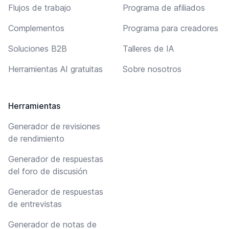
Flujos de trabajo
Programa de afiliados
Complementos
Programa para creadores
Soluciones B2B
Talleres de IA
Herramientas AI gratuitas
Sobre nosotros
Herramientas
Generador de revisiones
de rendimiento
Generador de respuestas
del foro de discusión
Generador de respuestas
de entrevistas
Generador de notas de