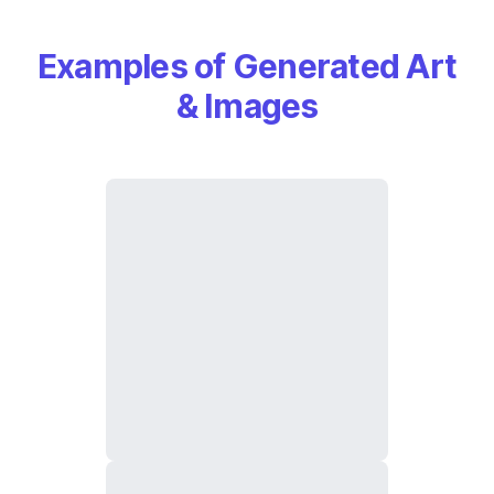
Examples of Generated Art
& Images