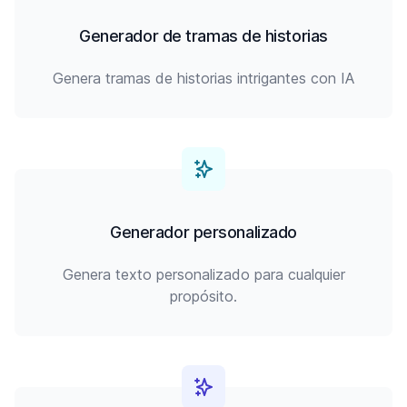
Generador de tramas de historias
Genera tramas de historias intrigantes con IA
Generador personalizado
Genera texto personalizado para cualquier
propósito.