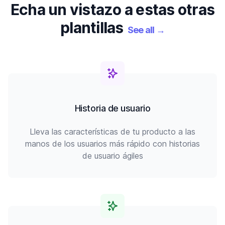
Echa un vistazo a estas otras
plantillas
See all
→
Historia de usuario
Lleva las características de tu producto a las
manos de los usuarios más rápido con historias
de usuario ágiles