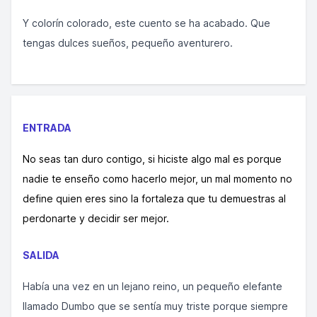
Y colorín colorado, este cuento se ha acabado. Que
tengas dulces sueños, pequeño aventurero.
ENTRADA
No seas tan duro contigo, si hiciste algo mal es porque
nadie te enseño como hacerlo mejor, un mal momento no
define quien eres sino la fortaleza que tu demuestras al
perdonarte y decidir ser mejor.
SALIDA
Había una vez en un lejano reino, un pequeño elefante
llamado Dumbo que se sentía muy triste porque siempre