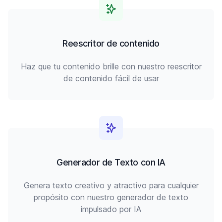
Reescritor de contenido
Haz que tu contenido brille con nuestro reescritor
de contenido fácil de usar
Generador de Texto con IA
Genera texto creativo y atractivo para cualquier
propósito con nuestro generador de texto
impulsado por IA