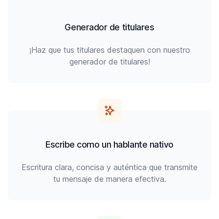
Generador de titulares
¡Haz que tus titulares destaquen con nuestro
generador de titulares!
Escribe como un hablante nativo
Escritura clara, concisa y auténtica que transmite
tu mensaje de manera efectiva.