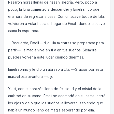
Pasaron horas llenas de risas y alegría. Pero, poco a
poco, la luna comenzó a descender y Emeli sintió que
era hora de regresar a casa. Con un suave toque de Lila,
volvieron a volar hacia el hogar de Emeli, donde la suave
cama la esperaba.
—Recuerda, Emeli —dijo Lila mientras se preparaba para
partir—, la magia vive en ti y en tus sueños. Siempre
puedes volver a este lugar cuando duermas.
Emeli sonrió y le dio un abrazo a Lila. —Gracias por esta
maravillosa aventura —dijo.
Y así, con el corazón lleno de felicidad y el cristal de la
amistad en su mano, Emeli se acomodó en su cama, cerró
los ojos y dejó que los sueños la llevaran, sabiendo que
había un mundo lleno de magia esperando por ella.