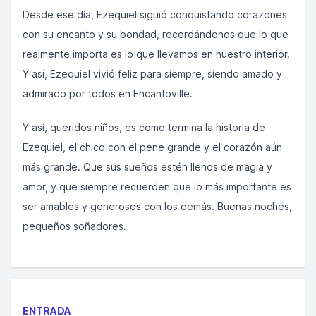
Desde ese día, Ezequiel siguió conquistando corazones
con su encanto y su bondad, recordándonos que lo que
realmente importa es lo que llevamos en nuestro interior.
Y así, Ezequiel vivió feliz para siempre, siendo amado y
admirado por todos en Encantoville.
Y así, queridos niños, es como termina la historia de
Ezequiel, el chico con el pene grande y el corazón aún
más grande. Que sus sueños estén llenos de magia y
amor, y que siempre recuerden que lo más importante es
ser amables y generosos con los demás. Buenas noches,
pequeños soñadores.
ENTRADA