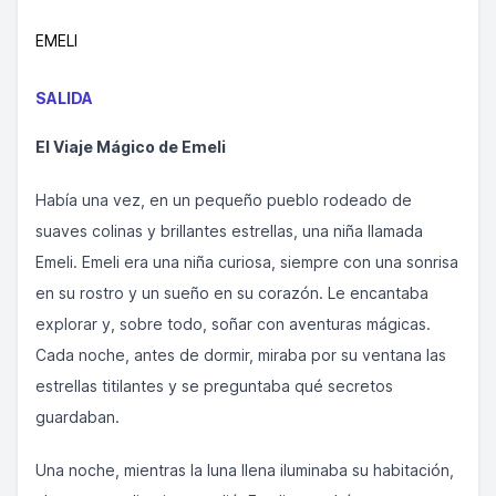
EMELI
SALIDA
El Viaje Mágico de Emeli
Había una vez, en un pequeño pueblo rodeado de
suaves colinas y brillantes estrellas, una niña llamada
Emeli. Emeli era una niña curiosa, siempre con una sonrisa
en su rostro y un sueño en su corazón. Le encantaba
explorar y, sobre todo, soñar con aventuras mágicas.
Cada noche, antes de dormir, miraba por su ventana las
estrellas titilantes y se preguntaba qué secretos
guardaban.
Una noche, mientras la luna llena iluminaba su habitación,