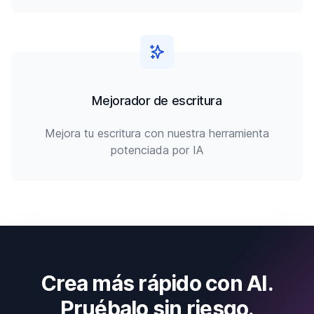
Mejorador de escritura
Mejora tu escritura con nuestra herramienta
potenciada por IA
Crea más rápido con AI.
Pruébalo sin riesgo.