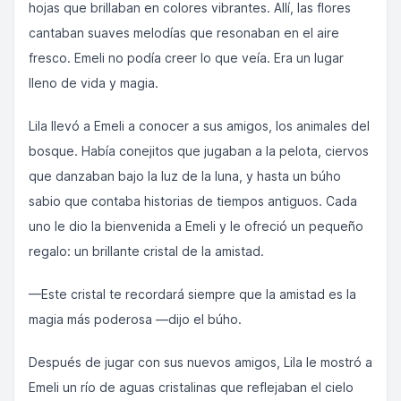
hojas que brillaban en colores vibrantes. Allí, las flores
cantaban suaves melodías que resonaban en el aire
fresco. Emeli no podía creer lo que veía. Era un lugar
lleno de vida y magia.
Lila llevó a Emeli a conocer a sus amigos, los animales del
bosque. Había conejitos que jugaban a la pelota, ciervos
que danzaban bajo la luz de la luna, y hasta un búho
sabio que contaba historias de tiempos antiguos. Cada
uno le dio la bienvenida a Emeli y le ofreció un pequeño
regalo: un brillante cristal de la amistad.
—Este cristal te recordará siempre que la amistad es la
magia más poderosa —dijo el búho.
Después de jugar con sus nuevos amigos, Lila le mostró a
Emeli un río de aguas cristalinas que reflejaban el cielo