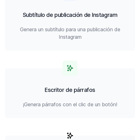
Subtítulo de publicación de Instagram
Genera un subtítulo para una publicación de
Instagram
Escritor de párrafos
¡Genera párrafos con el clic de un botón!