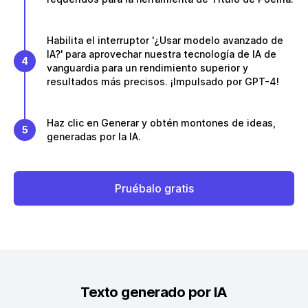
Habilita el interruptor '¿Usar modelo avanzado de
IA?' para aprovechar nuestra tecnología de IA de
4
vanguardia para un rendimiento superior y
resultados más precisos. ¡Impulsado por GPT-4!
Haz clic en Generar y obtén montones de ideas,
5
generadas por la IA.
Pruébalo gratis
Texto generado por IA