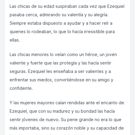
Las chicas de su edad suspiraban cada vez que Ezequiel
pasaba cerca, admirando su valentía y su alegría.
Siempre estaba dispuesto a ayudar y a hacer reír a
quienes lo rodeaban, lo que lo hacía irresistible para
ellas.
Las chicas menores lo veían como un héroe, un joven
valiente y fuerte que las protegía y las hacía sentir
seguras. Ezequiel les enseñaba a ser valientes y a
enfrentar sus miedos, convirtiéndose en su amigo y
confidente.
Y las mujeres mayores caían rendidas ante el encanto de
Ezequiel, que con su madurez y su bondad las hacía
sentir jóvenes de nuevo. Su pene grande no era lo que
más importaba, sino su corazón noble y su capacidad de