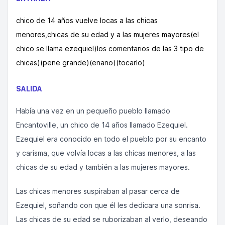
chico de 14 años vuelve locas a las chicas
menores,chicas de su edad y a las mujeres mayores(el
chico se llama ezequiel)los comentarios de las 3 tipo de
chicas)(pene grande)(enano)(tocarlo)
SALIDA
Había una vez en un pequeño pueblo llamado
Encantoville, un chico de 14 años llamado Ezequiel.
Ezequiel era conocido en todo el pueblo por su encanto
y carisma, que volvía locas a las chicas menores, a las
chicas de su edad y también a las mujeres mayores.
Las chicas menores suspiraban al pasar cerca de
Ezequiel, soñando con que él les dedicara una sonrisa.
Las chicas de su edad se ruborizaban al verlo, deseando