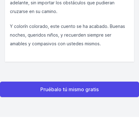
adelante, sin importar los obstáculos que pudieran
cruzarse en su camino.
Y colorín colorado, este cuento se ha acabado. Buenas
noches, queridos niños, y recuerden siempre ser
amables y compasivos con ustedes mismos.
Pruébalo tú mismo gratis