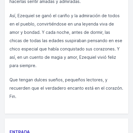
hacerlas sentir amadas y admiradas.
Así, Ezequiel se ganó el cariño y la admiración de todos
en el pueblo, convirtiéndose en una leyenda viva de
amor y bondad. Y cada noche, antes de dormir, las
chicas de todas las edades suspiraban pensando en ese
chico especial que había conquistado sus corazones. Y
así, en un cuento de magia y amor, Ezequiel vivió feliz
para siempre.
Que tengan dulces sueños, pequeños lectores, y
recuerden que el verdadero encanto está en el corazón.
Fin.
ENTRADA