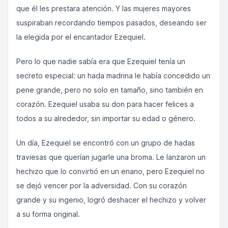
que él les prestara atención. Y las mujeres mayores
suspiraban recordando tiempos pasados, deseando ser
la elegida por el encantador Ezequiel.
Pero lo que nadie sabía era que Ezequiel tenía un
secreto especial: un hada madrina le había concedido un
pene grande, pero no solo en tamaño, sino también en
corazón. Ezequiel usaba su don para hacer felices a
todos a su alrededor, sin importar su edad o género.
Un día, Ezequiel se encontró con un grupo de hadas
traviesas que querían jugarle una broma. Le lanzaron un
hechizo que lo convirtió en un enano, pero Ezequiel no
se dejó vencer por la adversidad. Con su corazón
grande y su ingenio, logró deshacer el hechizo y volver
a su forma original.