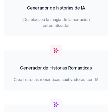
Generador de historias de IA
¡Desbloquea la magia de la narración
automatizada!
Generador de Historias Románticas
Crea historias románticas cautivadoras con IA