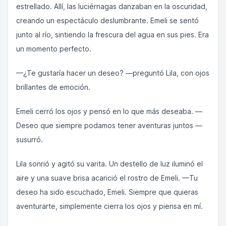
estrellado. Allí, las luciérnagas danzaban en la oscuridad,
creando un espectáculo deslumbrante. Emeli se sentó
junto al río, sintiendo la frescura del agua en sus pies. Era
un momento perfecto.
—¿Te gustaría hacer un deseo? —preguntó Lila, con ojos
brillantes de emoción.
Emeli cerró los ojos y pensó en lo que más deseaba. —
Deseo que siempre podamos tener aventuras juntos —
susurró.
Lila sonrió y agitó su varita. Un destello de luz iluminó el
aire y una suave brisa acarició el rostro de Emeli. —Tu
deseo ha sido escuchado, Emeli. Siempre que quieras
aventurarte, simplemente cierra los ojos y piensa en mí.