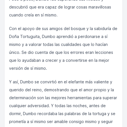
descubrió que era capaz de lograr cosas maravillosas
cuando creía en sí mismo.
Con el apoyo de sus amigos del bosque y la sabiduría de
Doña Tortuguita, Dumbo aprendió a perdonarse a sí
mismo y a valorar todas las cualidades que lo hacían
único. Se dio cuenta de que los errores eran lecciones
que lo ayudaban a crecer y a convertirse en la mejor
versión de sí mismo.
Y así, Dumbo se convirtió en el elefante más valiente y
querido del reino, demostrando que el amor propio y la
determinación son las mejores herramientas para superar
cualquier adversidad. Y todas las noches, antes de
dormir, Dumbo recordaba las palabras de la tortuga y se
prometía a sí mismo ser amable consigo mismo y seguir