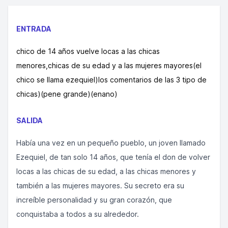
ENTRADA
chico de 14 años vuelve locas a las chicas
menores,chicas de su edad y a las mujeres mayores(el
chico se llama ezequiel)los comentarios de las 3 tipo de
chicas)(pene grande)(enano)
SALIDA
Había una vez en un pequeño pueblo, un joven llamado
Ezequiel, de tan solo 14 años, que tenía el don de volver
locas a las chicas de su edad, a las chicas menores y
también a las mujeres mayores. Su secreto era su
increíble personalidad y su gran corazón, que
conquistaba a todos a su alrededor.