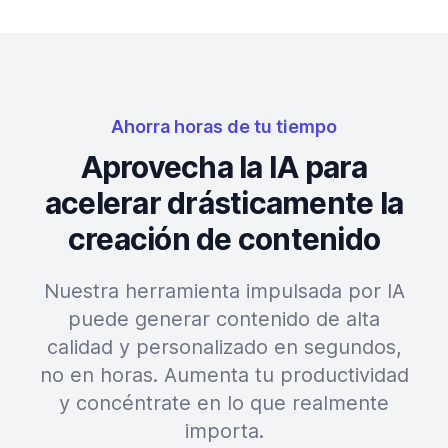
Ahorra horas de tu tiempo
Aprovecha la IA para
acelerar drásticamente la
creación de contenido
Nuestra herramienta impulsada por IA
puede generar contenido de alta
calidad y personalizado en segundos,
no en horas. Aumenta tu productividad
y concéntrate en lo que realmente
importa.