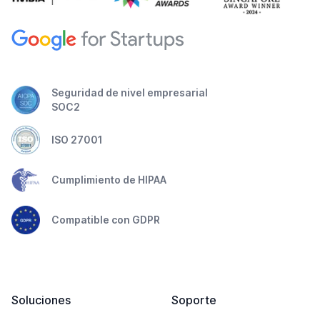
Seguridad de nivel empresarial
SOC2
ISO 27001
Cumplimiento de HIPAA
Compatible con GDPR
Soluciones
Soporte