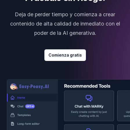
Deja de perder tiempo y comienza a crear
contenido de alta calidad de inmediato con el
poder de la AI generativa.
Comienza gratis