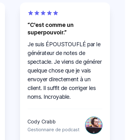
C'est comme un
superpouvoir.
Je suis ÉPOUSTOUFLÉ par le
générateur de notes de
spectacle. Je viens de générer
quelque chose que je vais
envoyer directement à un
client. Il suffit de corriger les
noms. Incroyable.
Cody Crabb
Gestionnaire de podcast