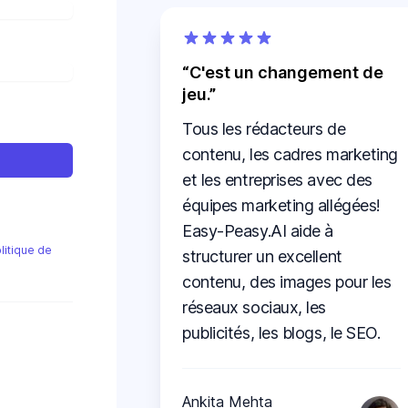
C'est un changement de
jeu.
Tous les rédacteurs de
contenu, les cadres marketing
et les entreprises avec des
équipes marketing allégées!
Easy-Peasy.AI aide à
litique de
structurer un excellent
contenu, des images pour les
réseaux sociaux, les
publicités, les blogs, le SEO.
Ankita Mehta