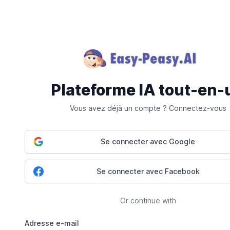
Plateforme IA tout-en-
Vous avez déjà un compte ? Connectez-vous
Se connecter avec Google
Se connecter avec Facebook
Or continue with
Adresse e-mail