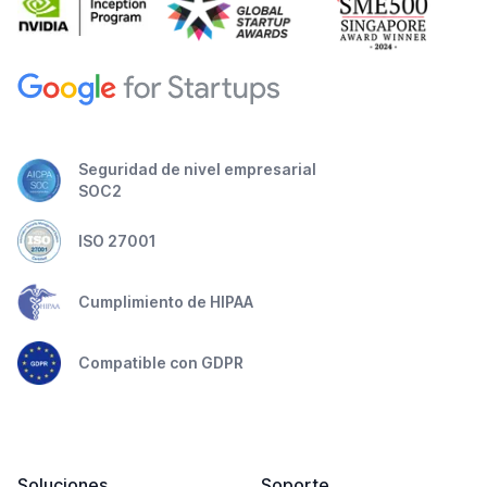
Seguridad de nivel empresarial
SOC2
ISO 27001
Cumplimiento de HIPAA
Compatible con GDPR
Soluciones
Soporte