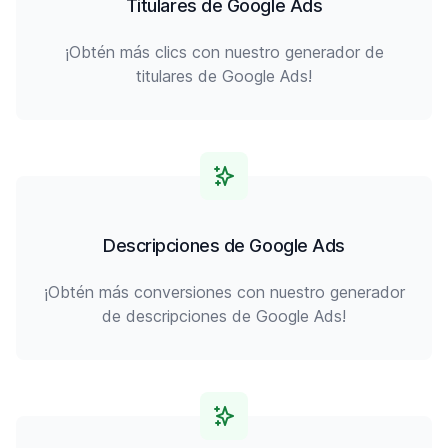
Titulares de Google Ads
¡Obtén más clics con nuestro generador de
titulares de Google Ads!
Descripciones de Google Ads
¡Obtén más conversiones con nuestro generador
de descripciones de Google Ads!