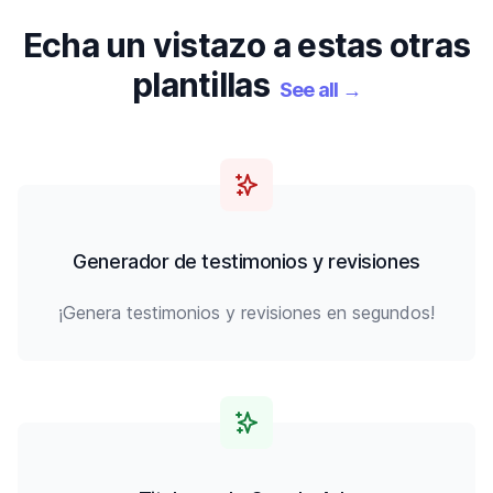
Echa un vistazo a estas otras
plantillas
See all
→
Generador de testimonios y revisiones
¡Genera testimonios y revisiones en segundos!