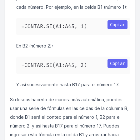
cada número. Por ejemplo, en la celda B1 (número 1):
Copiar
=CONTAR.SI(A1:A45, 1)  
En B2 (número 2):
Copiar
=CONTAR.SI(A1:A45, 2)  
Y así sucesivamente hasta B17 para el número 17.
Si deseas hacerlo de manera más automática, puedes
usar una serie de fórmulas en las celdas de la columna B,
donde B1 será el conteo para el número 1, B2 para el
número 2, y así hasta B17 para el número 17. Puedes
ingresar esta fórmula en la celda B1 y arrastrar hacia