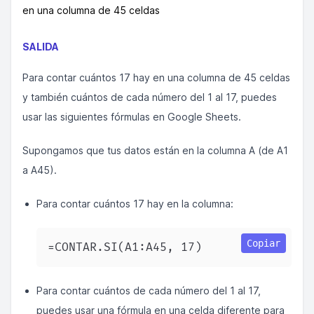
en una columna de 45 celdas
SALIDA
Para contar cuántos 17 hay en una columna de 45 celdas
y también cuántos de cada número del 1 al 17, puedes
usar las siguientes fórmulas en Google Sheets.
Supongamos que tus datos están en la columna A (de A1
a A45).
Para contar cuántos 17 hay en la columna:
Copiar
=CONTAR.SI(A1:A45, 17)  
Para contar cuántos de cada número del 1 al 17,
puedes usar una fórmula en una celda diferente para