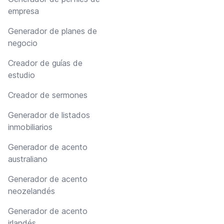
empresa
Generador de planes de
negocio
Creador de guías de
estudio
Creador de sermones
Generador de listados
inmobiliarios
Generador de acento
australiano
Generador de acento
neozelandés
Generador de acento
irlandés