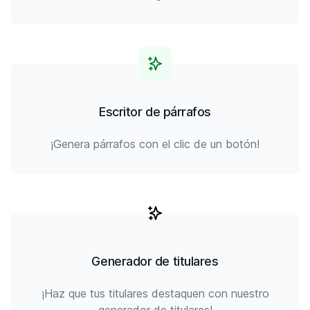
Escritor de párrafos
¡Genera párrafos con el clic de un botón!
Generador de titulares
¡Haz que tus titulares destaquen con nuestro