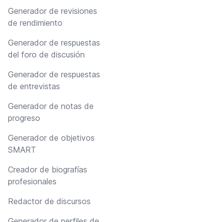
Generador de revisiones
de rendimiento
Generador de respuestas
del foro de discusión
Generador de respuestas
de entrevistas
Generador de notas de
progreso
Generador de objetivos
SMART
Creador de biografías
profesionales
Redactor de discursos
Generador de perfiles de