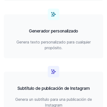
Generador personalizado
Genera texto personalizado para cualquier
propósito.
Subtítulo de publicación de Instagram
Genera un subtítulo para una publicación de
Instagram