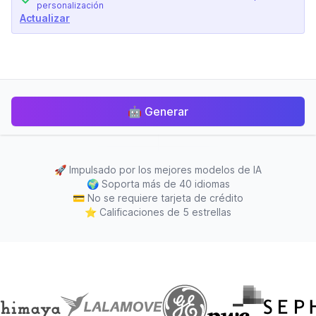
personalización
Actualizar
🤖
Generar
🚀
Impulsado por los mejores modelos de IA
🌍
Soporta más de 40 idiomas
💳
No se requiere tarjeta de crédito
⭐
Calificaciones de 5 estrellas