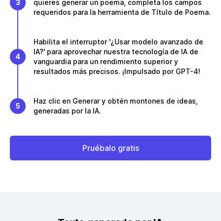
3
quieres generar un poema, completa los campos
requeridos para la herramienta de Título de Poema.
Habilita el interruptor '¿Usar modelo avanzado de
IA?' para aprovechar nuestra tecnología de IA de
4
vanguardia para un rendimiento superior y
resultados más precisos. ¡Impulsado por GPT-4!
Haz clic en Generar y obtén montones de ideas,
5
generadas por la IA.
Pruébalo gratis