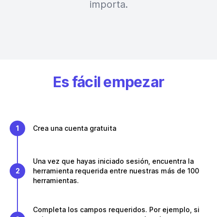
importa.
Es fácil empezar
1
Crea una cuenta gratuita
Una vez que hayas iniciado sesión, encuentra la
2
herramienta requerida entre nuestras más de 100
herramientas.
Completa los campos requeridos. Por ejemplo, si