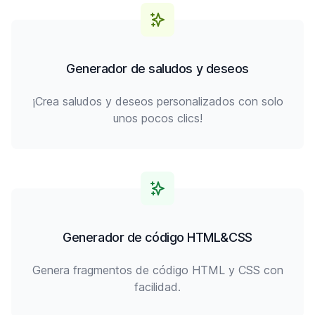
Generador de saludos y deseos
¡Crea saludos y deseos personalizados con solo
unos pocos clics!
Generador de código HTML&CSS
Genera fragmentos de código HTML y CSS con
facilidad.