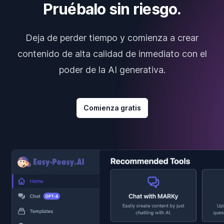
Pruébalo sin riesgo.
Deja de perder tiempo y comienza a crear
contenido de alta calidad de inmediato con el
poder de la AI generativa.
Comienza gratis