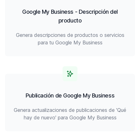
Google My Business - Descripción del
producto
Genera descripciones de productos o servicios
para tu Google My Business
Publicación de Google My Business
Genera actualizaciones de publicaciones de 'Qué
hay de nuevo' para Google My Business