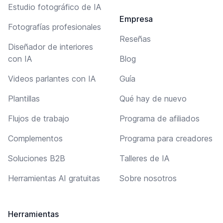
Estudio fotográfico de IA
Empresa
Fotografías profesionales
Reseñas
Diseñador de interiores
con IA
Blog
Videos parlantes con IA
Guía
Plantillas
Qué hay de nuevo
Flujos de trabajo
Programa de afiliados
Complementos
Programa para creadores
Soluciones B2B
Talleres de IA
Herramientas AI gratuitas
Sobre nosotros
Herramientas