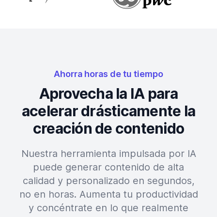
Ahorra horas de tu tiempo
Aprovecha la IA para
acelerar drásticamente la
creación de contenido
Nuestra herramienta impulsada por IA
puede generar contenido de alta
calidad y personalizado en segundos,
no en horas. Aumenta tu productividad
y concéntrate en lo que realmente