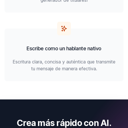
generador de titulares!
Escribe como un hablante nativo
Escritura clara, concisa y auténtica que transmite
tu mensaje de manera efectiva.
Crea más rápido con AI.