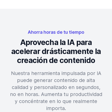
Ahorra horas de tu tiempo
Aprovecha la IA para
acelerar drásticamente la
creación de contenido
Nuestra herramienta impulsada por IA
puede generar contenido de alta
calidad y personalizado en segundos,
no en horas. Aumenta tu productividad
y concéntrate en lo que realmente
importa.