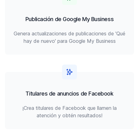
Publicación de Google My Business
Genera actualizaciones de publicaciones de 'Qué
hay de nuevo' para Google My Business
Titulares de anuncios de Facebook
¡Crea titulares de Facebook que llamen la
atención y obtén resultados!