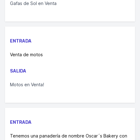
Gafas de Sol en Venta
ENTRADA
Venta de motos
SALIDA
Motos en Venta!
ENTRADA
Tenemos una panadería de nombre Oscar´s Bakery con