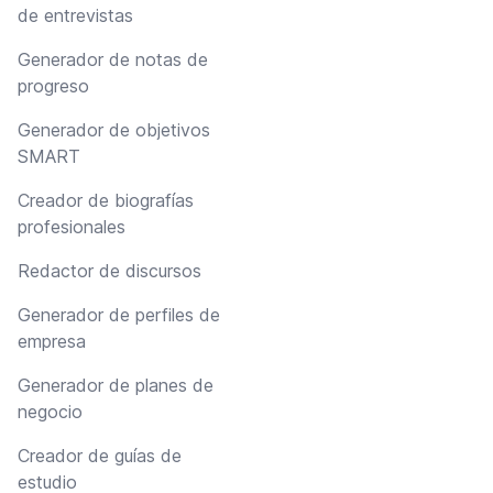
de entrevistas
Generador de notas de
progreso
Generador de objetivos
SMART
Creador de biografías
profesionales
Redactor de discursos
Generador de perfiles de
empresa
Generador de planes de
negocio
Creador de guías de
estudio