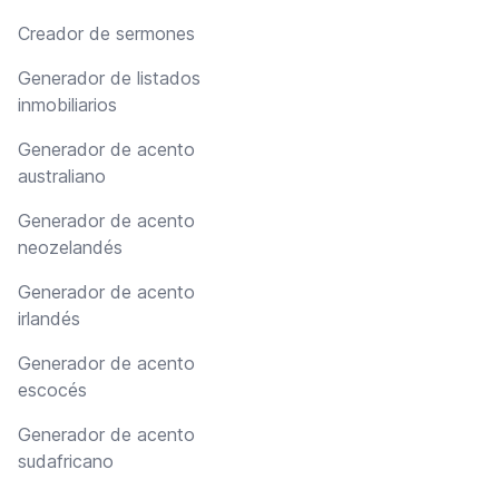
Creador de sermones
Generador de listados
inmobiliarios
Generador de acento
australiano
Generador de acento
neozelandés
Generador de acento
irlandés
Generador de acento
escocés
Generador de acento
sudafricano