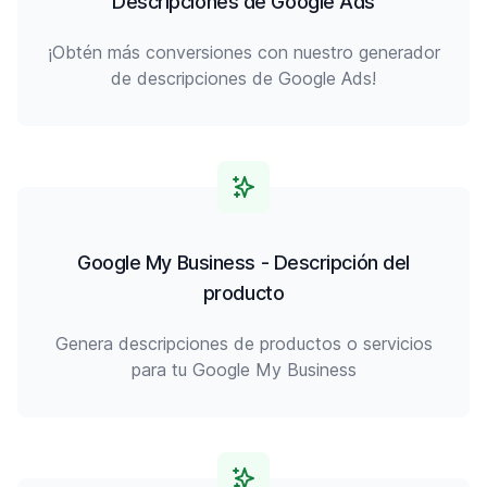
Descripciones de Google Ads
¡Obtén más conversiones con nuestro generador
de descripciones de Google Ads!
Google My Business - Descripción del
producto
Genera descripciones de productos o servicios
para tu Google My Business