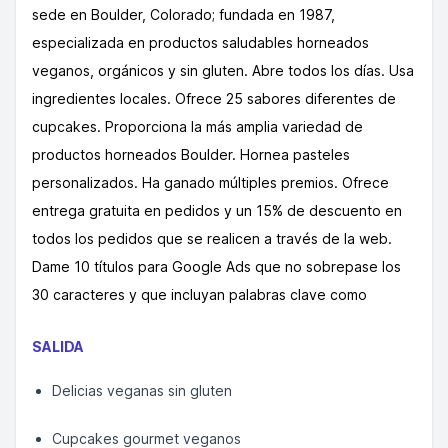
sede en Boulder, Colorado; fundada en 1987,
especializada en productos saludables horneados
veganos, orgánicos y sin gluten. Abre todos los días. Usa
ingredientes locales. Ofrece 25 sabores diferentes de
cupcakes. Proporciona la más amplia variedad de
productos horneados Boulder. Hornea pasteles
personalizados. Ha ganado múltiples premios. Ofrece
entrega gratuita en pedidos y un 15% de descuento en
todos los pedidos que se realicen a través de la web.
Dame 10 títulos para Google Ads que no sobrepase los
30 caracteres y que incluyan palabras clave como
SALIDA
Delicias veganas sin gluten
Cupcakes gourmet veganos