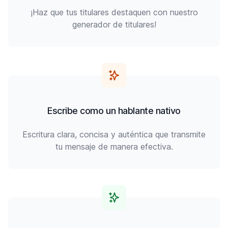
¡Haz que tus titulares destaquen con nuestro
generador de titulares!
Escribe como un hablante nativo
Escritura clara, concisa y auténtica que transmite
tu mensaje de manera efectiva.