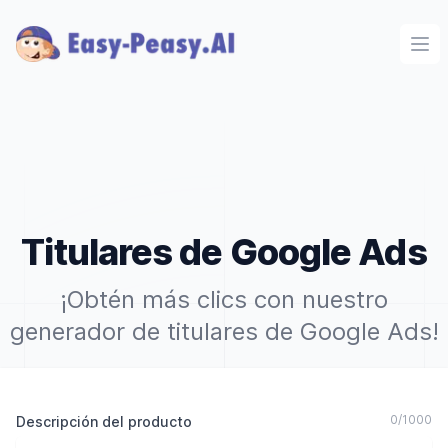
Ope
Titulares de Google Ads
¡Obtén más clics con nuestro
generador de titulares de Google Ads!
0
/
1000
Descripción del producto