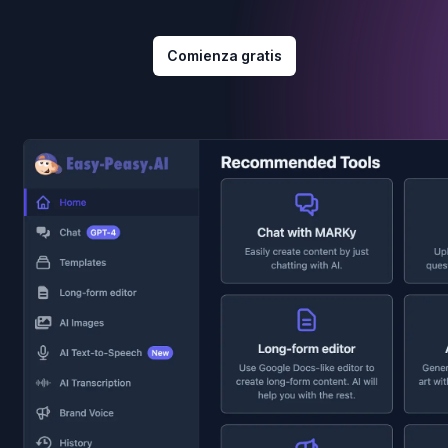
Comienza gratis