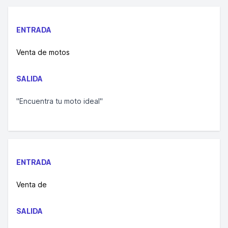
ENTRADA
Venta de motos
SALIDA
"Encuentra tu moto ideal"
ENTRADA
Venta de
SALIDA