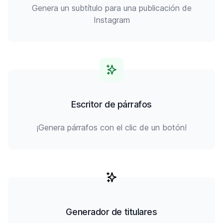
Genera un subtítulo para una publicación de
Instagram
Escritor de párrafos
¡Genera párrafos con el clic de un botón!
Generador de titulares