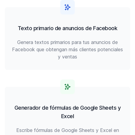
Texto primario de anuncios de Facebook
Genera textos primarios para tus anuncios de
Facebook que obtengan más clientes potenciales
y ventas
Generador de fórmulas de Google Sheets y
Excel
Escribe fórmulas de Google Sheets y Excel en