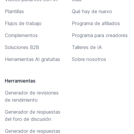
Plantillas
Qué hay de nuevo
Flujos de trabajo
Programa de afiliados
Complementos
Programa para creadores
Soluciones B2B
Talleres de IA
Herramientas AI gratuitas
Sobre nosotros
Herramientas
Generador de revisiones
de rendimiento
Generador de respuestas
del foro de discusión
Generador de respuestas