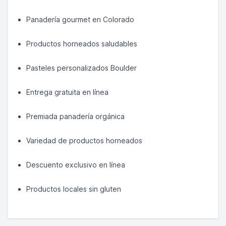
Panadería gourmet en Colorado
Productos horneados saludables
Pasteles personalizados Boulder
Entrega gratuita en línea
Premiada panadería orgánica
Variedad de productos horneados
Descuento exclusivo en línea
Productos locales sin gluten