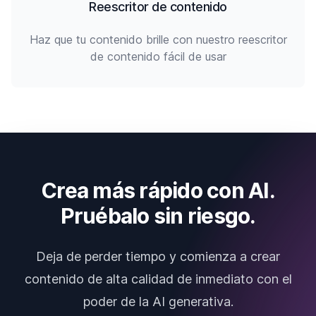
Reescritor de contenido
Haz que tu contenido brille con nuestro reescritor
de contenido fácil de usar
Crea más rápido con AI.
Pruébalo sin riesgo.
Deja de perder tiempo y comienza a crear
contenido de alta calidad de inmediato con el
poder de la AI generativa.