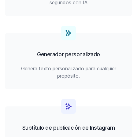
segundos con IA
Generador personalizado
Genera texto personalizado para cualquier
propósito.
Subtítulo de publicación de Instagram