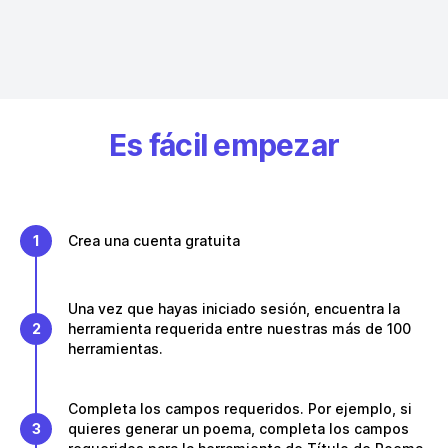
Es fácil empezar
1
Crea una cuenta gratuita
Una vez que hayas iniciado sesión, encuentra la
2
herramienta requerida entre nuestras más de 100
herramientas.
Completa los campos requeridos. Por ejemplo, si
3
quieres generar un poema, completa los campos