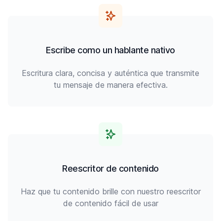
Escribe como un hablante nativo
Escritura clara, concisa y auténtica que transmite
tu mensaje de manera efectiva.
Reescritor de contenido
Haz que tu contenido brille con nuestro reescritor
de contenido fácil de usar