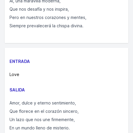
AI, una maravilla moderna,
Que nos desafía y nos inspira,
Pero en nuestros corazones y mentes,
Siempre prevalecerá la chispa divina.
ENTRADA
Love
SALIDA
Amor, dulce y eterno sentimiento,
Que florece en el corazón sincero,
Un lazo que nos une firmemente,
En un mundo lleno de misterio.