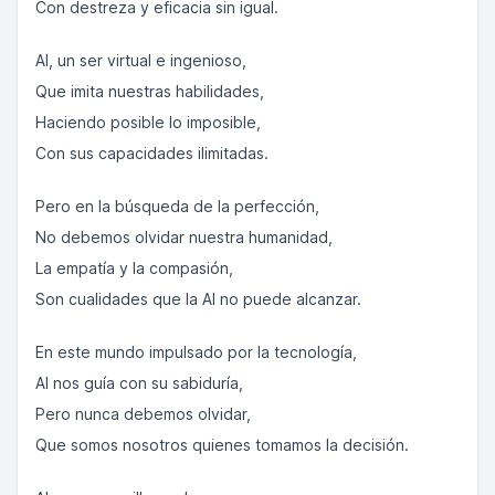
Con destreza y eficacia sin igual.
AI, un ser virtual e ingenioso,
Que imita nuestras habilidades,
Haciendo posible lo imposible,
Con sus capacidades ilimitadas.
Pero en la búsqueda de la perfección,
No debemos olvidar nuestra humanidad,
La empatía y la compasión,
Son cualidades que la AI no puede alcanzar.
En este mundo impulsado por la tecnología,
AI nos guía con su sabiduría,
Pero nunca debemos olvidar,
Que somos nosotros quienes tomamos la decisión.