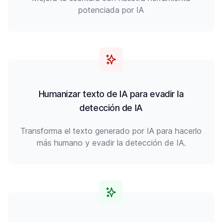
potenciada por IA
Humanizar texto de IA para evadir la
detección de IA
Transforma el texto generado por IA para hacerlo
más humano y evadir la detección de IA.