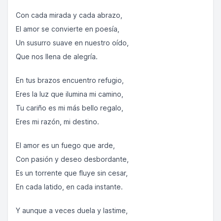
Con cada mirada y cada abrazo,
El amor se convierte en poesía,
Un susurro suave en nuestro oído,
Que nos llena de alegría.
En tus brazos encuentro refugio,
Eres la luz que ilumina mi camino,
Tu cariño es mi más bello regalo,
Eres mi razón, mi destino.
El amor es un fuego que arde,
Con pasión y deseo desbordante,
Es un torrente que fluye sin cesar,
En cada latido, en cada instante.
Y aunque a veces duela y lastime,