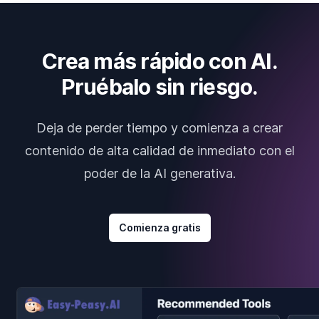
Crea más rápido con AI.
Pruébalo sin riesgo.
Deja de perder tiempo y comienza a crear
contenido de alta calidad de inmediato con el
poder de la AI generativa.
Comienza gratis