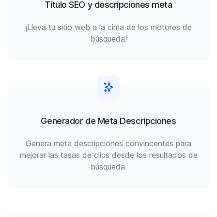
Título SEO y descripciones meta
¡Lleva tu sitio web a la cima de los motores de
búsqueda!
Generador de Meta Descripciones
Genera meta descripciones convincentes para
mejorar las tasas de clics desde los resultados de
búsqueda.