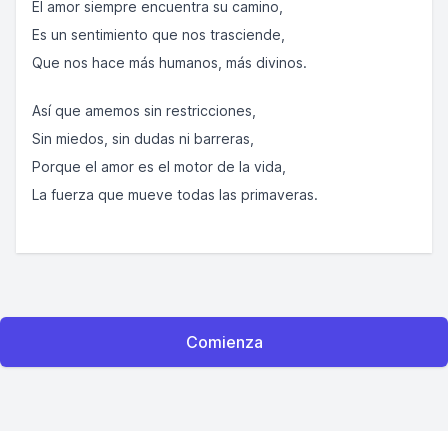
El amor siempre encuentra su camino,
Es un sentimiento que nos trasciende,
Que nos hace más humanos, más divinos.
Así que amemos sin restricciones,
Sin miedos, sin dudas ni barreras,
Porque el amor es el motor de la vida,
La fuerza que mueve todas las primaveras.
Comienza