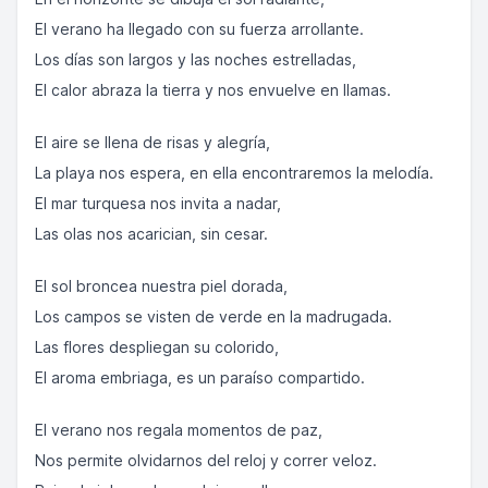
El verano ha llegado con su fuerza arrollante.
Los días son largos y las noches estrelladas,
El calor abraza la tierra y nos envuelve en llamas.
El aire se llena de risas y alegría,
La playa nos espera, en ella encontraremos la melodía.
El mar turquesa nos invita a nadar,
Las olas nos acarician, sin cesar.
El sol broncea nuestra piel dorada,
Los campos se visten de verde en la madrugada.
Las flores despliegan su colorido,
El aroma embriaga, es un paraíso compartido.
El verano nos regala momentos de paz,
Nos permite olvidarnos del reloj y correr veloz.