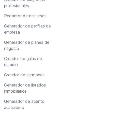
profesionales
Redactor de discursos
Generador de perfiles de
empresa
Generador de planes de
negocio
Creador de guías de
estudio
Creador de sermones
Generador de listados
inmobiliarios
Generador de acento
australiano