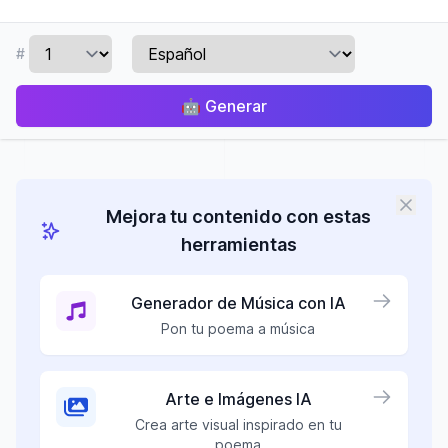
#
🤖
Generar
Mejora tu contenido con estas
herramientas
Generador de Música con IA
Pon tu poema a música
Arte e Imágenes IA
Crea arte visual inspirado en tu
poema