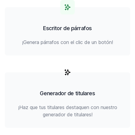
Escritor de párrafos
¡Genera párrafos con el clic de un botón!
Generador de titulares
¡Haz que tus titulares destaquen con nuestro
generador de titulares!