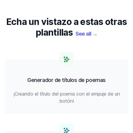
Echa un vistazo a estas otras
plantillas
See all
→
Generador de títulos de poemas
¡Creando el título del poema con el empuje de un
botón!