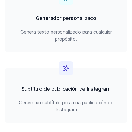
Generador personalizado
Genera texto personalizado para cualquier
propósito.
Subtítulo de publicación de Instagram
Genera un subtítulo para una publicación de
Instagram