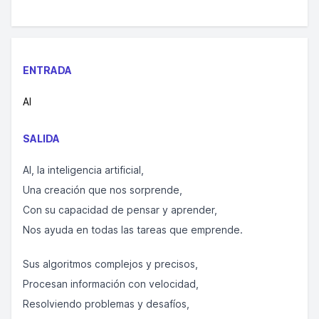
ENTRADA
AI
SALIDA
AI, la inteligencia artificial,
Una creación que nos sorprende,
Con su capacidad de pensar y aprender,
Nos ayuda en todas las tareas que emprende.
Sus algoritmos complejos y precisos,
Procesan información con velocidad,
Resolviendo problemas y desafíos,