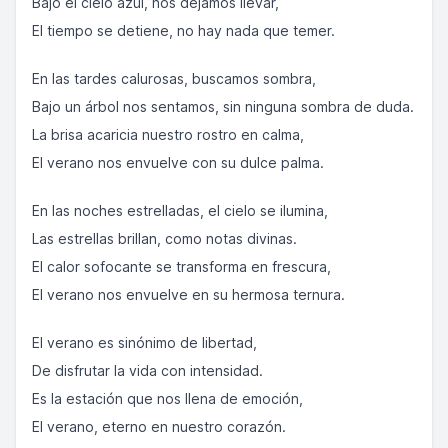
Bajo el cielo azul, nos dejamos llevar,
El tiempo se detiene, no hay nada que temer.
En las tardes calurosas, buscamos sombra,
Bajo un árbol nos sentamos, sin ninguna sombra de duda.
La brisa acaricia nuestro rostro en calma,
El verano nos envuelve con su dulce palma.
En las noches estrelladas, el cielo se ilumina,
Las estrellas brillan, como notas divinas.
El calor sofocante se transforma en frescura,
El verano nos envuelve en su hermosa ternura.
El verano es sinónimo de libertad,
De disfrutar la vida con intensidad.
Es la estación que nos llena de emoción,
El verano, eterno en nuestro corazón.