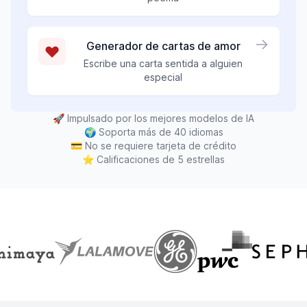
Generador de cartas de amor
Escribe una carta sentida a alguien
especial
🚀
Impulsado por los mejores modelos de IA
🌍
Soporta más de 40 idiomas
💳
No se requiere tarjeta de crédito
⭐
Calificaciones de 5 estrellas