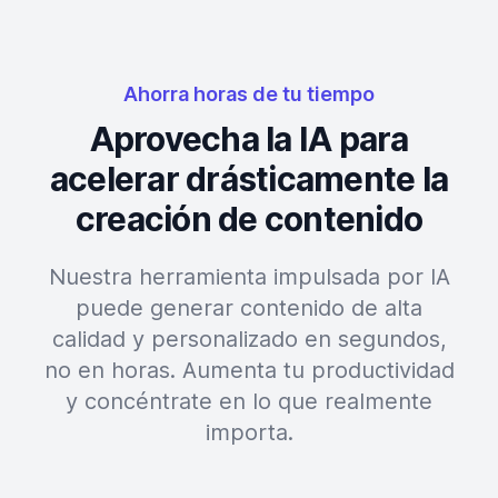
Ahorra horas de tu tiempo
Aprovecha la IA para
acelerar drásticamente la
creación de contenido
Nuestra herramienta impulsada por IA
puede generar contenido de alta
calidad y personalizado en segundos,
no en horas. Aumenta tu productividad
y concéntrate en lo que realmente
importa.