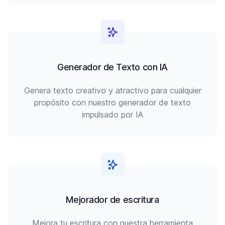
Generador de Texto con IA
Genera texto creativo y atractivo para cualquier
propósito con nuestro generador de texto
impulsado por IA
Mejorador de escritura
Mejora tu escritura con nuestra herramienta