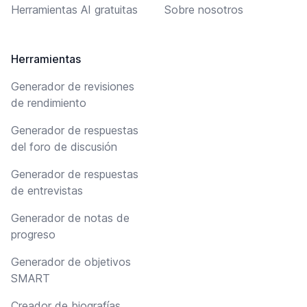
Herramientas AI gratuitas
Sobre nosotros
Herramientas
Generador de revisiones
de rendimiento
Generador de respuestas
del foro de discusión
Generador de respuestas
de entrevistas
Generador de notas de
progreso
Generador de objetivos
SMART
Creador de biografías