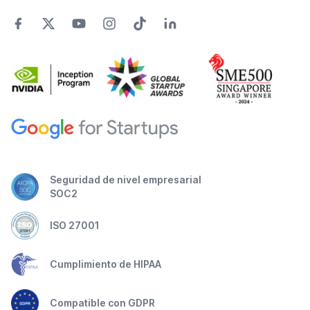
Seguridad de nivel empresarial
SOC2
ISO 27001
Cumplimiento de HIPAA
Compatible con GDPR