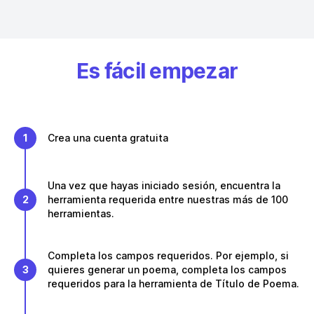
Es fácil empezar
1
Crea una cuenta gratuita
Una vez que hayas iniciado sesión, encuentra la
2
herramienta requerida entre nuestras más de 100
herramientas.
Completa los campos requeridos. Por ejemplo, si
3
quieres generar un poema, completa los campos
requeridos para la herramienta de Título de Poema.