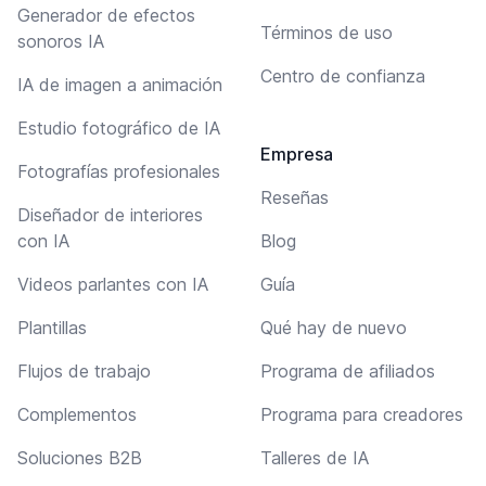
Generador de efectos
Términos de uso
sonoros IA
Centro de confianza
IA de imagen a animación
Estudio fotográfico de IA
Empresa
Fotografías profesionales
Reseñas
Diseñador de interiores
con IA
Blog
Videos parlantes con IA
Guía
Plantillas
Qué hay de nuevo
Flujos de trabajo
Programa de afiliados
Complementos
Programa para creadores
Soluciones B2B
Talleres de IA