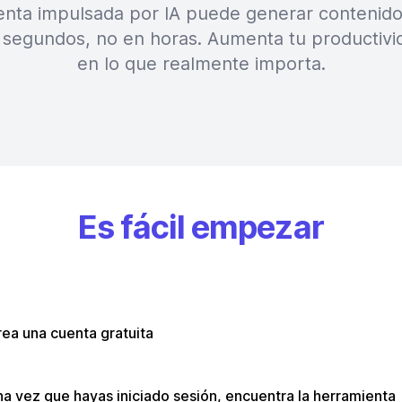
nta impulsada por IA puede generar contenido 
 segundos, no en horas. Aumenta tu productivi
en lo que realmente importa.
Es fácil empezar
ea una cuenta gratuita
a vez que hayas iniciado sesión, encuentra la herramienta