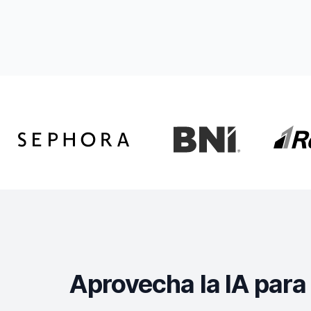
Aprovecha la IA para