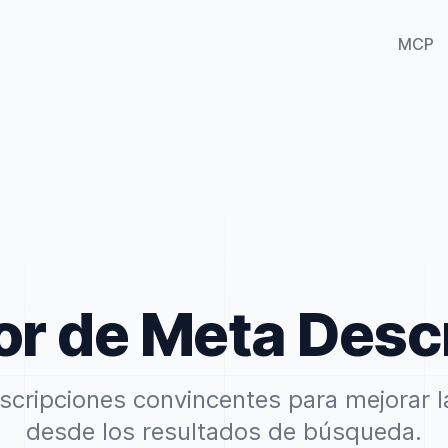
MCP
r de Meta Desc
cripciones convincentes para mejorar la
desde los resultados de búsqueda.