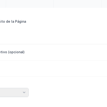
ito de la Página
tivo (opcional)