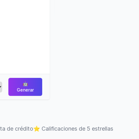
🤖
Generar
eta de crédito
⭐
Calificaciones de 5 estrellas