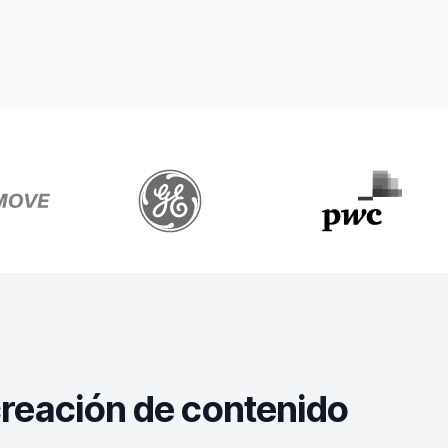
creación de contenido