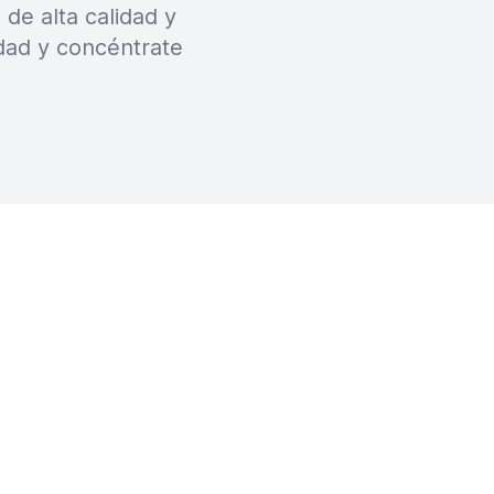
de alta calidad y
dad y concéntrate