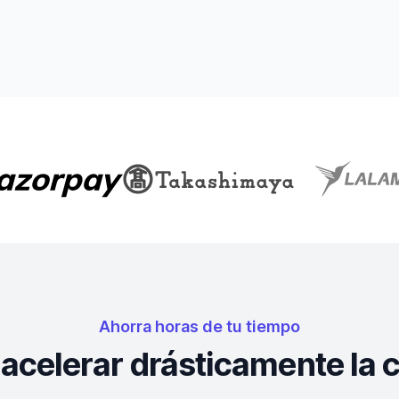
Ahorra horas de tu tiempo
 acelerar drásticamente la 