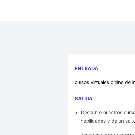
ENTRADA
cursos virtuales online de i
SALIDA
Descubre nuestros cursos
habilidades y da un salt