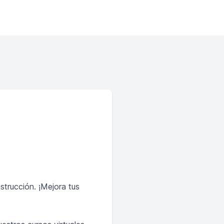
nstrucción. ¡Mejora tus