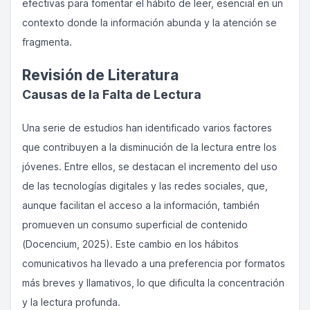
efectivas para fomentar el hábito de leer, esencial en un
contexto donde la información abunda y la atención se
fragmenta.
Revisión de Literatura
Causas de la Falta de Lectura
Una serie de estudios han identificado varios factores
que contribuyen a la disminución de la lectura entre los
jóvenes. Entre ellos, se destacan el incremento del uso
de las tecnologías digitales y las redes sociales, que,
aunque facilitan el acceso a la información, también
promueven un consumo superficial de contenido
(Docencium, 2025). Este cambio en los hábitos
comunicativos ha llevado a una preferencia por formatos
más breves y llamativos, lo que dificulta la concentración
y la lectura profunda.