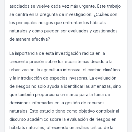
asociados se vuelve cada vez más urgente. Este trabajo
se centra en la pregunta de investigación: ¿Cuáles son
los principales riesgos que enfrentan los hábitats
naturales y cómo pueden ser evaluados y gestionados
de manera efectiva?
La importancia de esta investigación radica en la
creciente presión sobre los ecosistemas debido a la
urbanización, la agricultura intensiva, el cambio climático
y la introducción de especies invasoras. La evaluación
de riesgos no solo ayuda a identificar las amenazas, sino
que también proporciona un marco para la toma de
decisiones informadas en la gestión de recursos
naturales. Este estudio tiene como objetivo contribuir al
discurso académico sobre la evaluación de riesgos en
hábitats naturales, ofreciendo un análisis crítico de la