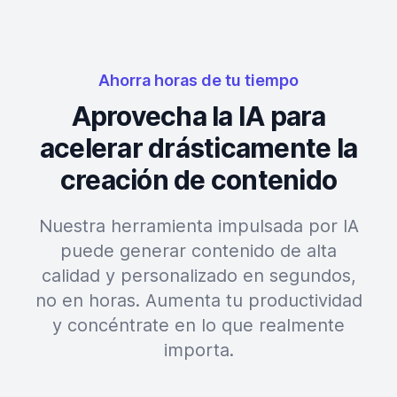
Ahorra horas de tu tiempo
Aprovecha la IA para
acelerar drásticamente la
creación de contenido
Nuestra herramienta impulsada por IA
puede generar contenido de alta
calidad y personalizado en segundos,
no en horas. Aumenta tu productividad
y concéntrate en lo que realmente
importa.