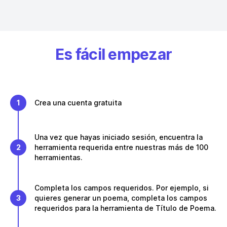
Es fácil empezar
1
Crea una cuenta gratuita
Una vez que hayas iniciado sesión, encuentra la
2
herramienta requerida entre nuestras más de 100
herramientas.
Completa los campos requeridos. Por ejemplo, si
3
quieres generar un poema, completa los campos
requeridos para la herramienta de Título de Poema.