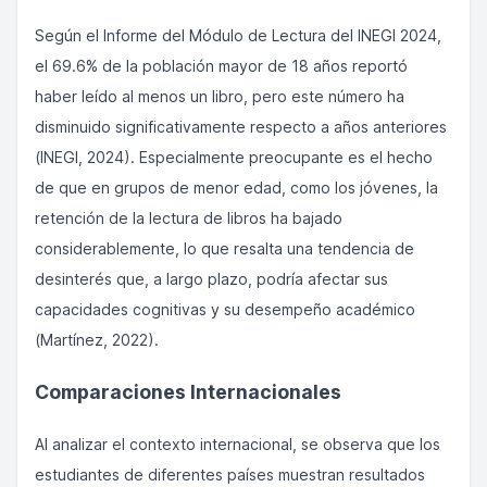
Según el Informe del Módulo de Lectura del INEGI 2024,
el 69.6% de la población mayor de 18 años reportó
haber leído al menos un libro, pero este número ha
disminuido significativamente respecto a años anteriores
(INEGI, 2024). Especialmente preocupante es el hecho
de que en grupos de menor edad, como los jóvenes, la
retención de la lectura de libros ha bajado
considerablemente, lo que resalta una tendencia de
desinterés que, a largo plazo, podría afectar sus
capacidades cognitivas y su desempeño académico
(Martínez, 2022).
Comparaciones Internacionales
Al analizar el contexto internacional, se observa que los
estudiantes de diferentes países muestran resultados