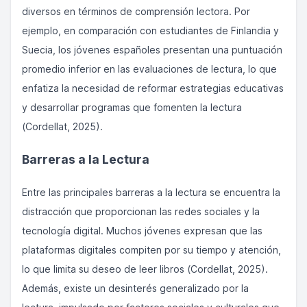
diversos en términos de comprensión lectora. Por
ejemplo, en comparación con estudiantes de Finlandia y
Suecia, los jóvenes españoles presentan una puntuación
promedio inferior en las evaluaciones de lectura, lo que
enfatiza la necesidad de reformar estrategias educativas
y desarrollar programas que fomenten la lectura
(Cordellat, 2025).
Barreras a la Lectura
Entre las principales barreras a la lectura se encuentra la
distracción que proporcionan las redes sociales y la
tecnología digital. Muchos jóvenes expresan que las
plataformas digitales compiten por su tiempo y atención,
lo que limita su deseo de leer libros (Cordellat, 2025).
Además, existe un desinterés generalizado por la