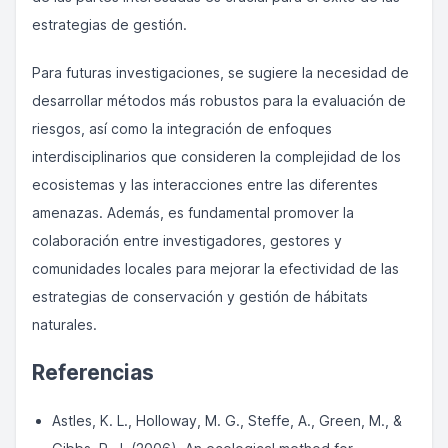
estrategias de gestión.
Para futuras investigaciones, se sugiere la necesidad de
desarrollar métodos más robustos para la evaluación de
riesgos, así como la integración de enfoques
interdisciplinarios que consideren la complejidad de los
ecosistemas y las interacciones entre las diferentes
amenazas. Además, es fundamental promover la
colaboración entre investigadores, gestores y
comunidades locales para mejorar la efectividad de las
estrategias de conservación y gestión de hábitats
naturales.
Referencias
Astles, K. L., Holloway, M. G., Steffe, A., Green, M., &