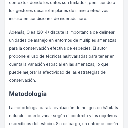
contextos donde los datos son limitados, permitiendo a
los gestores desarrollar planes de manejo efectivos
incluso en condiciones de incertidumbre.
Además, Olea (2014) discute la importancia de delinear
unidades de manejo en entornos de múltiples amenazas
para la conservación efectiva de especies. El autor
propone el uso de técnicas multivariadas para tener en
cuenta la variación espacial en las amenazas, lo que
puede mejorar la efectividad de las estrategias de
conservación.
Metodología
La metodología para la evaluación de riesgos en hábitats
naturales puede variar según el contexto y los objetivos
específicos del estudio. Sin embargo, un enfoque común