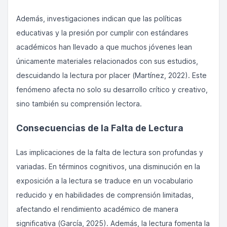
Además, investigaciones indican que las políticas
educativas y la presión por cumplir con estándares
académicos han llevado a que muchos jóvenes lean
únicamente materiales relacionados con sus estudios,
descuidando la lectura por placer (Martínez, 2022). Este
fenómeno afecta no solo su desarrollo crítico y creativo,
sino también su comprensión lectora.
Consecuencias de la Falta de Lectura
Las implicaciones de la falta de lectura son profundas y
variadas. En términos cognitivos, una disminución en la
exposición a la lectura se traduce en un vocabulario
reducido y en habilidades de comprensión limitadas,
afectando el rendimiento académico de manera
significativa (García, 2025). Además, la lectura fomenta la