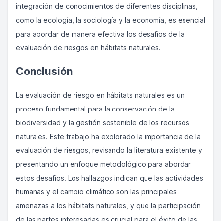
integración de conocimientos de diferentes disciplinas,
como la ecología, la sociología y la economía, es esencial
para abordar de manera efectiva los desafíos de la
evaluación de riesgos en hábitats naturales.
Conclusión
La evaluación de riesgo en hábitats naturales es un
proceso fundamental para la conservación de la
biodiversidad y la gestión sostenible de los recursos
naturales. Este trabajo ha explorado la importancia de la
evaluación de riesgos, revisando la literatura existente y
presentando un enfoque metodológico para abordar
estos desafíos. Los hallazgos indican que las actividades
humanas y el cambio climático son las principales
amenazas a los hábitats naturales, y que la participación
de las partes interesadas es crucial para el éxito de las