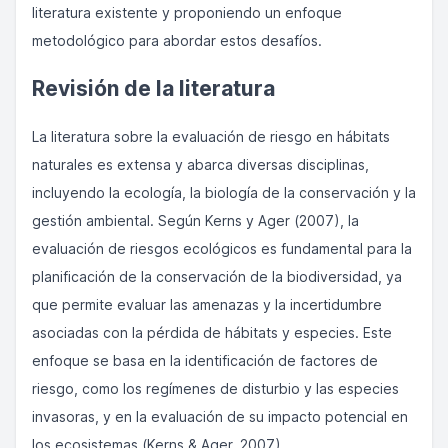
literatura existente y proponiendo un enfoque
metodológico para abordar estos desafíos.
Revisión de la literatura
La literatura sobre la evaluación de riesgo en hábitats
naturales es extensa y abarca diversas disciplinas,
incluyendo la ecología, la biología de la conservación y la
gestión ambiental. Según Kerns y Ager (2007), la
evaluación de riesgos ecológicos es fundamental para la
planificación de la conservación de la biodiversidad, ya
que permite evaluar las amenazas y la incertidumbre
asociadas con la pérdida de hábitats y especies. Este
enfoque se basa en la identificación de factores de
riesgo, como los regímenes de disturbio y las especies
invasoras, y en la evaluación de su impacto potencial en
los ecosistemas (Kerns & Ager, 2007).