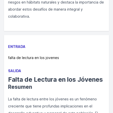
riesgos en hábitats naturales y destaca la importancia de
abordar estos desafíos de manera integral y
colaborativa.
ENTRADA
falta de lectura en los jovenes
SALIDA
Falta de Lectura en los Jóvenes
Resumen
La falta de lectura entre los jóvenes es un fenómeno
creciente que tiene profundas implicaciones en el