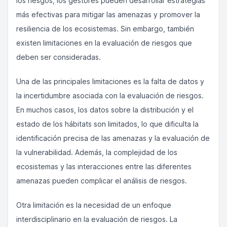
los riesgos, los gestores pueden desarrollar estrategias
más efectivas para mitigar las amenazas y promover la
resiliencia de los ecosistemas. Sin embargo, también
existen limitaciones en la evaluación de riesgos que
deben ser consideradas.
Una de las principales limitaciones es la falta de datos y
la incertidumbre asociada con la evaluación de riesgos.
En muchos casos, los datos sobre la distribución y el
estado de los hábitats son limitados, lo que dificulta la
identificación precisa de las amenazas y la evaluación de
la vulnerabilidad. Además, la complejidad de los
ecosistemas y las interacciones entre las diferentes
amenazas pueden complicar el análisis de riesgos.
Otra limitación es la necesidad de un enfoque
interdisciplinario en la evaluación de riesgos. La