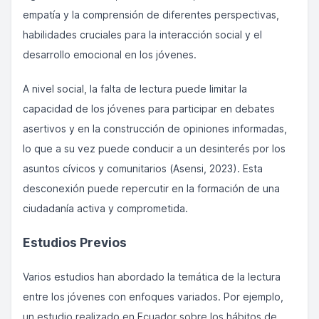
empatía y la comprensión de diferentes perspectivas,
habilidades cruciales para la interacción social y el
desarrollo emocional en los jóvenes.
A nivel social, la falta de lectura puede limitar la
capacidad de los jóvenes para participar en debates
asertivos y en la construcción de opiniones informadas,
lo que a su vez puede conducir a un desinterés por los
asuntos cívicos y comunitarios (Asensi, 2023). Esta
desconexión puede repercutir en la formación de una
ciudadanía activa y comprometida.
Estudios Previos
Varios estudios han abordado la temática de la lectura
entre los jóvenes con enfoques variados. Por ejemplo,
un estudio realizado en Ecuador sobre los hábitos de