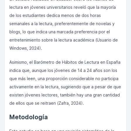
lectura en jóvenes universitarios reveló que la mayoría
de los estudiantes dedica menos de dos horas
semanales a la lectura, preferentemente de novelas y
blogs, lo que indica una marcada preferencia por el
entretenimiento sobre la lectura académica (Usuario de
Windows, 2024).
Asimismo, el Barómetro de Hábitos de Lectura en España
indica que, aunque los jóvenes de 14 a 24 años son los
que más leen, una proporción considerable no participa
activamente en la lectura, sugiriendo que a pesar de que
existen jóvenes lectores, también hay una gran cantidad
de ellos que se reitraen (Zafra, 2024).
Metodología