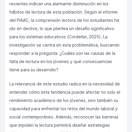
recientes indican una alarmante disminución en los
hábitos de lectura de esta población. Según el informe
del PIAAC, la comprensión lectora de los estudiantes ha
ido en declive, lo que plantea un desafío significativo
para los sistemas educativos (Cordellat, 2025). La
investigación se centra en esta problemática, buscando
responder a la pregunta: ¿Cuáles son las causas de la
falta de lectura en los jóvenes y qué consecuencias
tiene para su desarrollo?
La relevancia de este estudio radica en la necesidad de
entender cómo esta tendencia puede afectar no solo el
rendimiento académico de los jóvenes, sino también su
capacidad para enfrentar los retos del mundo laboral y
social contemporáneo. Además, reconocer las barreras
que impiden la lectura permitirá diseñar estrategias