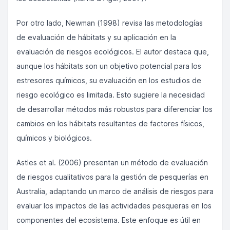
Por otro lado, Newman (1998) revisa las metodologías
de evaluación de hábitats y su aplicación en la
evaluación de riesgos ecológicos. El autor destaca que,
aunque los hábitats son un objetivo potencial para los
estresores químicos, su evaluación en los estudios de
riesgo ecológico es limitada. Esto sugiere la necesidad
de desarrollar métodos más robustos para diferenciar los
cambios en los hábitats resultantes de factores físicos,
químicos y biológicos.
Astles et al. (2006) presentan un método de evaluación
de riesgos cualitativos para la gestión de pesquerías en
Australia, adaptando un marco de análisis de riesgos para
evaluar los impactos de las actividades pesqueras en los
componentes del ecosistema. Este enfoque es útil en