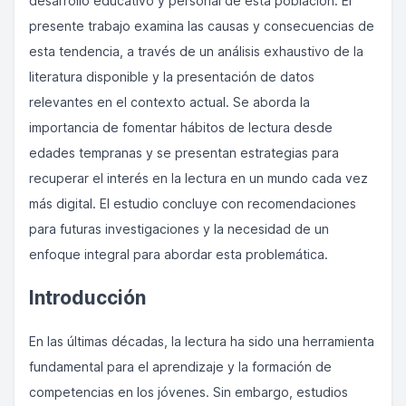
desarrollo educativo y personal de esta población. El
presente trabajo examina las causas y consecuencias de
esta tendencia, a través de un análisis exhaustivo de la
literatura disponible y la presentación de datos
relevantes en el contexto actual. Se aborda la
importancia de fomentar hábitos de lectura desde
edades tempranas y se presentan estrategias para
recuperar el interés en la lectura en un mundo cada vez
más digital. El estudio concluye con recomendaciones
para futuras investigaciones y la necesidad de un
enfoque integral para abordar esta problemática.
Introducción
En las últimas décadas, la lectura ha sido una herramienta
fundamental para el aprendizaje y la formación de
competencias en los jóvenes. Sin embargo, estudios