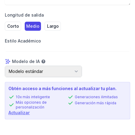
Longitud de salida
Corto
Medio
Largo
Estilo Académico
Modelo de IA
Modelo de IA
Modelo estándar
Obtén acceso a más funciones al actualizar tu plan.
10x más inteligente
Generaciones ilimitadas
Más opciones de
Generación más rápida
personalización
Actualizar