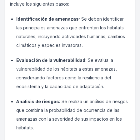
incluye los siguientes pasos:
Identificación de amenazas
: Se deben identificar
las principales amenazas que enfrentan los hábitats
naturales, incluyendo actividades humanas, cambios
climáticos y especies invasoras.
Evaluación de la vulnerabilidad
: Se evalúa la
vulnerabilidad de los hábitats a estas amenazas,
considerando factores como la resiliencia del
ecosistema y la capacidad de adaptación.
Análisis de riesgos
: Se realiza un análisis de riesgos
que combina la probabilidad de ocurrencia de las
amenazas con la severidad de sus impactos en los
hábitats.