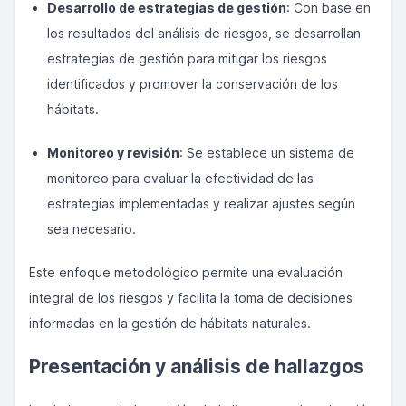
Desarrollo de estrategias de gestión
: Con base en
los resultados del análisis de riesgos, se desarrollan
estrategias de gestión para mitigar los riesgos
identificados y promover la conservación de los
hábitats.
Monitoreo y revisión
: Se establece un sistema de
monitoreo para evaluar la efectividad de las
estrategias implementadas y realizar ajustes según
sea necesario.
Este enfoque metodológico permite una evaluación
integral de los riesgos y facilita la toma de decisiones
informadas en la gestión de hábitats naturales.
Presentación y análisis de hallazgos