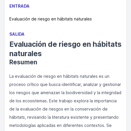
ENTRADA
Evaluación de riesgo en hábitats naturales
SALIDA
Evaluación de riesgo en hábitats
naturales
Resumen
La evaluación de riesgo en hábitats naturales es un
proceso crítico que busca identificar, analizar y gestionar
los riesgos que amenazan la biodiversidad y la integridad
de los ecosistemas. Este trabajo explora la importancia
de la evaluación de riesgos en la conservación de
hábitats, revisando la literatura existente y presentando
metodologías aplicadas en diferentes contextos. Se