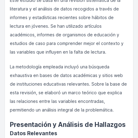
Este estudio se basa en una revisión sistemática de la
literatura y el análisis de datos recogidos a través de
informes y estadísticas recientes sobre hábitos de
lectura en jóvenes. Se han utilizado artículos
académicos, informes de organismos de educación y
estudios de caso para comprender mejor el contexto y
las variables que influyen en la falta de lectura.
La metodología empleada incluyó una búsqueda
exhaustiva en bases de datos académicas y sitios web
de instituciones educativas relevantes. Sobre la base de
esta revisión, se elaboró un marco teórico que explica
las relaciones entre las variables encontradas,
permitiendo un análisis integral de la problemática.
Presentación y Análisis de Hallazgos
Datos Relevantes