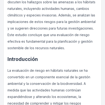
discuten los hallazgos sobre las amenazas a los hábitats
naturales, incluyendo actividades humanas, cambios
climáticos y especies invasoras. Además, se analizan las
implicaciones de estos riesgos para la gestión ambiental
y se sugieren direcciones para futuras investigaciones.
Este estudio concluye que una evaluación de riesgo
efectiva es fundamental para la planificación y gestión
sostenible de los recursos naturales.
Introducción
La evaluación de riesgo en hábitats naturales se ha
convertido en un componente esencial de la gestión
ambiental y la conservación de la biodiversidad. A
medida que las actividades humanas continúan
expandiéndose y alterando los ecosistemas, la
necesidad de comprender y mitigar los riesgos