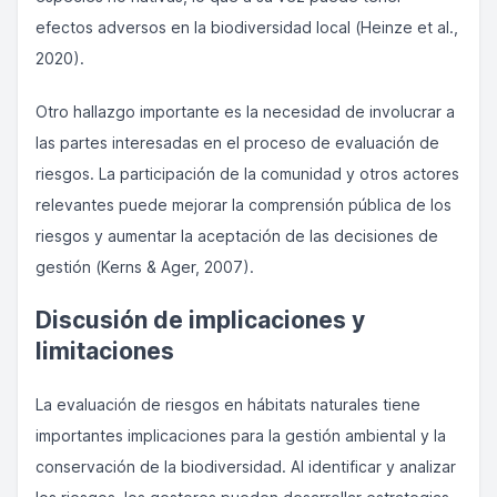
efectos adversos en la biodiversidad local (Heinze et al.,
2020).
Otro hallazgo importante es la necesidad de involucrar a
las partes interesadas en el proceso de evaluación de
riesgos. La participación de la comunidad y otros actores
relevantes puede mejorar la comprensión pública de los
riesgos y aumentar la aceptación de las decisiones de
gestión (Kerns & Ager, 2007).
Discusión de implicaciones y
limitaciones
La evaluación de riesgos en hábitats naturales tiene
importantes implicaciones para la gestión ambiental y la
conservación de la biodiversidad. Al identificar y analizar