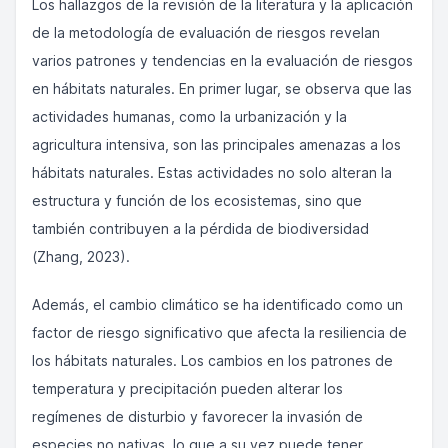
Los hallazgos de la revisión de la literatura y la aplicación
de la metodología de evaluación de riesgos revelan
varios patrones y tendencias en la evaluación de riesgos
en hábitats naturales. En primer lugar, se observa que las
actividades humanas, como la urbanización y la
agricultura intensiva, son las principales amenazas a los
hábitats naturales. Estas actividades no solo alteran la
estructura y función de los ecosistemas, sino que
también contribuyen a la pérdida de biodiversidad
(Zhang, 2023).
Además, el cambio climático se ha identificado como un
factor de riesgo significativo que afecta la resiliencia de
los hábitats naturales. Los cambios en los patrones de
temperatura y precipitación pueden alterar los
regímenes de disturbio y favorecer la invasión de
especies no nativas, lo que a su vez puede tener