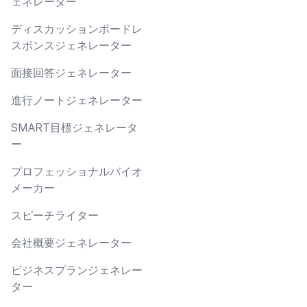
ェネレーター
ディスカッションボードレ
スポンスジェネレーター
面接回答ジェネレーター
進行ノートジェネレーター
SMART目標ジェネレータ
ー
プロフェッショナルバイオ
メーカー
スピーチライター
会社概要ジェネレーター
ビジネスプランジェネレー
ター