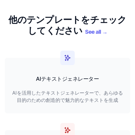
他のテンプレートをチェック
してください
See all
→
AIテキストジェネレーター
AIを活用したテキストジェネレーターで、あらゆる
目的のための創造的で魅力的なテキストを生成