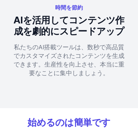
時間を節約
AIを活用してコンテンツ作
成を劇的にスピードアップ
私たちのAI搭載ツールは、数秒で高品質
でカスタマイズされたコンテンツを生成
できます。生産性を向上させ、本当に重
要なことに集中しましょう。
始めるのは簡単です