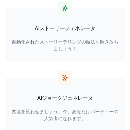
AIストーリージェネレータ
自動化されたストーリーテリングの魔法を解き放ち
ましょう！
AIジョークジェネレータ
友達を笑わせましょう。今、あなたはパーティーの
人気者になれます。