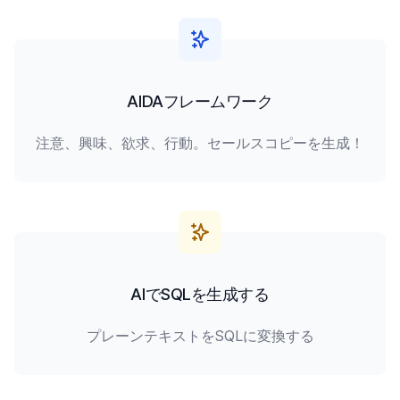
AIDAフレームワーク
注意、興味、欲求、行動。セールスコピーを生成！
AIでSQLを生成する
プレーンテキストをSQLに変換する