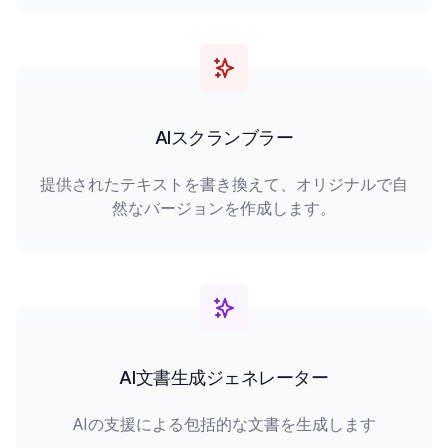
AIスクランブラー
提供されたテキストを書き換えて、オリジナルで自
然なバージョンを作成します。
AI文書生成ジェネレーター
AIの支援による包括的な文書を生成します