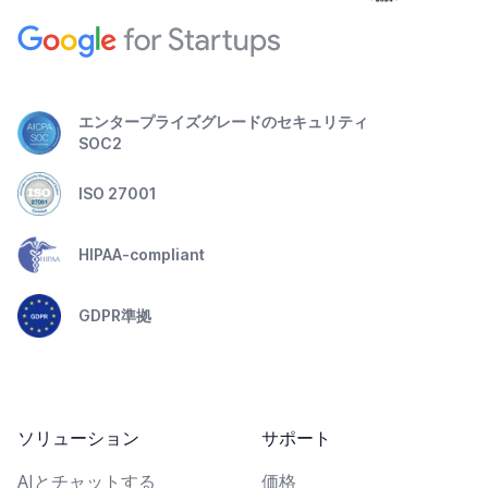
エンタープライズグレードのセキュリティ
SOC2
ISO 27001
HIPAA-compliant
GDPR準拠
ソリューション
サポート
AIとチャットする
価格