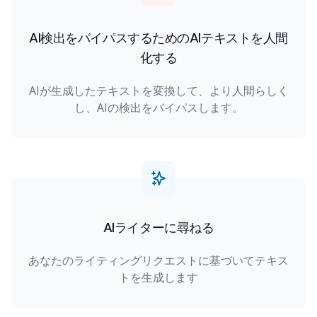
AI検出をバイパスするためのAIテキストを人間
化する
AIが生成したテキストを変換して、より人間らしく
し、AIの検出をバイパスします。
AIライターに尋ねる
あなたのライティングリクエストに基づいてテキス
トを生成します