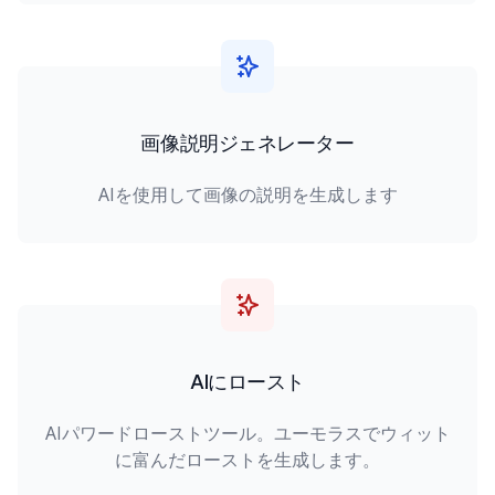
画像説明ジェネレーター
AIを使用して画像の説明を生成します
AIにロースト
AIパワードローストツール。ユーモラスでウィット
に富んだローストを生成します。