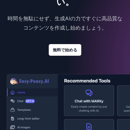
い。
時間を無駄にせず、生成AIの力ですぐに高品質な
コンテンツを作成し始めましょう。
無料で始める