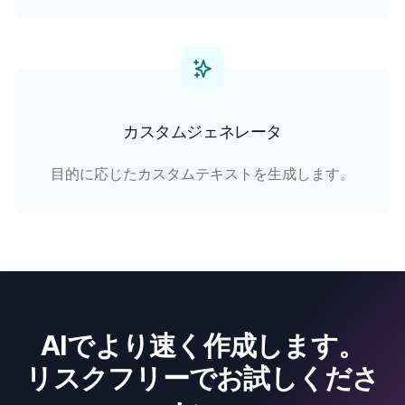
カスタムジェネレータ
目的に応じたカスタムテキストを生成します。
AIでより速く作成します。
リスクフリーでお試しくださ