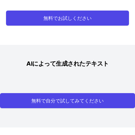
無料でお試しください
AIによって生成されたテキスト
無料で自分で試してみてください