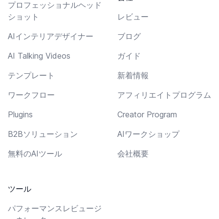
プロフェッショナルヘッド
ショット
レビュー
AIインテリアデザイナー
ブログ
AI Talking Videos
ガイド
テンプレート
新着情報
ワークフロー
アフィリエイトプログラム
Plugins
Creator Program
B2Bソリューション
AIワークショップ
無料のAIツール
会社概要
ツール
パフォーマンスレビュージ