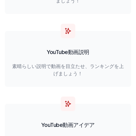
ましょう！
YouTube動画説明
素晴らしい説明で動画を目立たせ、ランキングを上
げましょう！
YouTube動画アイデア