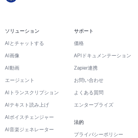
ソリューション
サポート
AIとチャットする
価格
AI画像
APIドキュメンテーション
AI動画
Zapier連携
エージェント
お問い合わせ
AIトランスクリプション
よくある質問
AIテキスト読み上げ
エンタープライズ
AIボイスチェンジャー
法的
AI音楽ジェネレーター
プライバシーポリシー