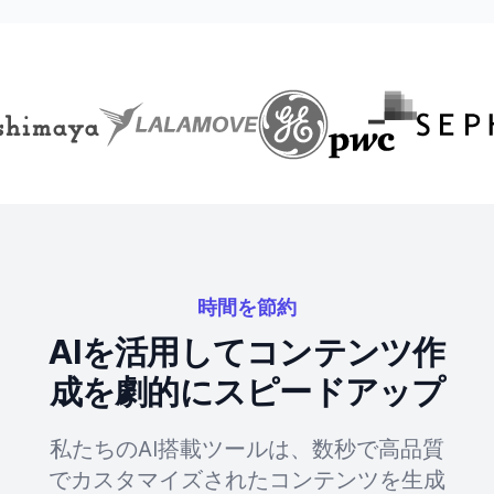
時間を節約
AIを活用してコンテンツ作
成を劇的にスピードアップ
私たちのAI搭載ツールは、数秒で高品質
でカスタマイズされたコンテンツを生成