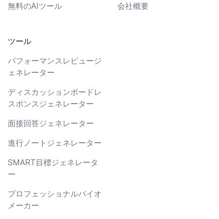
無料のAIツール
会社概要
ツール
パフォーマンスレビュージ
ェネレーター
ディスカッションボードレ
スポンスジェネレーター
面接回答ジェネレーター
進行ノートジェネレーター
SMART目標ジェネレータ
ー
プロフェッショナルバイオ
メーカー