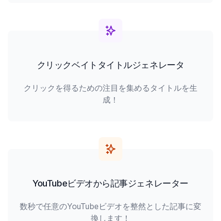
クリックベイトタイトルジェネレータ
クリックを得るための注目を集めるタイトルを生
成！
YouTubeビデオから記事ジェネレーター
数秒で任意のYouTubeビデオを整然とした記事に変
換します！