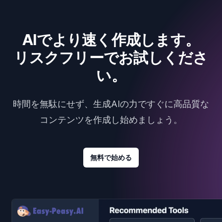
AIでより速く作成します。
リスクフリーでお試しくださ
い。
時間を無駄にせず、生成AIの力ですぐに高品質な
コンテンツを作成し始めましょう。
無料で始める