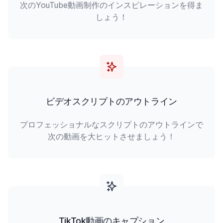
次のYouTube動画制作のインスピレーションを得ま
しょう！
ビデオスクリプトのアウトライン
プロフェッショナルなスクリプトのアウトラインで
次の動画を大ヒットさせましょう！
TikTok動画のキャプション