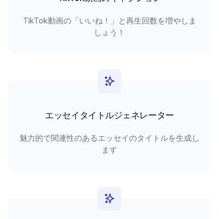
TikTok動画の「いいね！」と再生回数を増やしま
しょう！
エッセイタイトルジェネレーター
魅力的で関連性のあるエッセイのタイトルを生成し
ます