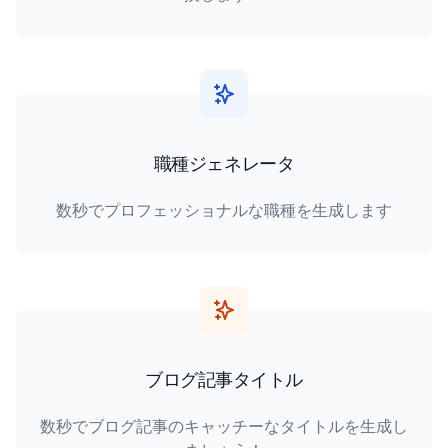
職種ジェネレータ
数秒でプロフェッショナルな職種を生成します
ブログ記事タイトル
数秒でブログ記事のキャッチーなタイトルを生成し