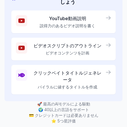
しょう
YouTube動画説明
説得力のあるビデオ説明を書く
ビデオスクリプトのアウトライン
ビデオコンテンツを計画
クリックベイトタイトルジェネレ
ータ
バイラルに値するタイトルを作成
🚀
最高のAIモデルによる駆動
🌍
40以上の言語をサポート
💳
クレジットカードは必要ありません
⭐
5つ星評価