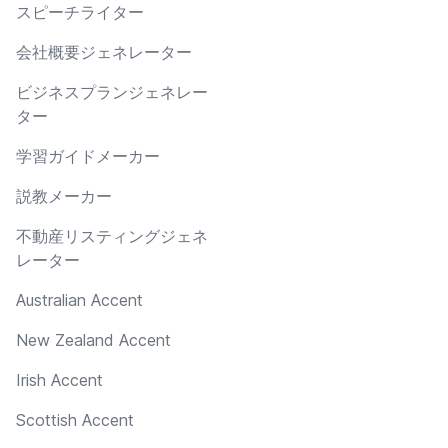
スピーチライター
会社概要ジェネレーター
ビジネスプランジェネレー
ター
学習ガイドメーカー
説教メーカー
不動産リスティングジェネ
レーター
Australian Accent
New Zealand Accent
Irish Accent
Scottish Accent