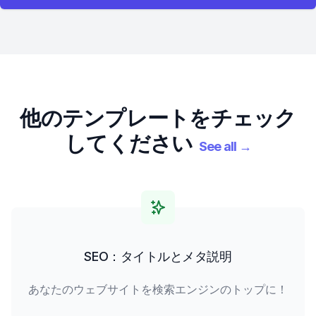
他のテンプレートをチェック
してください
See all
→
SEO：タイトルとメタ説明
あなたのウェブサイトを検索エンジンのトップに！