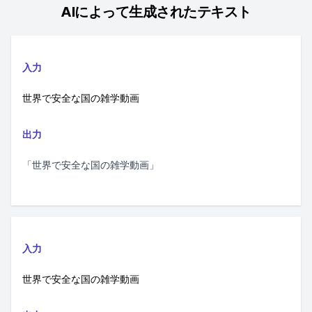
AIによって生成されたテキスト
入力
世界で安全な国の雑学動画
出力
「世界で安全な国の雑学動画」
入力
世界で安全な国の雑学動画