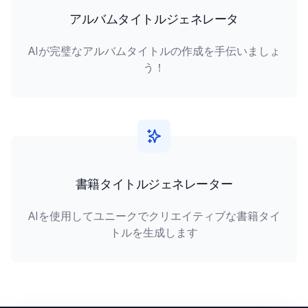
アルバムタイトルジェネレータ
AIが完璧なアルバムタイトルの作成を手伝いましょ
う！
書籍タイトルジェネレーター
AIを使用してユニークでクリエイティブな書籍タイ
トルを生成します