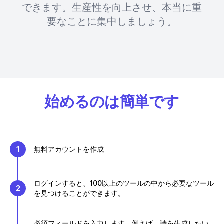
できます。生産性を向上させ、本当に重
要なことに集中しましょう。
始めるのは簡単です
1
無料アカウントを作成
ログインすると、100以上のツールの中から必要なツール
2
を見つけることができます。
必須フィールドを入力します。例えば、詩を生成したい