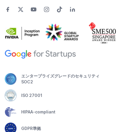
エンタープライズグレードのセキュリティ
SOC2
ISO 27001
HIPAA-compliant
GDPR準拠