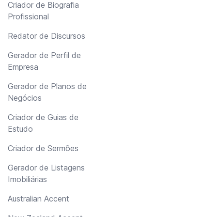
Criador de Biografia
Profissional
Redator de Discursos
Gerador de Perfil de
Empresa
Gerador de Planos de
Negócios
Criador de Guias de
Estudo
Criador de Sermões
Gerador de Listagens
Imobiliárias
Australian Accent