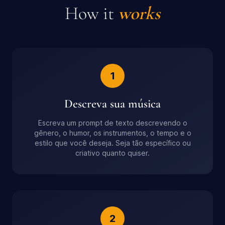
How it
works
1
Descreva sua música
Escreva um prompt de texto descrevendo o
gênero, o humor, os instrumentos, o tempo e o
estilo que você deseja. Seja tão específico ou
criativo quanto quiser.
2