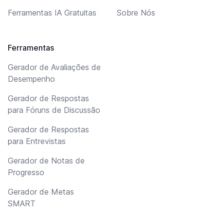
Ferramentas IA Gratuitas
Sobre Nós
Ferramentas
Gerador de Avaliações de
Desempenho
Gerador de Respostas
para Fóruns de Discussão
Gerador de Respostas
para Entrevistas
Gerador de Notas de
Progresso
Gerador de Metas
SMART