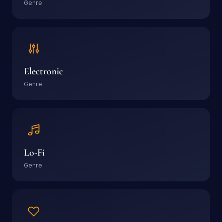
Genre
Electronic
Genre
Lo-Fi
Genre