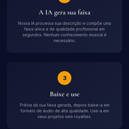
A IA gera sua faixa
Nossa IA processa sua descrição e compõe uma
faixa única e de qualidade profissional em
segundos. Nenhum conhecimento musical é
necessário.
3
Baixe e use
Prévia da sua faixa gerada, depois baixe-a em
formato de áudio de alta qualidade. Use-a em
seus projetos sem royalties.