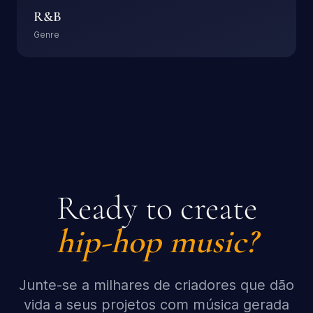
R&B
Genre
Ready to create
hip-hop
music?
Junte-se a milhares de criadores que dão
vida a seus projetos com música gerada