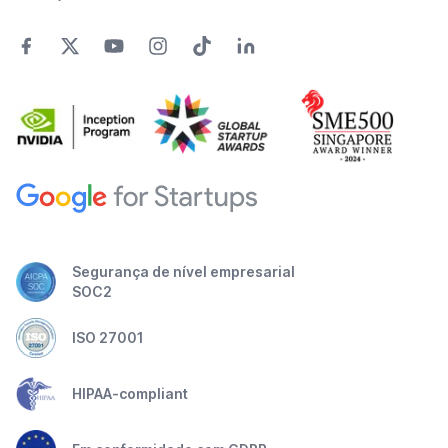
Segurança de nível empresarial
SOC2
ISO 27001
HIPAA-compliant