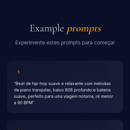
Example
prompts
Experimente estes prompts para começar
1
“
Beat de hip-hop suave e relaxante com melodias
de piano tranquilas, baixo 808 profundo e bateria
suave, perfeito para uma viagem noturna, ré menor
a 90 BPM
”