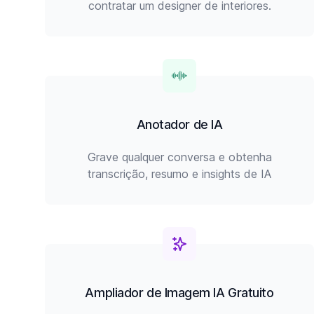
contratar um designer de interiores.
Anotador de IA
Grave qualquer conversa e obtenha
transcrição, resumo e insights de IA
Ampliador de Imagem IA Gratuito