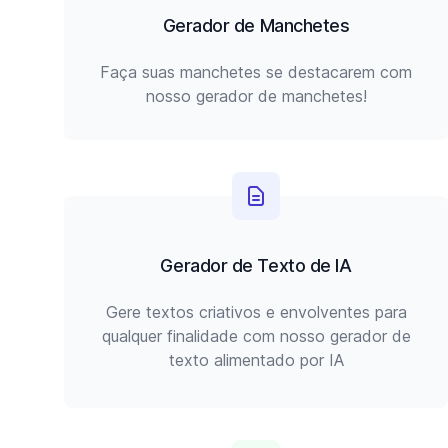
Gerador de Manchetes
Faça suas manchetes se destacarem com
nosso gerador de manchetes!
Gerador de Texto de IA
Gere textos criativos e envolventes para
qualquer finalidade com nosso gerador de
texto alimentado por IA