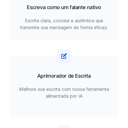
Escreva como um falante nativo
Escrita clara, concisa e autêntica que
transmite sua mensagem de forma eficaz.
Aprimorador de Escrita
Melhore sua escrita com nossa ferramenta
alimentada por IA