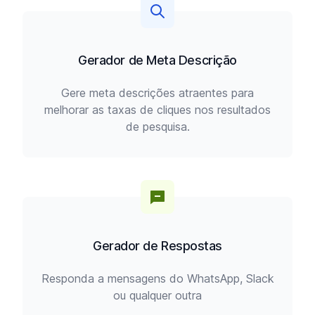
Gerador de Meta Descrição
Gere meta descrições atraentes para
melhorar as taxas de cliques nos resultados
de pesquisa.
Gerador de Respostas
Responda a mensagens do WhatsApp, Slack
ou qualquer outra