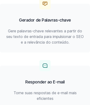
Gerador de Palavras-chave
Gere palavras-chave relevantes a partir do
seu texto de entrada para impulsionar o SEO
e a relevância do conteúdo.
Responder ao E-mail
Torne suas respostas de e-mail mais
eficientes