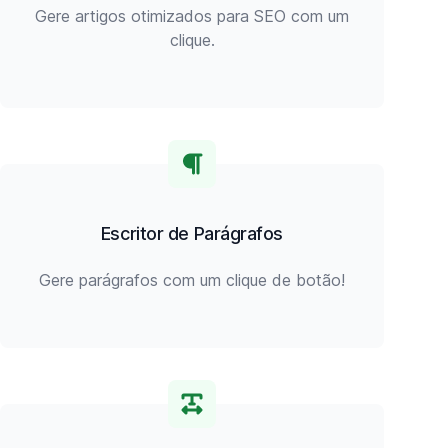
Gere artigos otimizados para SEO com um
clique.
Escritor de Parágrafos
Gere parágrafos com um clique de botão!