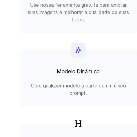
Use nossa ferramenta gratuita para ampliar
suas imagens e melhorar a qualidade de suas
fotos.
Modelo Dinâmico
Gere qualquer modelo a partir de um único
prompt.