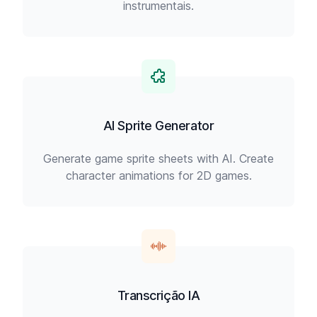
instrumentais.
AI Sprite Generator
Generate game sprite sheets with AI. Create
character animations for 2D games.
Transcrição IA