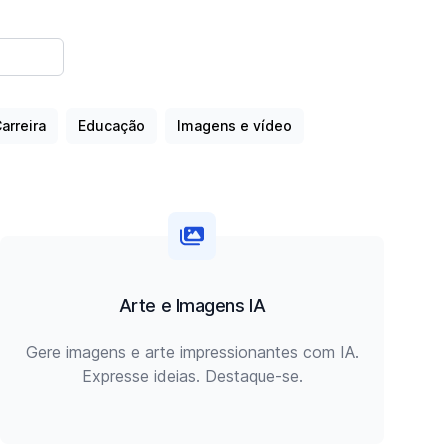
arreira
Educação
Imagens e vídeo
Arte e Imagens IA
Gere imagens e arte impressionantes com IA.
Expresse ideias. Destaque-se.