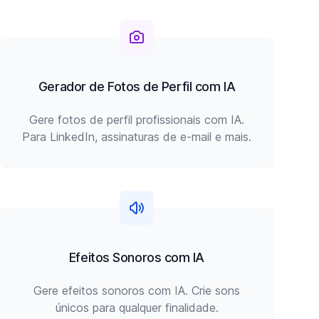
Gerador de Fotos de Perfil com IA
Gere fotos de perfil profissionais com IA.
Para LinkedIn, assinaturas de e-mail e mais.
Efeitos Sonoros com IA
Gere efeitos sonoros com IA. Crie sons
únicos para qualquer finalidade.