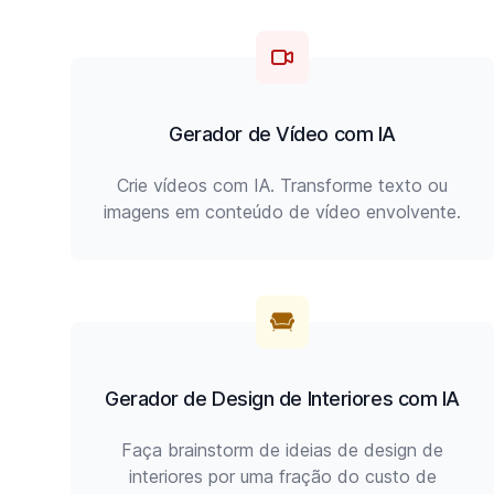
Gerador de Vídeo com IA
Crie vídeos com IA. Transforme texto ou
imagens em conteúdo de vídeo envolvente.
Gerador de Design de Interiores com IA
Faça brainstorm de ideias de design de
interiores por uma fração do custo de