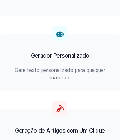
Gerador Personalizado
Gere texto personalizado para qualquer
finalidade.
Geração de Artigos com Um Clique