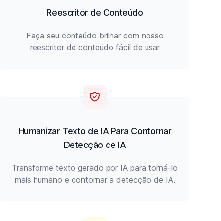
Reescritor de Conteúdo
Faça seu conteúdo brilhar com nosso
reescritor de conteúdo fácil de usar
Humanizar Texto de IA Para Contornar
Detecção de IA
Transforme texto gerado por IA para torná-lo
mais humano e contornar a detecção de IA.