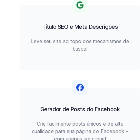
Título SEO e Meta Descrições
Leve seu site ao topo dos mecanismos de
busca!
Gerador de Posts do Facebook
Crie facilmente posts únicos e de alta
qualidade para sua página do Facebook -
com apenas um clique!