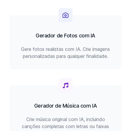
Gerador de Fotos com IA
Gere fotos realistas com IA. Crie imagens
personalizadas para qualquer finalidade.
Gerador de Música com IA
Crie música original com IA, incluindo
canções completas com letras ou faixas