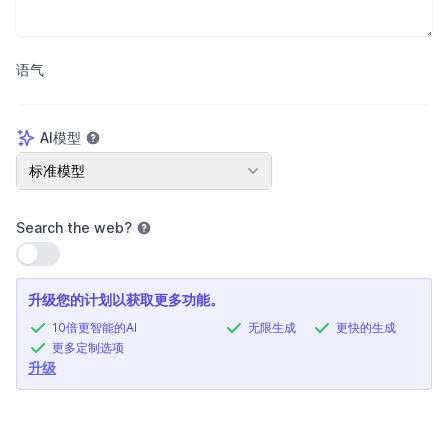
语气
AI模型
AI模型
标准模型
Search the web
?
使用设置
升级您的计划以获取更多功能。
10倍更智能的AI
无限生成
更快的生成
更多定制选项
升级