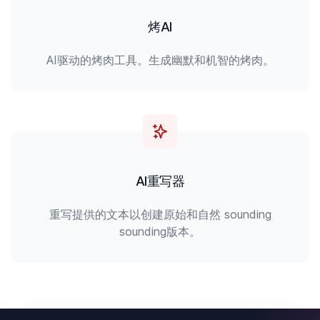
烤AI
AI驱动的烤肉工具。生成幽默和机智的烤肉。
AI重写器
重写提供的文本以创建原始和自然 sounding
sounding版本。