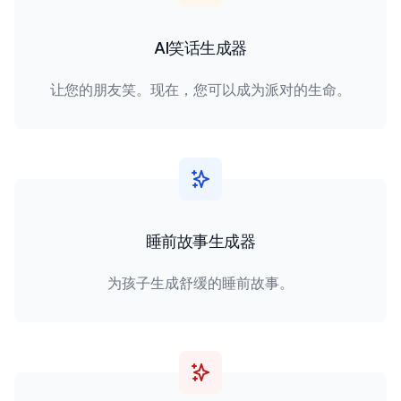
AI笑话生成器
让您的朋友笑。现在，您可以成为派对的生命。
睡前故事生成器
为孩子生成舒缓的睡前故事。