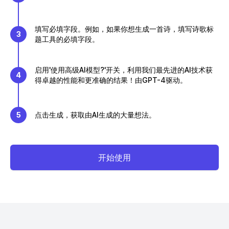
填写必填字段。例如，如果你想生成一首诗，填写诗歌标
3
题工具的必填字段。
启用'使用高级AI模型?'开关，利用我们最先进的AI技术获
4
得卓越的性能和更准确的结果！由GPT-4驱动。
5
点击生成，获取由AI生成的大量想法。
开始使用