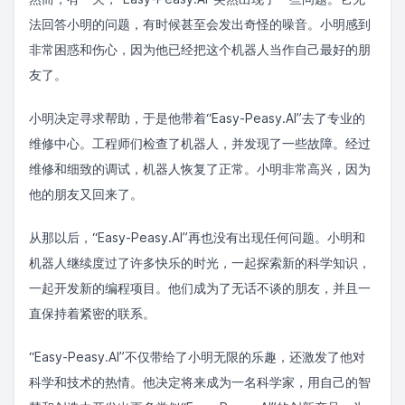
法回答小明的问题，有时候甚至会发出奇怪的噪音。小明感到
非常困惑和伤心，因为他已经把这个机器人当作自己最好的朋
友了。
小明决定寻求帮助，于是他带着“Easy-Peasy.AI”去了专业的
维修中心。工程师们检查了机器人，并发现了一些故障。经过
维修和细致的调试，机器人恢复了正常。小明非常高兴，因为
他的朋友又回来了。
从那以后，“Easy-Peasy.AI”再也没有出现任何问题。小明和
机器人继续度过了许多快乐的时光，一起探索新的科学知识，
一起开发新的编程项目。他们成为了无话不谈的朋友，并且一
直保持着紧密的联系。
“Easy-Peasy.AI”不仅带给了小明无限的乐趣，还激发了他对
科学和技术的热情。他决定将来成为一名科学家，用自己的智