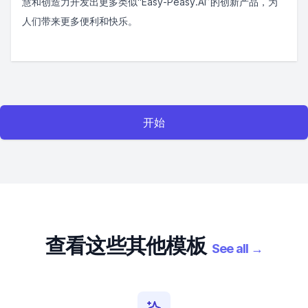
慧和创造力开发出更多类似“Easy-Peasy.AI”的创新产品，为
人们带来更多便利和快乐。
开始
查看这些其他模板
See all
→