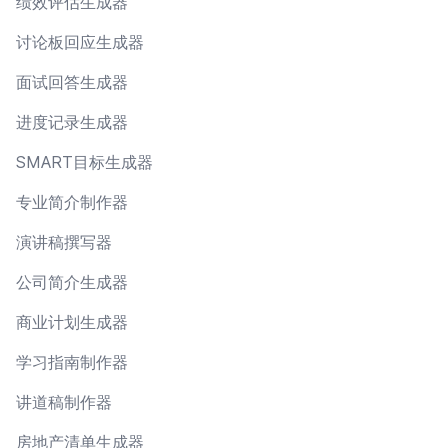
绩效评估生成器
讨论板回应生成器
面试回答生成器
进度记录生成器
SMART目标生成器
专业简介制作器
演讲稿撰写器
公司简介生成器
商业计划生成器
学习指南制作器
讲道稿制作器
房地产清单生成器