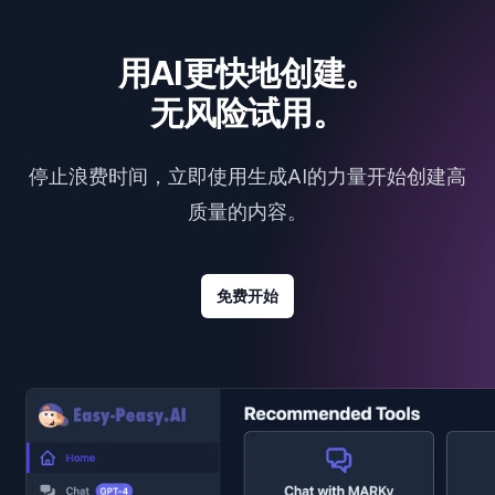
用AI更快地创建。
无风险试用。
停止浪费时间，立即使用生成AI的力量开始创建高
质量的内容。
免费开始