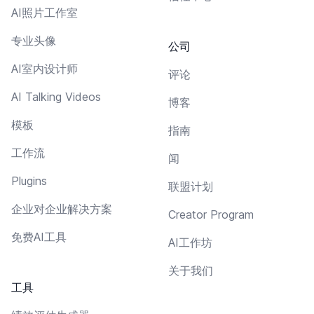
AI照片工作室
专业头像
公司
AI室内设计师
评论
AI Talking Videos
博客
模板
指南
工作流
闻
Plugins
联盟计划
企业对企业解决方案
Creator Program
免费AI工具
AI工作坊
关于我们
工具