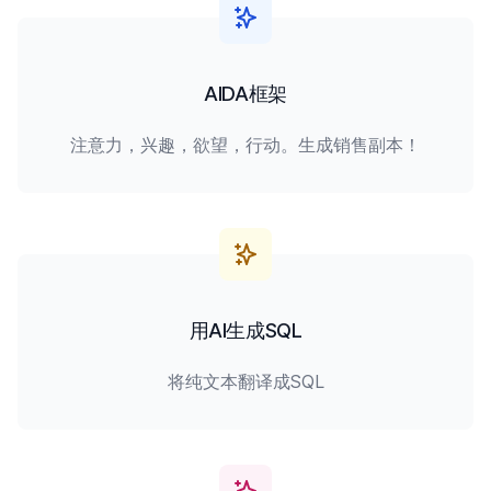
AIDA框架
注意力，兴趣，欲望，行动。生成销售副本！
用AI生成SQL
将纯文本翻译成SQL