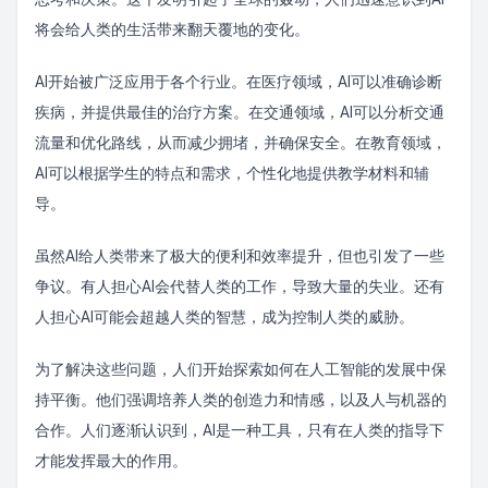
将会给人类的生活带来翻天覆地的变化。
AI开始被广泛应用于各个行业。在医疗领域，AI可以准确诊断
疾病，并提供最佳的治疗方案。在交通领域，AI可以分析交通
流量和优化路线，从而减少拥堵，并确保安全。在教育领域，
AI可以根据学生的特点和需求，个性化地提供教学材料和辅
导。
虽然AI给人类带来了极大的便利和效率提升，但也引发了一些
争议。有人担心AI会代替人类的工作，导致大量的失业。还有
人担心AI可能会超越人类的智慧，成为控制人类的威胁。
为了解决这些问题，人们开始探索如何在人工智能的发展中保
持平衡。他们强调培养人类的创造力和情感，以及人与机器的
合作。人们逐渐认识到，AI是一种工具，只有在人类的指导下
才能发挥最大的作用。