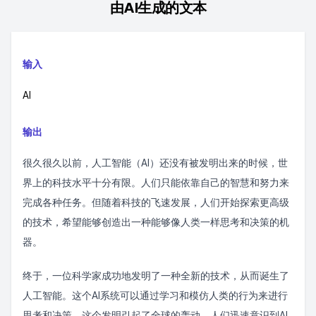
由AI生成的文本
输入
AI
输出
很久很久以前，人工智能（AI）还没有被发明出来的时候，世
界上的科技水平十分有限。人们只能依靠自己的智慧和努力来
完成各种任务。但随着科技的飞速发展，人们开始探索更高级
的技术，希望能够创造出一种能够像人类一样思考和决策的机
器。
终于，一位科学家成功地发明了一种全新的技术，从而诞生了
人工智能。这个AI系统可以通过学习和模仿人类的行为来进行
思考和决策。这个发明引起了全球的轰动，人们迅速意识到AI