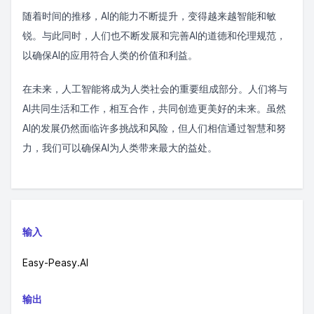
随着时间的推移，AI的能力不断提升，变得越来越智能和敏
锐。与此同时，人们也不断发展和完善AI的道德和伦理规范，
以确保AI的应用符合人类的价值和利益。
在未来，人工智能将成为人类社会的重要组成部分。人们将与
AI共同生活和工作，相互合作，共同创造更美好的未来。虽然
AI的发展仍然面临许多挑战和风险，但人们相信通过智慧和努
力，我们可以确保AI为人类带来最大的益处。
输入
Easy-Peasy.AI
输出