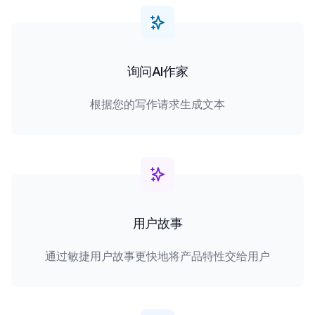
询问AI作家
根据您的写作请求生成文本
用户故事
通过敏捷用户故事更快地将产品特性交给用户