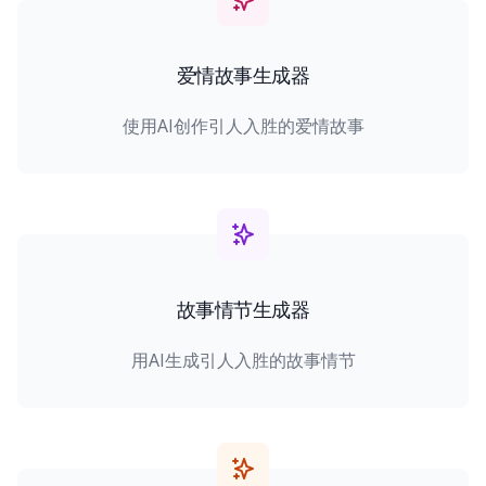
爱情故事生成器
使用AI创作引人入胜的爱情故事
故事情节生成器
用AI生成引人入胜的故事情节