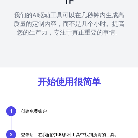
我们的AI驱动工具可以在几秒钟内生成高
质量的定制内容，而不是几个小时。提高
您的生产力，专注于真正重要的事情。
开始使用很简单
1
创建免费账户
2
登录后，在我们的100多种工具中找到所需的工具。