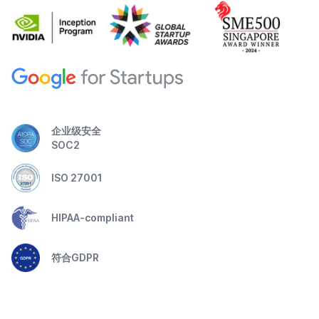
企业级安全
SOC2
ISO 27001
HIPAA-compliant
符合GDPR