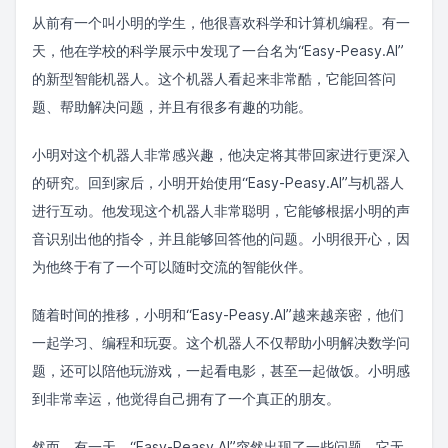
从前有一个叫小明的学生，他很喜欢科学和计算机编程。有一
天，他在学校的科学展示中发现了一台名为“Easy-Peasy.AI”
的新型智能机器人。这个机器人看起来非常酷，它能回答问
题、帮助解决问题，并且有很多有趣的功能。
小明对这个机器人非常感兴趣，他决定将其带回家进行更深入
的研究。回到家后，小明开始使用“Easy-Peasy.AI”与机器人
进行互动。他发现这个机器人非常聪明，它能够根据小明的声
音识别出他的指令，并且能够回答他的问题。小明很开心，因
为他终于有了一个可以随时交流的智能伙伴。
随着时间的推移，小明和“Easy-Peasy.AI”越来越亲密，他们
一起学习、编程和玩耍。这个机器人不仅帮助小明解决数学问
题，还可以陪他玩游戏，一起看电影，甚至一起做饭。小明感
到非常幸运，他觉得自己拥有了一个真正的朋友。
然而，有一天，“Easy-Peasy.AI”突然出现了一些问题。它无