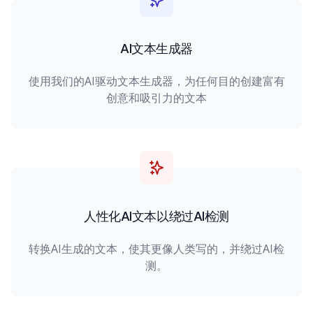
AI文本生成器
使用我们的AI驱动文本生成器，为任何目的创建富有
创意和吸引力的文本
人性化AI文本以绕过AI检测
转换AI生成的文本，使其更像人类写的，并绕过AI检
测。