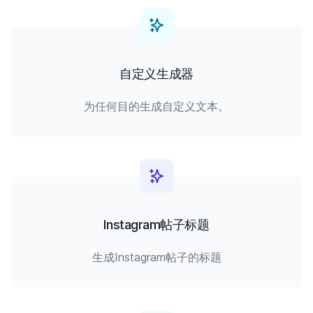
自定义生成器
为任何目的生成自定义文本。
Instagram帖子标题
生成Instagram帖子的标题