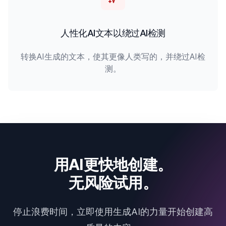
人性化AI文本以绕过AI检测
转换AI生成的文本，使其更像人类写的，并绕过AI检
测。
用AI更快地创建。
无风险试用。
停止浪费时间，立即使用生成AI的力量开始创建高