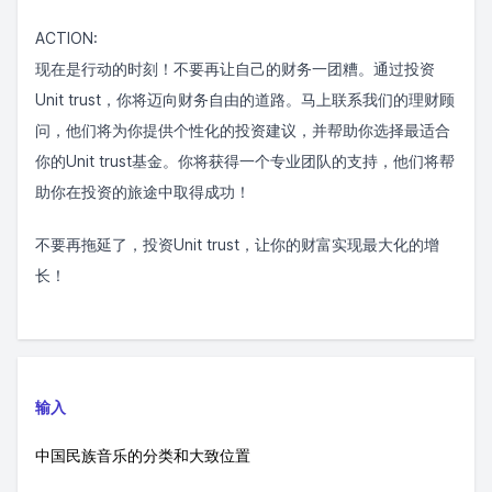
ACTION:
现在是行动的时刻！不要再让自己的财务一团糟。通过投资
Unit trust，你将迈向财务自由的道路。马上联系我们的理财顾
问，他们将为你提供个性化的投资建议，并帮助你选择最适合
你的Unit trust基金。你将获得一个专业团队的支持，他们将帮
助你在投资的旅途中取得成功！
不要再拖延了，投资Unit trust，让你的财富实现最大化的增
长！
输入
中国民族音乐的分类和大致位置