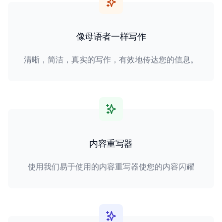
像母语者一样写作
清晰，简洁，真实的写作，有效地传达您的信息。
内容重写器
使用我们易于使用的内容重写器使您的内容闪耀