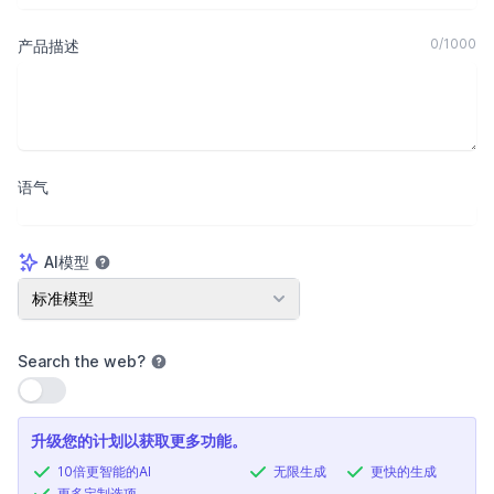
0
/
1000
产品描述
语气
AI模型
AI模型
标准模型
Search the web
?
使用设置
升级您的计划以获取更多功能。
10倍更智能的AI
无限生成
更快的生成
更多定制选项