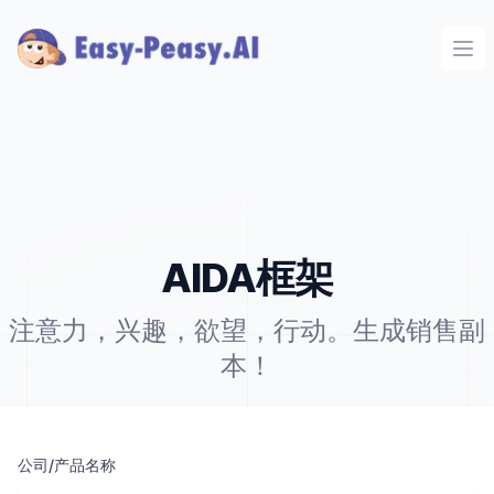
Ope
AIDA框架
注意力，兴趣，欲望，行动。生成销售副
本！
公司/产品名称