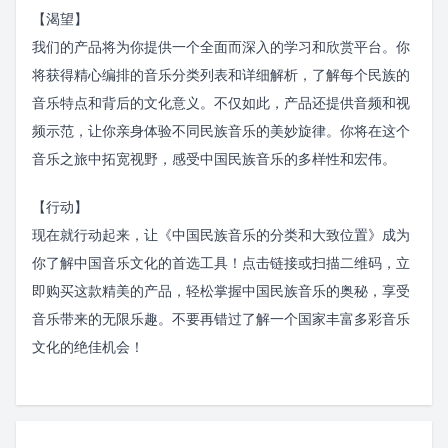
【渴望】
我们的产品将为你提供一个全面而深入的学习和欣赏平台。你
将获得精心编排的音乐分类列表和详细解析，了解每个民族的
音乐特点和背后的文化意义。不仅如此，产品还提供音频和视
频示范，让你亲身体验不同民族音乐的美妙旋律。你将在这个
音乐之旅中拓宽视野，感受中国民族音乐的多样性和宏伟。
【行动】
现在就行动起来，让《中国民族音乐的分类和大致位置》成为
你了解中国音乐文化的首选工具！点击链接或扫描二维码，立
即购买这款精美的产品，轻松掌握中国民族音乐的奥秘，享受
音乐带来的无限乐趣。不要再错过了解一个国家丰富多彩音乐
文化的绝佳机会！