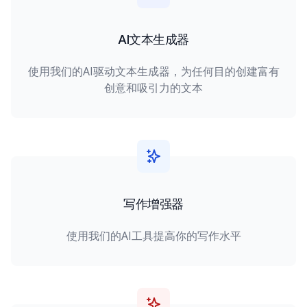
AI文本生成器
使用我们的AI驱动文本生成器，为任何目的创建富有
创意和吸引力的文本
写作增强器
使用我们的AI工具提高你的写作水平