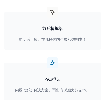
前后桥框架
前，后，桥。在几秒钟内生成营销副本！
PAS框架
问题-激化-解决方案。写出有说服力的副本。