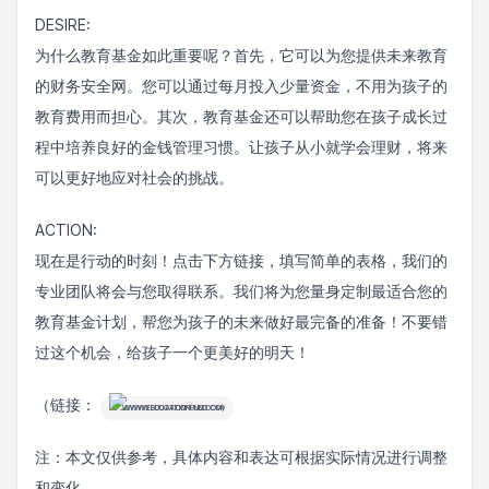
DESIRE:
为什么教育基金如此重要呢？首先，它可以为您提供未来教育
的财务安全网。您可以通过每月投入少量资金，不用为孩子的
教育费用而担心。其次，教育基金还可以帮助您在孩子成长过
程中培养良好的金钱管理习惯。让孩子从小就学会理财，将来
可以更好地应对社会的挑战。
ACTION:
现在是行动的时刻！点击下方链接，填写简单的表格，我们的
专业团队将会与您取得联系。我们将为您量身定制最适合您的
教育基金计划，帮您为孩子的未来做好最完备的准备！不要错
过这个机会，给孩子一个更美好的明天！
（链接：
WWW.EDUCATIONFUND.COM)
注：本文仅供参考，具体内容和表达可根据实际情况进行调整
和变化。