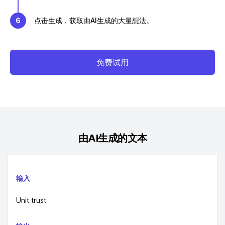
6
点击生成，获取由AI生成的大量想法。
免费试用
由AI生成的文本
输入
Unit trust