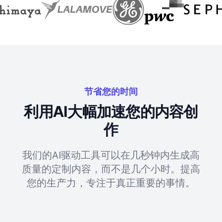
节省您的时间
利用AI大幅加速您的内容创
作
我们的AI驱动工具可以在几秒钟内生成高
质量的定制内容，而不是几个小时。提高
您的生产力，专注于真正重要的事情。