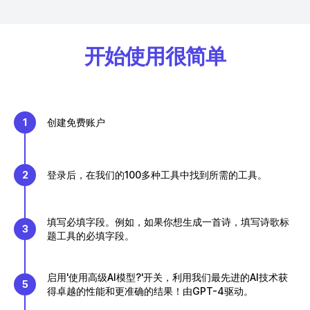
开始使用很简单
1
创建免费账户
2
登录后，在我们的100多种工具中找到所需的工具。
填写必填字段。例如，如果你想生成一首诗，填写诗歌标
3
题工具的必填字段。
启用'使用高级AI模型?'开关，利用我们最先进的AI技术获
5
得卓越的性能和更准确的结果！由GPT-4驱动。