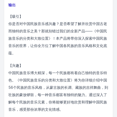
输出
【吸引】
你是否对中国民族音乐感兴趣？是否希望了解并欣赏中国古老
而独特的音乐之美？那就别错过我们的全新产品——《中国民
族音乐的分类和大致位置》！本产品将带你深入探索中国民族
音乐的世界，让你全方位了解中国各民族的音乐风格和文化底
蕴。
【兴趣】
中国民族音乐博大精深，每一个民族都有着自己独特的音乐特
色。《中国民族音乐的分类和大致位置》将为你详细介绍中国
56个民族的音乐风格，从蒙古族的长调、藏族的吉祥舞曲，到
壮族的豪放锣鼓，每一种音乐都富有独特的魅力。通过深入了
解每个民族的音乐元素，你将能够更好地欣赏和理解中国民族
音乐，感受那份浓厚的文化情感。