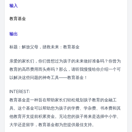
输入
教育基金
输出
标题：解放父母，拯救未来：教育基金
亲爱的家长们，你们曾想过为孩子的未来做好准备吗？你曾为
教育的高昂费用而头疼吗？那么，请听我慢慢给你介绍一个可
以解决这些问题的神奇工具——教育基金！
INTEREST:
教育基金是一种旨在帮助家长们轻松规划孩子教育的金融工
具。这个基金可以帮助您为孩子的学费、学杂费、书本费和其
他教育开支提前积累资金。无论您的孩子将来是选择中小学、
大学还是留学，教育基金都为您提供最佳支持。