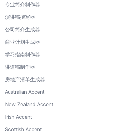
专业简介制作器
演讲稿撰写器
公司简介生成器
商业计划生成器
学习指南制作器
讲道稿制作器
房地产清单生成器
Australian Accent
New Zealand Accent
Irish Accent
Scottish Accent