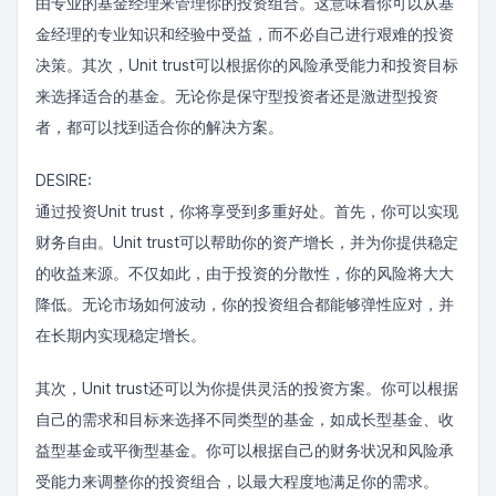
由专业的基金经理来管理你的投资组合。这意味着你可以从基
金经理的专业知识和经验中受益，而不必自己进行艰难的投资
决策。其次，Unit trust可以根据你的风险承受能力和投资目标
来选择适合的基金。无论你是保守型投资者还是激进型投资
者，都可以找到适合你的解决方案。
DESIRE:
通过投资Unit trust，你将享受到多重好处。首先，你可以实现
财务自由。Unit trust可以帮助你的资产增长，并为你提供稳定
的收益来源。不仅如此，由于投资的分散性，你的风险将大大
降低。无论市场如何波动，你的投资组合都能够弹性应对，并
在长期内实现稳定增长。
其次，Unit trust还可以为你提供灵活的投资方案。你可以根据
自己的需求和目标来选择不同类型的基金，如成长型基金、收
益型基金或平衡型基金。你可以根据自己的财务状况和风险承
受能力来调整你的投资组合，以最大程度地满足你的需求。