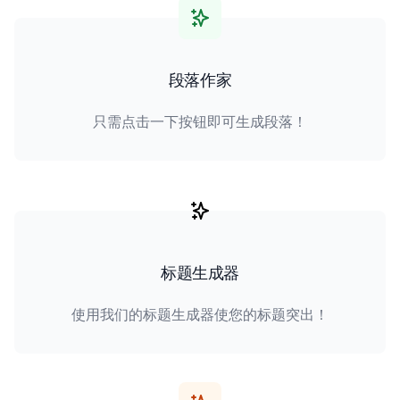
段落作家
只需点击一下按钮即可生成段落！
标题生成器
使用我们的标题生成器使您的标题突出！