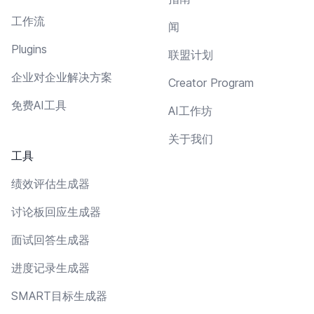
工作流
闻
Plugins
联盟计划
企业对企业解决方案
Creator Program
免费AI工具
AI工作坊
关于我们
工具
绩效评估生成器
讨论板回应生成器
面试回答生成器
进度记录生成器
SMART目标生成器