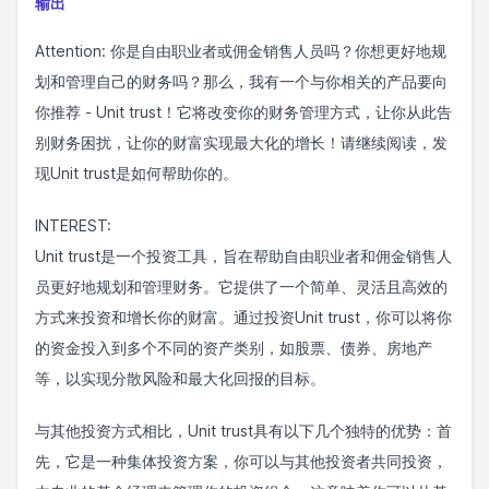
输出
Attention: 你是自由职业者或佣金销售人员吗？你想更好地规
划和管理自己的财务吗？那么，我有一个与你相关的产品要向
你推荐 - Unit trust！它将改变你的财务管理方式，让你从此告
别财务困扰，让你的财富实现最大化的增长！请继续阅读，发
现Unit trust是如何帮助你的。
INTEREST:
Unit trust是一个投资工具，旨在帮助自由职业者和佣金销售人
员更好地规划和管理财务。它提供了一个简单、灵活且高效的
方式来投资和增长你的财富。通过投资Unit trust，你可以将你
的资金投入到多个不同的资产类别，如股票、债券、房地产
等，以实现分散风险和最大化回报的目标。
与其他投资方式相比，Unit trust具有以下几个独特的优势：首
先，它是一种集体投资方案，你可以与其他投资者共同投资，