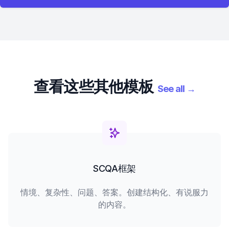
查看这些其他模板
See all
→
SCQA框架
情境、复杂性、问题、答案。创建结构化、有说服力
的内容。