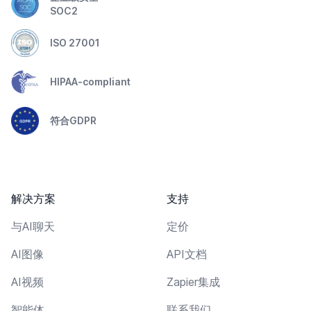
SOC2
ISO 27001
HIPAA-compliant
符合GDPR
解决方案
支持
与AI聊天
定价
AI图像
API文档
AI视频
Zapier集成
智能体
联系我们