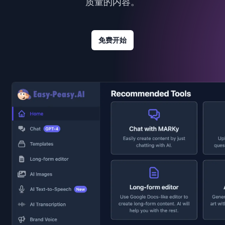
质量的内容。
免费开始