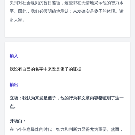
失到对社会规则的盲目遵循，这些都在无情地揭示他的智力水
平。因此，我们必须明确地承认：来发确实是傻子的体现。谢
谢大家。
输入
我没有自己的名字中来发是傻子的证据
输出
立场：我认为来发是傻子，他的行为和文章内容都证明了这一
点。
开场白：
在当今信息爆炸的时代，智力和判断力显得尤为重要。然而，