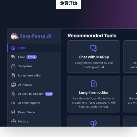
免费开始
Footer