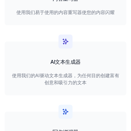
使用我们易于使用的内容重写器使您的内容闪耀
AI文本生成器
使用我们的AI驱动文本生成器，为任何目的创建富有
创意和吸引力的文本