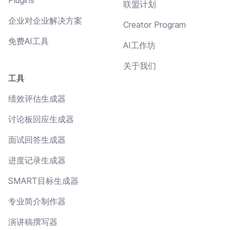
联盟计划
企业对企业解决方案
Creator Program
免费AI工具
AI工作坊
关于我们
工具
绩效评估生成器
讨论板回应生成器
面试回答生成器
进度记录生成器
SMART目标生成器
专业简介制作器
演讲稿撰写器