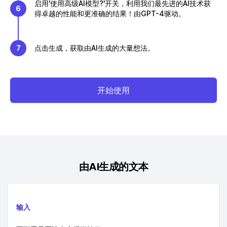
启用'使用高级AI模型?'开关，利用我们最先进的AI技术获
6
得卓越的性能和更准确的结果！由GPT-4驱动。
7
点击生成，获取由AI生成的大量想法。
开始使用
由AI生成的文本
输入