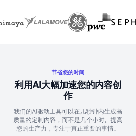
节省您的时间
利用AI大幅加速您的内容创
作
我们的AI驱动工具可以在几秒钟内生成高
质量的定制内容，而不是几个小时。提高
您的生产力，专注于真正重要的事情。