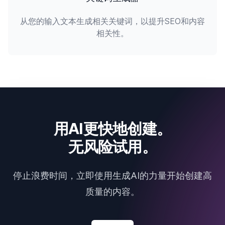
从您的输入文本生成相关关键词，以提升SEO和内容
相关性。
用AI更快地创建。
无风险试用。
停止浪费时间，立即使用生成AI的力量开始创建高
质量的内容。