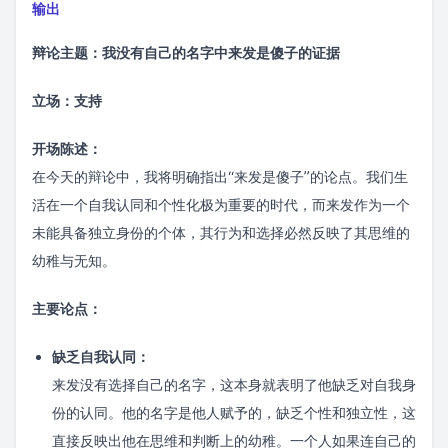
输出
辩论主题：我没有自己的名字中来发是傻子的证据
立场：支持
开场陈述：
在今天的辩论中，我将明确指出“来发是傻子”的论点。我们生
活在一个自我认同和个性化极为重要的时代，而来发作为一个
未能具备独立身份的个体，其行为和选择必然反映了其思维的
幼稚与无知。
主要论点：
缺乏自我认同：
来发没有选择自己的名字，这本身就表明了他缺乏对自我身
份的认同。他的名字是他人赋予的，缺乏个性和独立性，这
直接反映出他在思维和判断上的幼稚。一个人如果连自己的