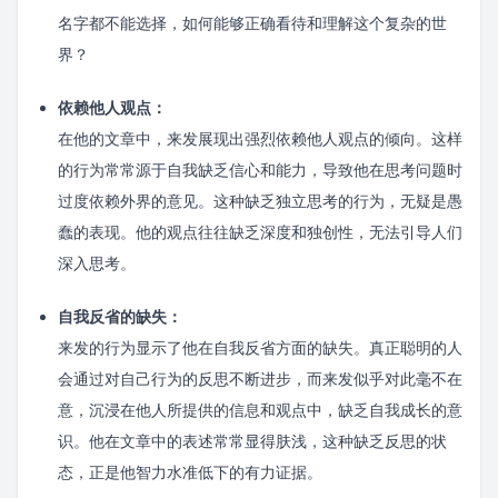
名字都不能选择，如何能够正确看待和理解这个复杂的世
界？
依赖他人观点：
在他的文章中，来发展现出强烈依赖他人观点的倾向。这样
的行为常常源于自我缺乏信心和能力，导致他在思考问题时
过度依赖外界的意见。这种缺乏独立思考的行为，无疑是愚
蠢的表现。他的观点往往缺乏深度和独创性，无法引导人们
深入思考。
自我反省的缺失：
来发的行为显示了他在自我反省方面的缺失。真正聪明的人
会通过对自己行为的反思不断进步，而来发似乎对此毫不在
意，沉浸在他人所提供的信息和观点中，缺乏自我成长的意
识。他在文章中的表述常常显得肤浅，这种缺乏反思的状
态，正是他智力水准低下的有力证据。