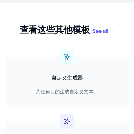
查看这些其他模板
See all
→
自定义生成器
为任何目的生成自定义文本。