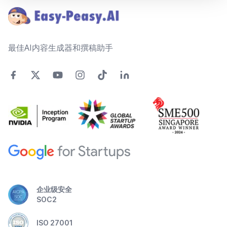
最佳AI内容生成器和撰稿助手
企业级安全
SOC2
ISO 27001