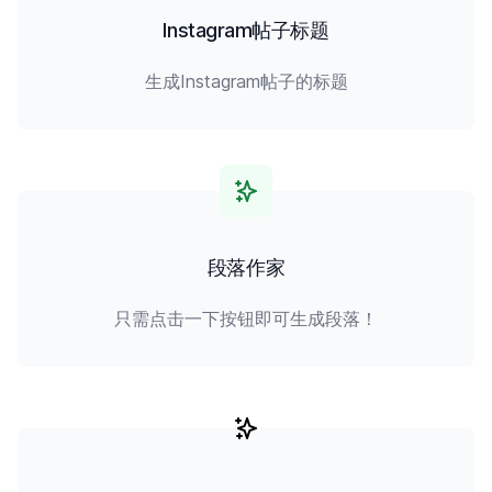
Instagram帖子标题
生成Instagram帖子的标题
段落作家
只需点击一下按钮即可生成段落！