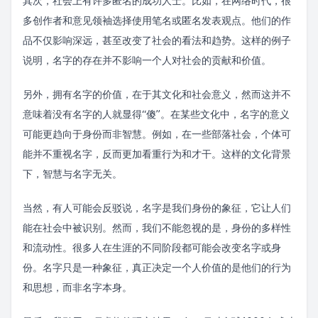
其次，社会上有许多匿名的成功人士。比如，在网络时代，很
多创作者和意见领袖选择使用笔名或匿名发表观点。他们的作
品不仅影响深远，甚至改变了社会的看法和趋势。这样的例子
说明，名字的存在并不影响一个人对社会的贡献和价值。
另外，拥有名字的价值，在于其文化和社会意义，然而这并不
意味着没有名字的人就显得“傻”。在某些文化中，名字的意义
可能更趋向于身份而非智慧。例如，在一些部落社会，个体可
能并不重视名字，反而更加看重行为和才干。这样的文化背景
下，智慧与名字无关。
当然，有人可能会反驳说，名字是我们身份的象征，它让人们
能在社会中被识别。然而，我们不能忽视的是，身份的多样性
和流动性。很多人在生涯的不同阶段都可能会改变名字或身
份。名字只是一种象征，真正决定一个人价值的是他们的行为
和思想，而非名字本身。