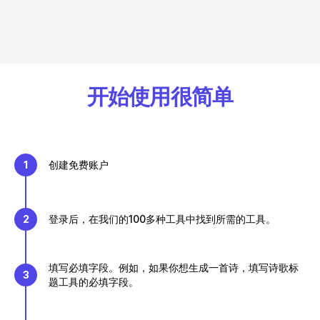
开始使用很简单
1
创建免费账户
2
登录后，在我们的100多种工具中找到所需的工具。
填写必填字段。例如，如果你想生成一首诗，填写诗歌标
3
题工具的必填字段。