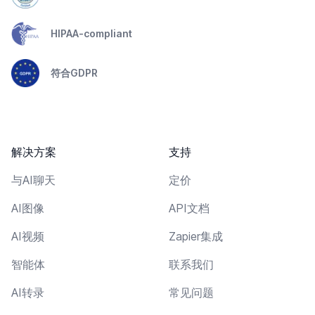
HIPAA-compliant
符合GDPR
解决方案
支持
与AI聊天
定价
AI图像
API文档
AI视频
Zapier集成
智能体
联系我们
AI转录
常见问题