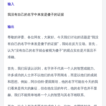
输入
我没有自己的名字中来发是傻子的证据
输出
尊敬的评委、各位辩友，大家好。今天我们讨论的话题是“我没
有自己的名字中来发是傻子的证据”，我站在反方立场。首先，
认为“没有自己的名字就会被视为傻子”的观点实在是片面且不
准确。
首先，我们应该认识到，名字并不代表一个人的智慧或能力。
许多成功的人士并不以他们的名字而闻名，而是以他们的成就
和思想。例如，阿尔伯特·爱因斯坦，他的名字可能在今天的我
们看来是伟大的象征，但在他生活的年代，他的名字也并不显
赫。我们不能简单地将一个人的智慧与其名字相联系。