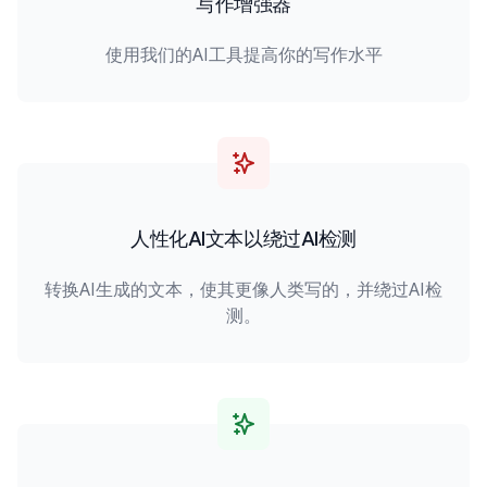
写作增强器
使用我们的AI工具提高你的写作水平
人性化AI文本以绕过AI检测
转换AI生成的文本，使其更像人类写的，并绕过AI检
测。