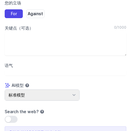
您的立场
For
Against
0
/
1000
关键点（可选）
语气
AI模型
AI模型
标准模型
Search the web
?
使用设置