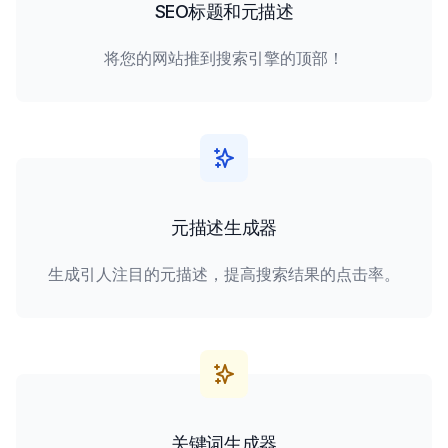
SEO标题和元描述
将您的网站推到搜索引擎的顶部！
元描述生成器
生成引人注目的元描述，提高搜索结果的点击率。
关键词生成器