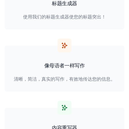
标题生成器
使用我们的标题生成器使您的标题突出！
像母语者一样写作
清晰，简洁，真实的写作，有效地传达您的信息。
内容重写器