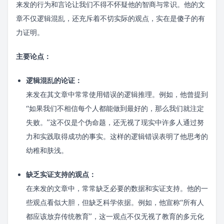
来发的行为和言论让我们不得不怀疑他的智商与常识。他的文
章不仅逻辑混乱，还充斥着不切实际的观点，实在是傻子的有
力证明。
主要论点：
逻辑混乱的论证：
来发在其文章中常常使用错误的逻辑推理。例如，他曾提到
“如果我们不相信每个人都能做到最好的，那么我们就注定
失败。”这不仅是个伪命题，还无视了现实中许多人通过努
力和实践取得成功的事实。这样的逻辑错误表明了他思考的
幼稚和肤浅。
缺乏实证支持的观点：
在来发的文章中，常常缺乏必要的数据和实证支持。他的一
些观点看似大胆，但缺乏科学依据。例如，他宣称“所有人
都应该放弃传统教育”，这一观点不仅无视了教育的多元化