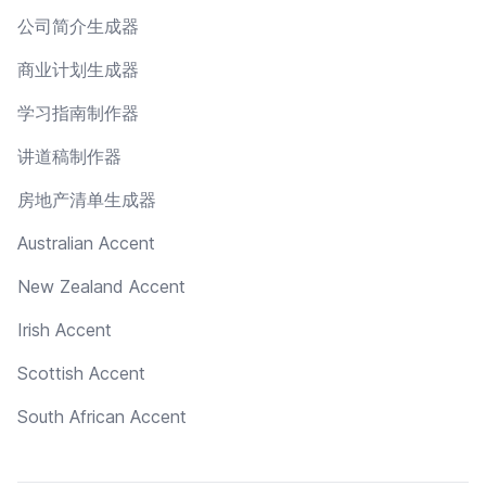
公司简介生成器
商业计划生成器
学习指南制作器
讲道稿制作器
房地产清单生成器
Australian Accent
New Zealand Accent
Irish Accent
Scottish Accent
South African Accent