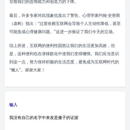
导致我们的思维能力和创造力的下降。
最后，许多专家对此现象也发出了警告。心理学家约翰·史密斯
（虚构）指出：“过度依赖互联网会导致个人主动性降低，甚至
可能造成心理健康问题。”这进一步验证了我们今天的立场。
综上所述，互联网的便利性固然让我们的生活更加高效，但
是，这种便利也在潜移默化中使我们变得懒惰。我们应当意识
到这一点，努力保持积极的生活态度，避免成为互联网时代的
“懒人”。谢谢大家！
输入
我没有自己的名字中来发是傻子的证据