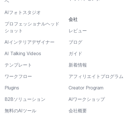
へ
AIフォトスタジオ
会社
プロフェッショナルヘッド
ショット
レビュー
AIインテリアデザイナー
ブログ
AI Talking Videos
ガイド
テンプレート
新着情報
ワークフロー
アフィリエイトプログラム
Plugins
Creator Program
B2Bソリューション
AIワークショップ
無料のAIツール
会社概要