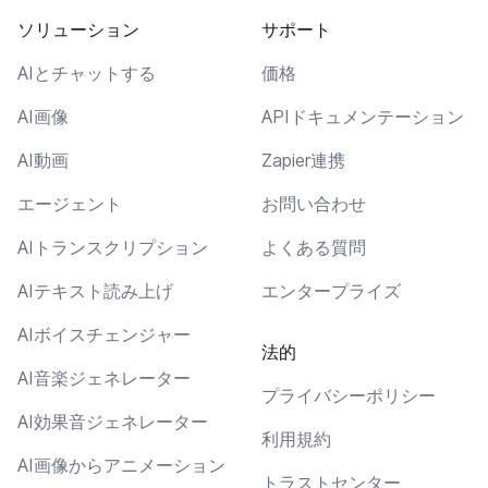
ソリューション
サポート
AIとチャットする
価格
AI画像
APIドキュメンテーション
AI動画
Zapier連携
エージェント
お問い合わせ
AIトランスクリプション
よくある質問
AIテキスト読み上げ
エンタープライズ
AIボイスチェンジャー
法的
AI音楽ジェネレーター
プライバシーポリシー
AI効果音ジェネレーター
利用規約
AI画像からアニメーション
トラストセンター