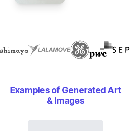
Examples of Generated Art
& Images