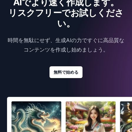
AIでより速く作成します。
リスクフリーでお試しくださ
い。
時間を無駄にせず、生成AIの力ですぐに高品質な
コンテンツを作成し始めましょう。
無料で始める