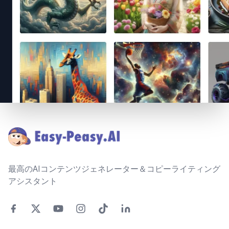
Footer
最高のAIコンテンツジェネレーター＆コピーライティング
アシスタント