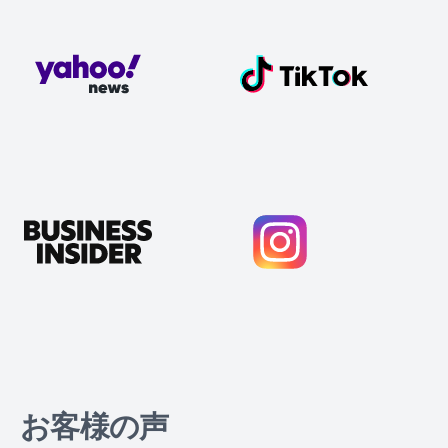
お客様の声