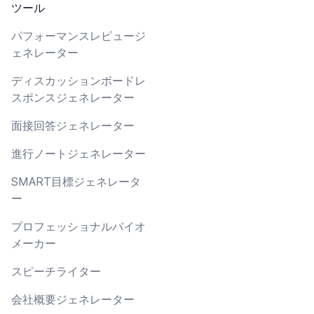
ツール
パフォーマンスレビュージ
ェネレーター
ディスカッションボードレ
スポンスジェネレーター
面接回答ジェネレーター
進行ノートジェネレーター
SMART目標ジェネレータ
ー
プロフェッショナルバイオ
メーカー
スピーチライター
会社概要ジェネレーター