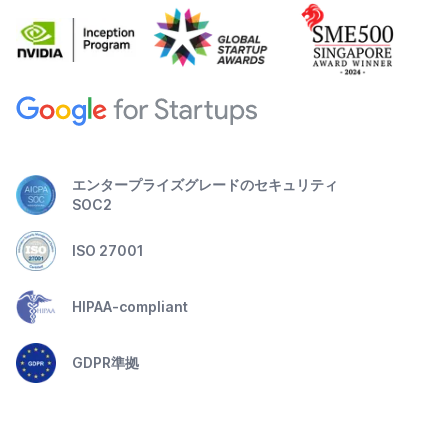
エンタープライズグレードのセキュリティ
SOC2
ISO 27001
HIPAA-compliant
GDPR準拠