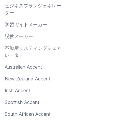
ビジネスプランジェネレー
ター
学習ガイドメーカー
説教メーカー
不動産リスティングジェネ
レーター
Australian Accent
New Zealand Accent
Irish Accent
Scottish Accent
South African Accent