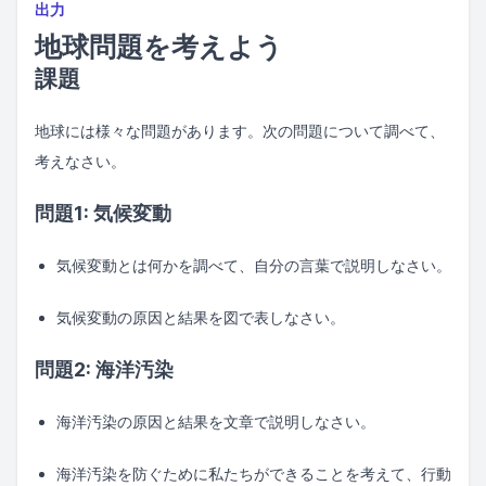
出力
地球問題を考えよう
課題
地球には様々な問題があります。次の問題について調べて、
考えなさい。
問題1: 気候変動
気候変動とは何かを調べて、自分の言葉で説明しなさい。
気候変動の原因と結果を図で表しなさい。
問題2: 海洋汚染
海洋汚染の原因と結果を文章で説明しなさい。
海洋汚染を防ぐために私たちができることを考えて、行動