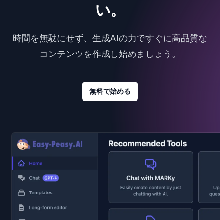
い。
時間を無駄にせず、生成AIの力ですぐに高品質な
コンテンツを作成し始めましょう。
無料で始める