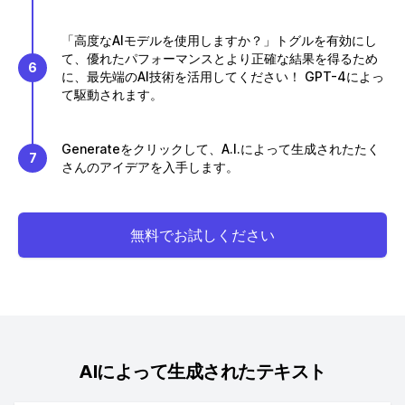
「高度なAIモデルを使用しますか？」トグルを有効にし
て、優れたパフォーマンスとより正確な結果を得るため
6
に、最先端のAI技術を活用してください！ GPT-4によっ
て駆動されます。
Generateをクリックして、A.I.によって生成されたたく
7
さんのアイデアを入手します。
無料でお試しください
AIによって生成されたテキスト