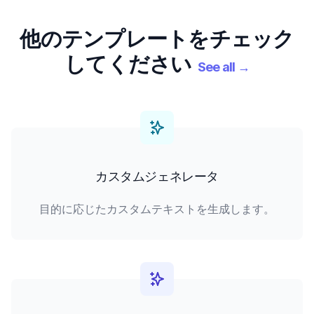
他のテンプレートをチェック
してください
See all
→
カスタムジェネレータ
目的に応じたカスタムテキストを生成します。