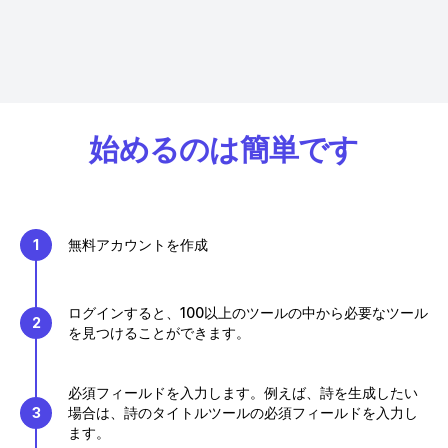
始めるのは簡単です
1
無料アカウントを作成
ログインすると、100以上のツールの中から必要なツール
2
を見つけることができます。
必須フィールドを入力します。例えば、詩を生成したい
3
場合は、詩のタイトルツールの必須フィールドを入力し
ます。