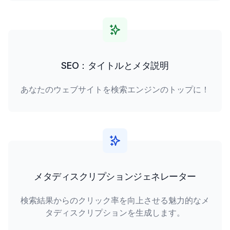
SEO：タイトルとメタ説明
あなたのウェブサイトを検索エンジンのトップに！
メタディスクリプションジェネレーター
検索結果からのクリック率を向上させる魅力的なメ
タディスクリプションを生成します。