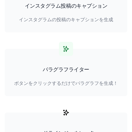
インスタグラム投稿のキャプション
インスタグラムの投稿のキャプションを生成
パラグラフライター
ボタンをクリックするだけでパラグラフを生成！