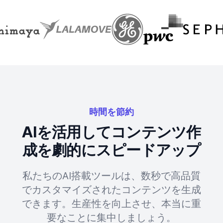
時間を節約
AIを活用してコンテンツ作
成を劇的にスピードアップ
私たちのAI搭載ツールは、数秒で高品質
でカスタマイズされたコンテンツを生成
できます。生産性を向上させ、本当に重
要なことに集中しましょう。