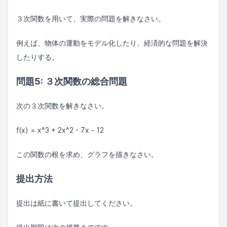
３次関数を用いて、実際の問題を解きなさい。
例えば、物体の運動をモデル化したり、経済的な問題を解決
したりする。
問題5: ３次関数の総合問題
次の３次関数を解きなさい。
f(x) = x^3 + 2x^2 - 7x - 12
この関数の根を求め、グラフを描きなさい。
提出方法
提出は紙に書いて提出してください。