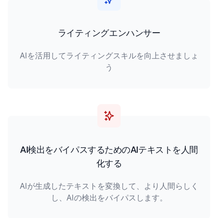
ライティングエンハンサー
AIを活用してライティングスキルを向上させましょ
う
AI検出をバイパスするためのAIテキストを人間
化する
AIが生成したテキストを変換して、より人間らしく
し、AIの検出をバイパスします。