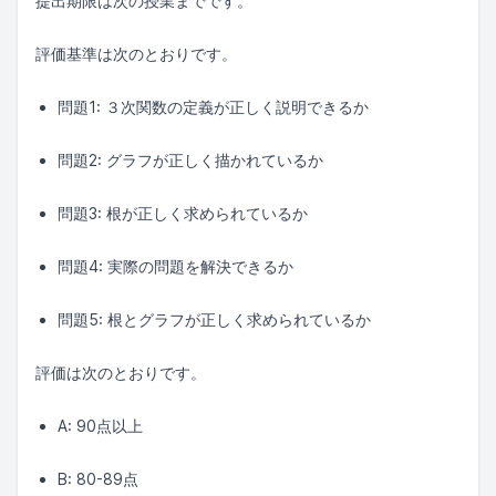
提出期限は次の授業までです。
評価基準は次のとおりです。
問題1: ３次関数の定義が正しく説明できるか
問題2: グラフが正しく描かれているか
問題3: 根が正しく求められているか
問題4: 実際の問題を解決できるか
問題5: 根とグラフが正しく求められているか
評価は次のとおりです。
A: 90点以上
B: 80-89点