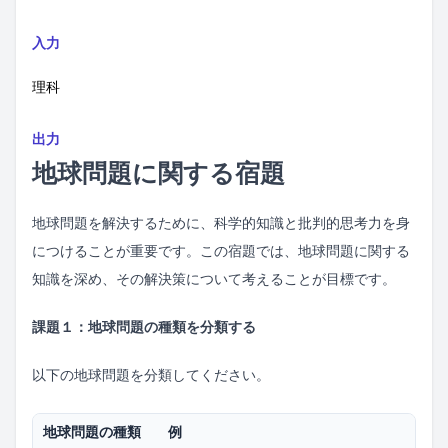
入力
理科
出力
地球問題に関する宿題
地球問題を解決するために、科学的知識と批判的思考力を身
につけることが重要です。この宿題では、地球問題に関する
知識を深め、その解決策について考えることが目標です。
課題１：地球問題の種類を分類する
以下の地球問題を分類してください。
地球問題の種類
例