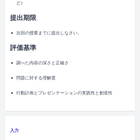
ど）
提出期限
次回の授業までに提出しなさい。
評価基準
調べた内容の深さと正確さ
問題に対する理解度
行動計画とプレゼンテーションの実践性と創造性
入力