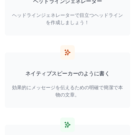
ヘッドラインジェネレーター
ヘッドラインジェネレーターで目立つヘッドライン
を作成しましょう！
ネイティブスピーカーのように書く
効果的にメッセージを伝えるための明確で簡潔で本
物の文章。