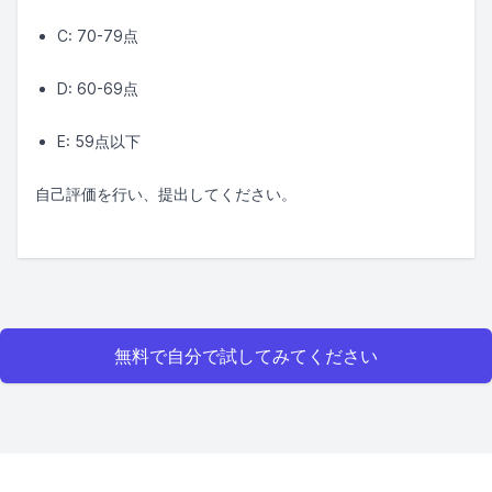
C: 70-79点
D: 60-69点
E: 59点以下
自己評価を行い、提出してください。
無料で自分で試してみてください