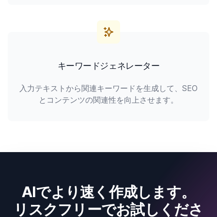
キーワードジェネレーター
入力テキストから関連キーワードを生成して、SEO
とコンテンツの関連性を向上させます。
AIでより速く作成します。
リスクフリーでお試しくださ