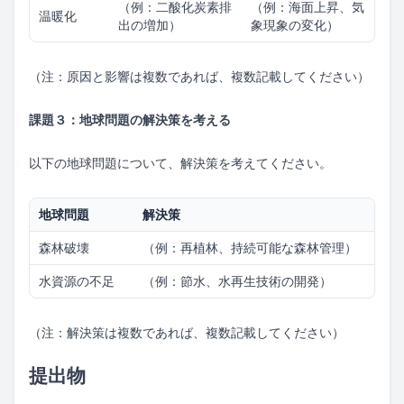
（例：二酸化炭素排
（例：海面上昇、気
温暖化
出の増加）
象現象の変化）
（注：原因と影響は複数であれば、複数記載してください）
課題３：地球問題の解決策を考える
以下の地球問題について、解決策を考えてください。
地球問題
解決策
森林破壊
（例：再植林、持続可能な森林管理）
水資源の不足
（例：節水、水再生技術の開発）
（注：解決策は複数であれば、複数記載してください）
提出物