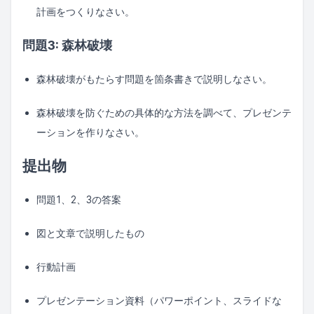
計画をつくりなさい。
問題3: 森林破壊
森林破壊がもたらす問題を箇条書きで説明しなさい。
森林破壊を防ぐための具体的な方法を調べて、プレゼンテ
ーションを作りなさい。
提出物
問題1、2、3の答案
図と文章で説明したもの
行動計画
プレゼンテーション資料（パワーポイント、スライドな