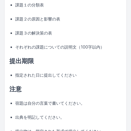
課題１の分類表
課題２の原因と影響の表
課題３の解決策の表
それぞれの課題についての説明文（100字以内）
提出期限
指定された日に提出してください
注意
宿題は自分の言葉で書いてください。
出典を明記してください。