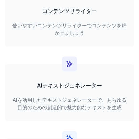
コンテンツリライター
使いやすいコンテンツリライターでコンテンツを輝
かせましょう
AIテキストジェネレーター
AIを活用したテキストジェネレーターで、あらゆる
目的のための創造的で魅力的なテキストを生成