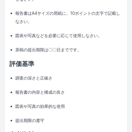
報告書はA4サイズの用紙に、10ポイントの文字で記載し
なさい。
図表や写真などを必要に応じて使用しなさい。
原稿の提出期限は〇〇日までです。
評価基準
調査の深さと正確さ
報告書の内容と構成の良さ
図表や写真の効果的な使用
提出期限の遵守