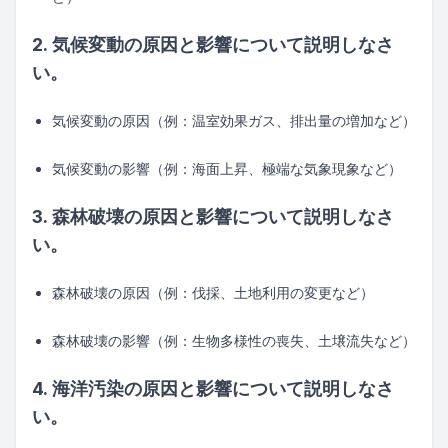
2. 気候変動の原因と影響について説明しなさ
い。
気候変動の原因（例：温室効果ガス、排出量の増加など）
気候変動の影響（例：海面上昇、極端な気象現象など）
3. 森林破壊の原因と影響について説明しなさ
い。
森林破壊の原因（例：伐採、土地利用の変更など）
森林破壊の影響（例：生物多様性の喪失、土壌流失など）
4. 海洋汚染の原因と影響について説明しなさ
い。