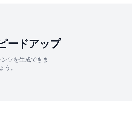
ピードアップ
テンツを生成できま
ょう。