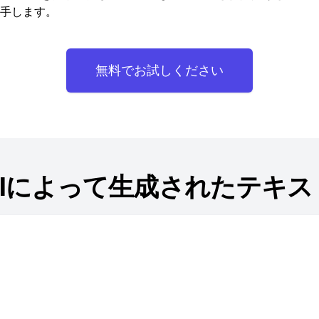
手します。
無料でお試しください
AIによって生成されたテキス