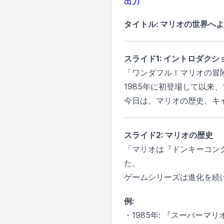
出力
タイトル: マリオの世界へ
スライド1: イントロダクシ
「ワンダフル！マリオの冒
1985年に初登場して以来
今日は、マリオの歴史、キ
スライド2: マリオの歴史
「マリオは『ドンキーコン
た。
ゲームシリーズは進化を続
例:
・1985年: 『スーパーマ