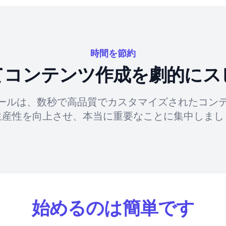
時間を節約
してコンテンツ作成を劇的にス
ツールは、数秒で高品質でカスタマイズされたコン
生産性を向上させ、本当に重要なことに集中しまし
始めるのは簡単です