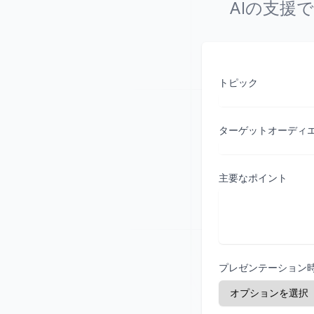
AIの支援
トピック
ターゲットオーディ
主要なポイント
プレゼンテーション