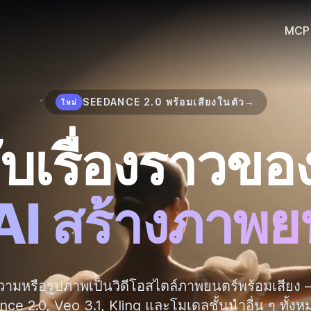
MCP
SEEDANCE 2.0 พร้อมเสียงในตัว
→
ใหม่
ับเรื่องราวขอ
 AI สร้างภาพย
ความหรือรูปภาพเป็นวิดีโอสไตล์ภาพยนตร์พร้อมเสียง —
e 2.0, Veo 3.1, Kling และโมเดลชั้นนำอื่น ๆ ทั้งห