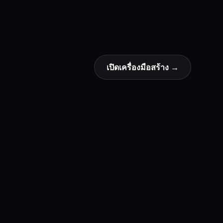
เปิดเครื่องมือสร้าง
→