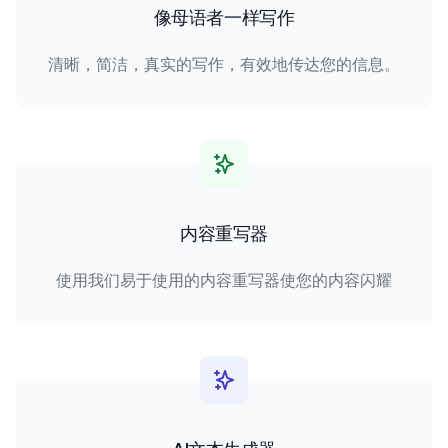
像母语者一样写作
清晰，简洁，真实的写作，有效地传达您的信息。
内容重写器
使用我们易于使用的内容重写器使您的内容闪耀