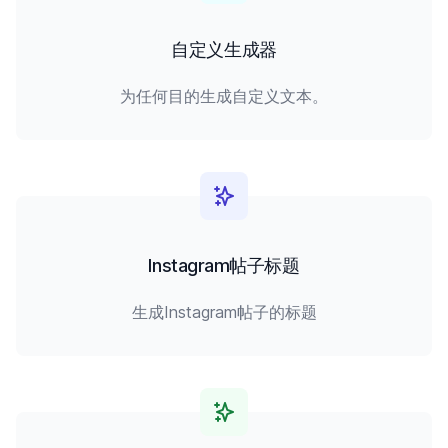
自定义生成器
为任何目的生成自定义文本。
Instagram帖子标题
生成Instagram帖子的标题