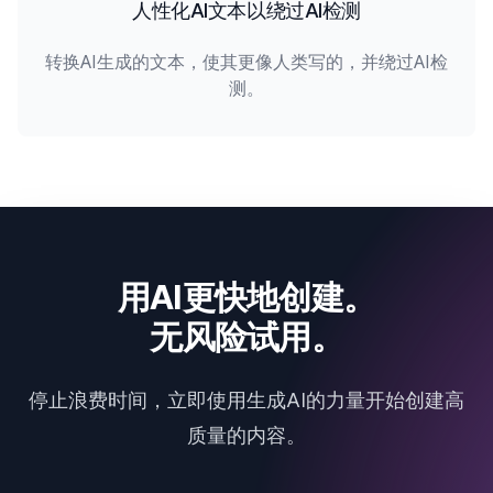
人性化AI文本以绕过AI检测
转换AI生成的文本，使其更像人类写的，并绕过AI检
测。
用AI更快地创建。
无风险试用。
停止浪费时间，立即使用生成AI的力量开始创建高
质量的内容。