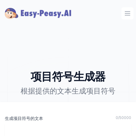
Ope
项目符号生成器
根据提供的文本生成项目符号
0
/
50000
生成项目符号的文本