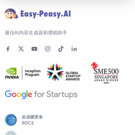
最佳AI内容生成器和撰稿助手
企业级安全
SOC2