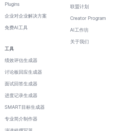
Plugins
联盟计划
企业对企业解决方案
Creator Program
免费AI工具
AI工作坊
关于我们
工具
绩效评估生成器
讨论板回应生成器
面试回答生成器
进度记录生成器
SMART目标生成器
专业简介制作器
演讲稿撰写器