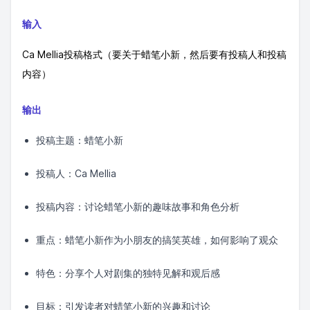
输入
Ca Mellia投稿格式（要关于蜡笔小新，然后要有投稿人和投稿
内容）
输出
投稿主题：蜡笔小新
投稿人：Ca Mellia
投稿内容：讨论蜡笔小新的趣味故事和角色分析
重点：蜡笔小新作为小朋友的搞笑英雄，如何影响了观众
特色：分享个人对剧集的独特见解和观后感
目标：引发读者对蜡笔小新的兴趣和讨论