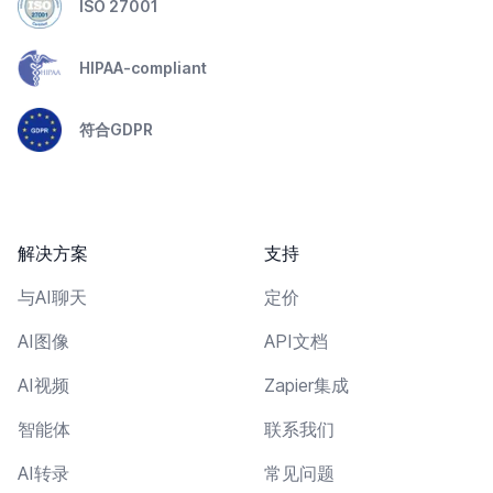
ISO 27001
HIPAA-compliant
符合GDPR
解决方案
支持
与AI聊天
定价
AI图像
API文档
AI视频
Zapier集成
智能体
联系我们
AI转录
常见问题