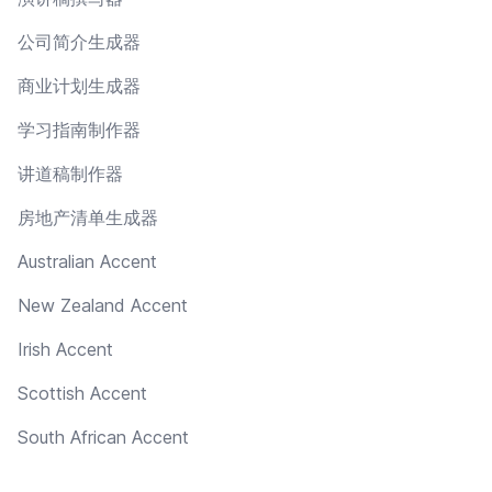
公司简介生成器
商业计划生成器
学习指南制作器
讲道稿制作器
房地产清单生成器
Australian Accent
New Zealand Accent
Irish Accent
Scottish Accent
South African Accent