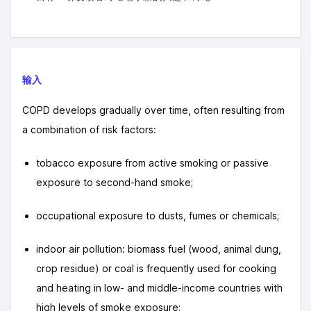
输入
COPD develops gradually over time, often resulting from
a combination of risk factors:
tobacco exposure from active smoking or passive
exposure to second-hand smoke;
occupational exposure to dusts, fumes or chemicals;
indoor air pollution: biomass fuel (wood, animal dung,
crop residue) or coal is frequently used for cooking
and heating in low- and middle-income countries with
high levels of smoke exposure;