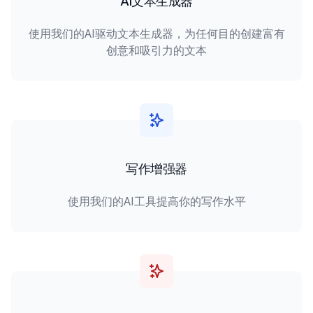
AI文本生成器
使用我们的AI驱动文本生成器，为任何目的创建富有
创意和吸引力的文本
写作增强器
使用我们的AI工具提高你的写作水平