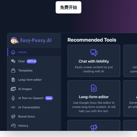
免费开始
Footer