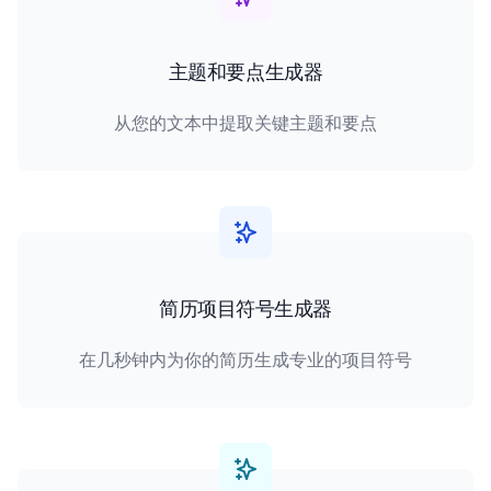
主题和要点生成器
从您的文本中提取关键主题和要点
简历项目符号生成器
在几秒钟内为你的简历生成专业的项目符号