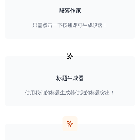
段落作家
只需点击一下按钮即可生成段落！
标题生成器
使用我们的标题生成器使您的标题突出！