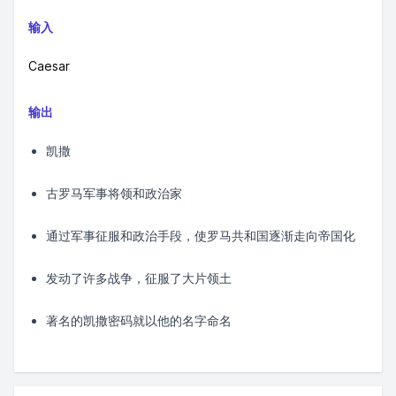
输入
Caesar
输出
凯撒
古罗马军事将领和政治家
通过军事征服和政治手段，使罗马共和国逐渐走向帝国化
发动了许多战争，征服了大片领土
著名的凯撒密码就以他的名字命名