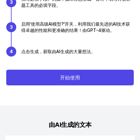
3
题工具的必填字段。
启用'使用高级AI模型?'开关，利用我们最先进的AI技术获
3
得卓越的性能和更准确的结果！由GPT-4驱动。
4
点击生成，获取由AI生成的大量想法。
开始使用
由AI生成的文本