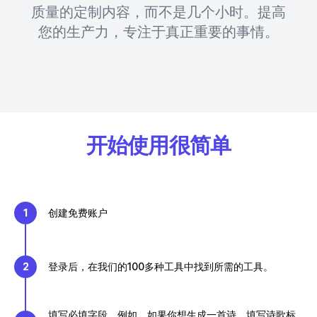
质量的定制内容，而不是几个小时。提高
您的生产力，专注于真正重要的事情。
开始使用很简单
1
创建免费账户
2
登录后，在我们的100多种工具中找到所需的工具。
填写必填字段。例如，如果你想生成一首诗，填写诗歌标