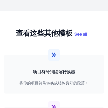
查看这些其他模板
See all
→
项目符号到段落转换器
将你的项目符号转换成结构良好的段落！