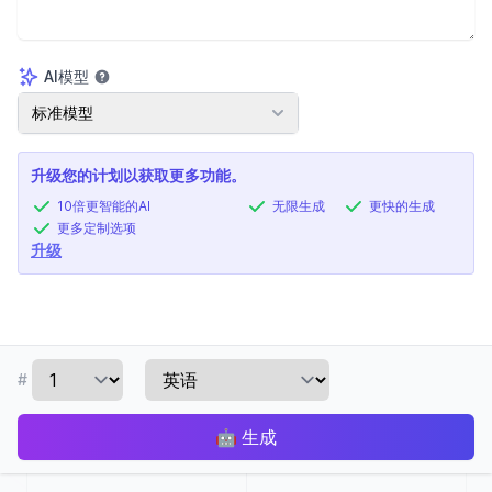
AI模型
AI模型
标准模型
升级您的计划以获取更多功能。
10倍更智能的AI
无限生成
更快的生成
更多定制选项
升级
#
🤖
生成