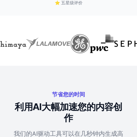
⭐
五星级评价
节省您的时间
利用AI大幅加速您的内容创
作
我们的AI驱动工具可以在几秒钟内生成高