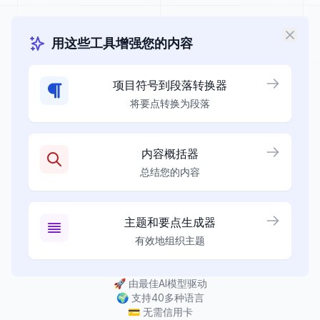
用这些工具增强您的内容
项目符号到段落转换器
将要点转换为段落
内容概括器
总结您的内容
主题和要点生成器
有效地组织主题
🚀
由最佳AI模型驱动
🌍
支持40多种语言
💳
无需信用卡