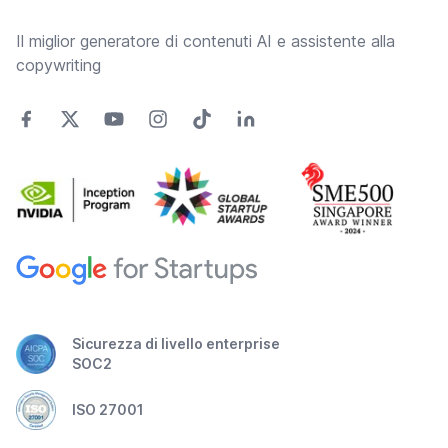
Il miglior generatore di contenuti AI e assistente alla
copywriting
Sicurezza di livello enterprise
SOC2
ISO 27001