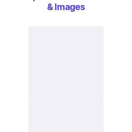
& Images