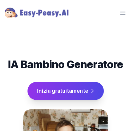
Ope
IA Bambino Generatore
Inizia gratuitamente