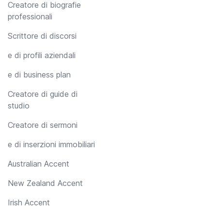
Creatore di biografie
professionali
Scrittore di discorsi
e di profili aziendali
e di business plan
Creatore di guide di
studio
Creatore di sermoni
e di inserzioni immobiliari
Australian Accent
New Zealand Accent
Irish Accent