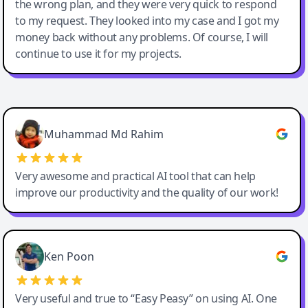
the wrong plan, and they were very quick to respond
to my request. They looked into my case and I got my
money back without any problems. Of course, I will
continue to use it for my projects.
Easy-Peasy AI
Muhammad Md Rahim
Very awesome and practical AI tool that can help
improve our productivity and the quality of our work!
Ken Poon
Very useful and true to “Easy Peasy” on using AI. One