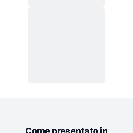
Come presentato in