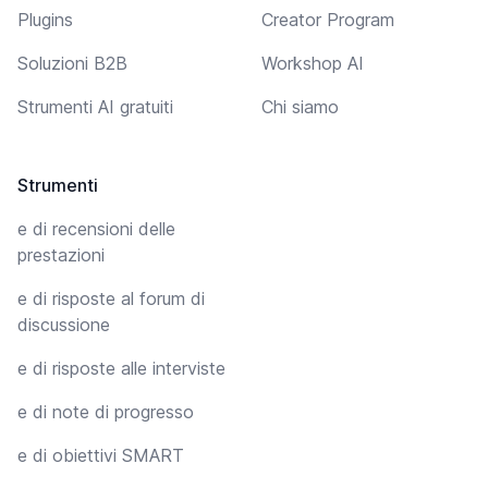
Plugins
Creator Program
Soluzioni B2B
Workshop AI
Strumenti AI gratuiti
Chi siamo
Strumenti
e di recensioni delle
prestazioni
e di risposte al forum di
discussione
e di risposte alle interviste
e di note di progresso
e di obiettivi SMART