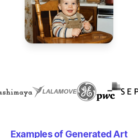
Examples of Generated Art