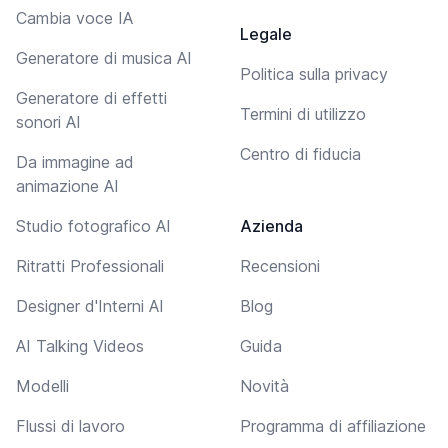
Cambia voce IA
Legale
Generatore di musica AI
Politica sulla privacy
Generatore di effetti
Termini di utilizzo
sonori AI
Centro di fiducia
Da immagine ad
animazione AI
Studio fotografico AI
Azienda
Ritratti Professionali
Recensioni
Designer d'Interni AI
Blog
AI Talking Videos
Guida
Modelli
Novità
Flussi di lavoro
Programma di affiliazione