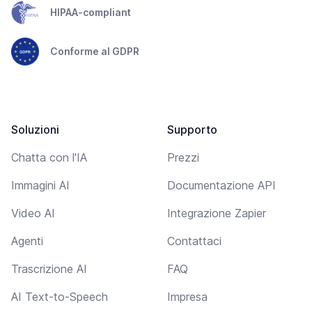
HIPAA-compliant
Conforme al GDPR
Soluzioni
Supporto
Chatta con l'IA
Prezzi
Immagini AI
Documentazione API
Video AI
Integrazione Zapier
Agenti
Contattaci
Trascrizione AI
FAQ
AI Text-to-Speech
Impresa