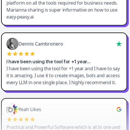
platform on all the tools required for business needs.
Marianna sharing is super informative on how to use
easy-peasy.ai
Dennis Cambronero
I have been using the tool for +1 year…
I have been using the tool for +1 year and I have to say
it is amazing. I use it to create images, bots and access
every LLM in one single place. I highly recommend it.
Yeah Likes
Practical and Powerful Software which is all In one and